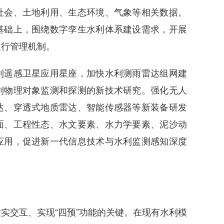
社会、土地利用、生态环境、气象等相关数据。
基础上，围绕数字孪生水利体系建设需求，开展
运行管理机制。
遥感卫星应用星座，加快水利测雨雷达组网建
利物理对象监测和探测的新技术研究。强化无人
达、穿透式地质雷达、智能传感器等新装备研发
面、工程性态、水文要素、水力学要素、泥沙动
应用，促进新一代信息技术与水利监测感知深度
交互、实现“四预”功能的关键。在现有水利模