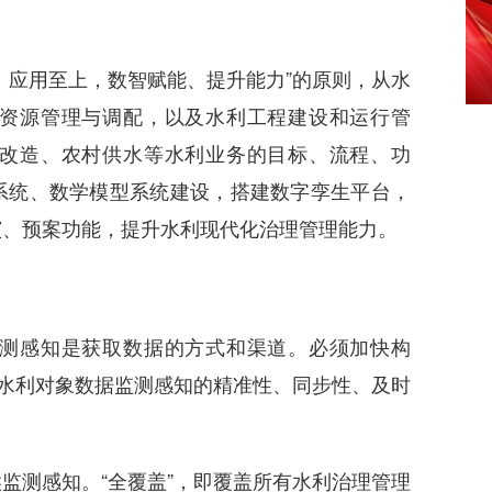
应用至上，数智赋能、提升能力”的原则，从水
资源管理与调配，以及水利工程建设和运行管
改造、农村供水等水利业务的目标、流程、功
系统、数学模型系统建设，搭建数字孪生平台，
演、预案功能，提升水利现代化治理管理能力。
感知是获取数据的方式和渠道。必须加快构
理水利对象数据监测感知的精准性、同步性、及时
测感知。“全覆盖”，即覆盖所有水利治理管理