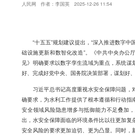
人民网
作者：李国英
2025-12-26 11:54
“十五五”规划建议提出，“深入推进数字中国建
础设施更新和数智化改造”。《中共中央办公
见》明确要求以数字孪生流域为重点，系统谋
好、完成好党中央、国务院决策部署，谋划好
习近平总书记高度重视水安全保障问题，对
确要求，为水利工作提供了根本遵循和行动指
安全领域风险隐患增多与抵御能力不足叠加，
出，水安全保障面临的环境条件比以往更加复
安全风险的要求更加迫切、更为凸显。同时，