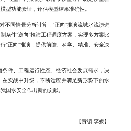
强模型功能验证，评估模型结果准确性。
不同情景分析计算，“正向”推演流域水流演进
制条件“逆向”推演工程调度方案，实现多方案比
行“正向”推演，提供前瞻、科学、精准、安全决
条件、工程运行性态、经济社会发展需求，决
、在实战中升级，不断适应并满足新形势下的水
障我国水安全作出新的贡献。
【责编 李媛】