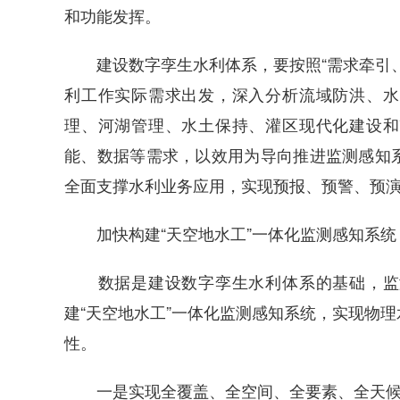
和功能发挥。
建设数字孪生水利体系，要按照“需求牵引、
利工作实际需求出发，深入分析流域防洪、水
理、河湖管理、水土保持、灌区现代化建设和
能、数据等需求，以效用为导向推进监测感知
全面支撑水利业务应用，实现预报、预警、预
加快构建“天空地水工”一体化监测感知系统
数据是建设数字孪生水利体系的基础，监测
建“天空地水工”一体化监测感知系统，实现物
性。
一是实现全覆盖、全空间、全要素、全天候监