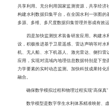
共享利用。充分利用国家监测资源，共享经济
构建水利数据归集平台，在全国水利一张图的
多源、多维、多尺度数据归集管理并形成有效
四是加快监测技术装备研发应用。构建水利
设，积极推进基于卫星遥感、雷达声呐等对水
机、无人船、水下机器人、激光雷达、侧扫雷
应用，实现对流域内地理信息数据特别是下垫
力学要素的实时动态监测。加快科技成果转化
融合。
确保数学模拟过程和物理过程实现“高保真”
数学模型是数字孪生水利体系精准映射、虚实