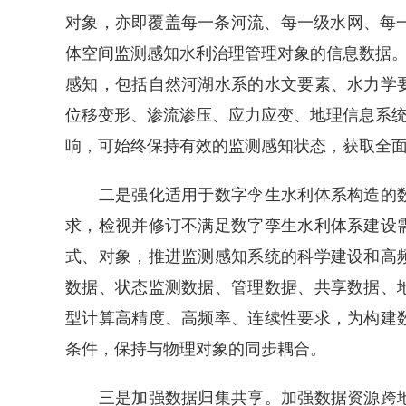
对象，亦即覆盖每一条河流、每一级水网、每一座工程
体空间监测感知水利治理管理对象的信息数据。
感知，包括自然河湖水系的水文要素、水力学
位移变形、渗流渗压、应力应变、地理信息系统
响，可始终保持有效的监测感知状态，获取全
二是强化适用于数字孪生水利体系构造的数
求，检视并修订不满足数字孪生水利体系建设
式、对象，推进监测感知系统的科学建设和高
数据、状态监测数据、管理数据、共享数据、
型计算高精度、高频率、连续性要求，为构建
条件，保持与物理对象的同步耦合。
三是加强数据归集共享。加强数据资源跨地