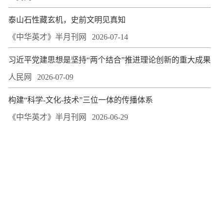
泰山石性藏玄机，史前文明见真知
《中华英才》半月刊网
2026-07-14
习近平党建思想是坚持“两个结合”推进理论创新的重大成果
人民网
2026-07-09
构建“科学-文化-技术”三位一体的传播体系
《中华英才》半月刊网
2026-06-29