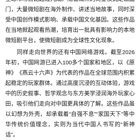
门，大量微短剧在海外制作、讲述当地故事，同时深
受中国创作模式影响、承载中国文化基因。这些作品
在当地掀起观看热潮，培育出一批具有影响力的本地
微短剧平台，使微短剧成为全球性文化现象。
同样走向世界的还有中国网络游戏。截至2026
年初，中国网游已进入100多个国家和地区，以《原
神》《燕云十六声》为代表的作品在全球范围内积累
起稳定的玩家群体。通过高度沉浸的互动体验，游戏
中的历史叙事、哲学观念与东方美学浸润海外玩家心
田，吸引他们走向对中国更具体的了解。这些作品虽
以幻想为外壳，却承载着“自强不息”“家国天下”等中
华传统价值理念，实则为当代中国人书写的“新神
话”。