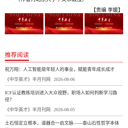
【责编 李媛】
推荐阅读
祝万翔：人工智能是年轻人的事业，赋能青年成长成才
《中华英才》半月刊网
2026-08-06
ICF认证教练培训进入大众视野，职场人如何判断学习路
径？
《中华英才》半月刊网
2026-08-05
土石恒定立根本，道器合一启文脉——泰山石性哲学本体