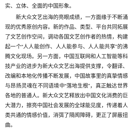
实、立体、全面的中国形象。
新大众文艺出海的亮眼成绩，一方面缘于不断涌
现的优秀原创内容。新的作品、类型、平台共同拓展
了文艺创作空间，调动各国文艺创作者的热情，构建
起一个“人人能创作、人人能参与、人人能共享”的沸
腾文化现场。另一方面，中国互联网和人工智能等科
技产业的进步为新大众文艺出海提供支撑，令翻译、
改编和本地化传播不断发展，中国故事里的真挚情感
与昂扬灵魂在不同语境中“落地生根”，真正触达世界
各地的普通人。新大众文艺释放出中国文化消费的巨
大潜力，擦亮中国社会发展的全球能见度，传递着人
类共通的情感价值，消弭了隔阂障碍，更正了屏蔽扭
曲。