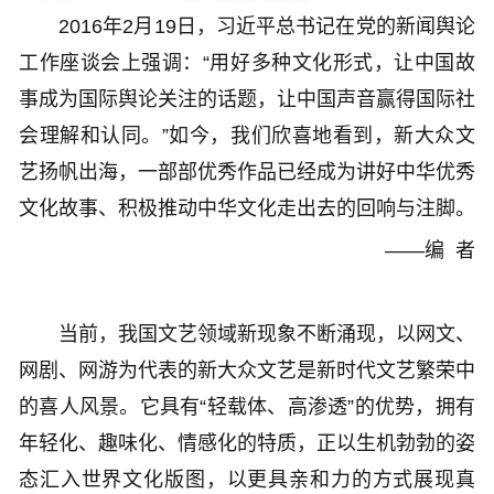
2016年2月19日，习近平总书记在党的新闻舆论
工作座谈会上强调：“用好多种文化形式，让中国故
事成为国际舆论关注的话题，让中国声音赢得国际社
会理解和认同。”如今，我们欣喜地看到，新大众文
艺扬帆出海，一部部优秀作品已经成为讲好中华优秀
文化故事、积极推动中华文化走出去的回响与注脚。
——编 者
当前，我国文艺领域新现象不断涌现，以网文、
网剧、网游为代表的新大众文艺是新时代文艺繁荣中
的喜人风景。它具有“轻载体、高渗透”的优势，拥有
年轻化、趣味化、情感化的特质，正以生机勃勃的姿
态汇入世界文化版图，以更具亲和力的方式展现真