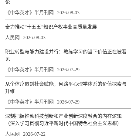
论
《中华英才》半月刊网
2026-08-03
奋力推动“十五五”知识产权事业高质量发展
人民网
2026-08-03
职业转型与能力建设并行：教练学习的当下价值正在被看
见
《中华英才》半月刊网
2026-07-29
从个体疗愈到社会赋能，何路平心理学体系的价值探索与
升维
《中华英才》半月刊网
2026-07-29
深刻把握推动科技创新和产业创新深度融合的内在逻辑
（深入学习贯彻习近平新时代中国特色社会主义思想）
人民网
2026-07-22