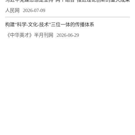
人民网
2026-07-09
构建“科学-文化-技术”三位一体的传播体系
《中华英才》半月刊网
2026-06-29