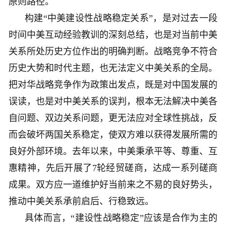
原则路径。
构建“中美建设性战略稳定关系”，是对过去一段
时间中美互动经验教训的深刻总结，也是对当前中美
关系所处历史方位作出的明确判断。战略竞争不符合
历史大势和时代主题，也无法定义中美关系的全局。
把对华战略竞争作为政策出发点，既是对中国发展的
误读，也是对中美关系的误判，根本无法解决中美各
自问题、双边关系问题，更无法应对全球性挑战，反
而会破坏两国关系稳定，使双方难以获得发展所需的
良好外部环境。去年以来，中美秉承平等、尊重、互
惠精神，先后开展了7轮经贸磋商，达成一系列磋商
成果。双方应一道维护好当前来之不易的良好势头，
推动中美关系承前启后、行稳致远。
具体而言，“建设性战略稳定”应该是合作为主的