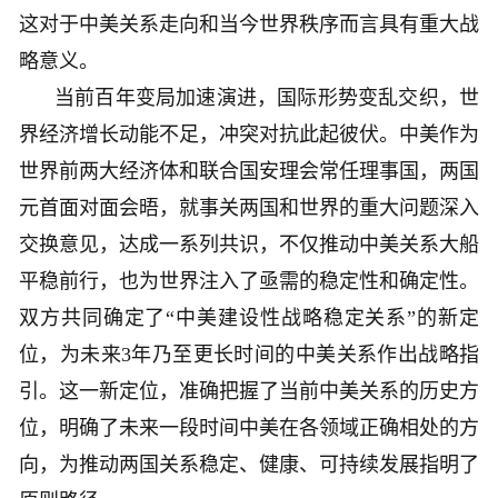
这对于中美关系走向和当今世界秩序而言具有重大战
略意义。
当前百年变局加速演进，国际形势变乱交织，世
界经济增长动能不足，冲突对抗此起彼伏。中美作为
世界前两大经济体和联合国安理会常任理事国，两国
元首面对面会晤，就事关两国和世界的重大问题深入
交换意见，达成一系列共识，不仅推动中美关系大船
平稳前行，也为世界注入了亟需的稳定性和确定性。
双方共同确定了“中美建设性战略稳定关系”的新定
位，为未来3年乃至更长时间的中美关系作出战略指
引。这一新定位，准确把握了当前中美关系的历史方
位，明确了未来一段时间中美在各领域正确相处的方
向，为推动两国关系稳定、健康、可持续发展指明了