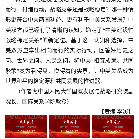
而行、付诸行动。战略竞争还是战略稳定？哪一种情
形更符合中美两国利益、更有利于中美关系发展？中
美双方都已经有了清晰的认知，确定了“中美建设性
战略稳定关系”的新定位。基于这一认知和选择，中
美双方应拿出相向而行的实际行动，回答好历史之
问、世界之问、人民之问，将中美“相互成就、共同
繁荣”变为看得见、摸得着的实景，让中美关系成为
世界和平的稳定源和共同发展的推进器。
（作者为中国人民大学国家发展与战略研究院副
院长、国际关系学院教授）
【责编 李媛】