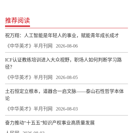
推荐阅读
祝万翔：人工智能是年轻人的事业，赋能青年成长成才
《中华英才》半月刊网
2026-08-06
ICF认证教练培训进入大众视野，职场人如何判断学习路
径？
《中华英才》半月刊网
2026-08-05
土石恒定立根本，道器合一启文脉——泰山石性哲学本体
论
《中华英才》半月刊网
2026-08-03
奋力推动“十五五”知识产权事业高质量发展