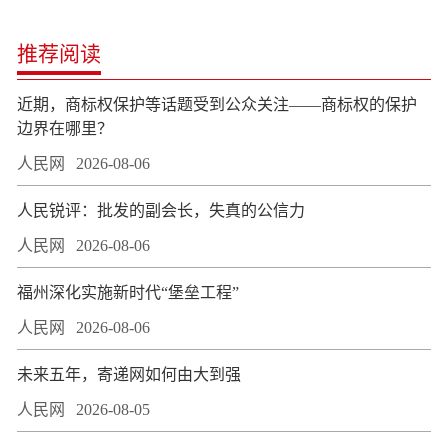
推荐阅读
近期，商标权保护等话题受到公众关注——商标权的保护
边界在哪里？
人民网
2026-08-06
人民锐评：批发的副会长，失真的公信力
人民网
2026-08-06
福州深化实施新时代“堡垒工程”
人民网
2026-08-06
未来五年，寄递网如何由大到强
人民网
2026-08-05