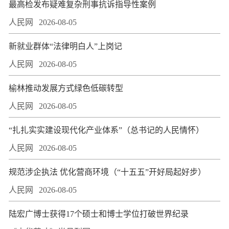
最高检发布疑难复杂刑事抗诉指导性案例
人民网
2026-08-05
新就业群体“法律明白人”上岗记
人民网
2026-08-05
榆林推动发展方式绿色低碳转型
人民网
2026-08-05
“扎扎实实建设现代化产业体系”（总书记的人民情怀）
人民网
2026-08-05
规范涉企执法 优化营商环境（“十五五”开好局起好步）
人民网
2026-08-05
陆宏广博士获得17个硕士和博士学位打破世界纪录