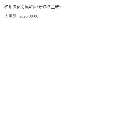
福州深化实施新时代“堡垒工程”
人民网
2026-08-06