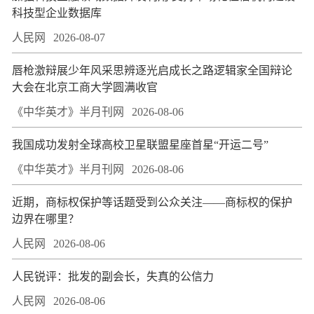
科技型企业数据库
人民网
2026-08-07
唇枪激辩展少年风采思辨逐光启成长之路逻辑家全国辩论
大会在北京工商大学圆满收官
《中华英才》半月刊网
2026-08-06
我国成功发射全球高校卫星联盟星座首星“开运二号”
《中华英才》半月刊网
2026-08-06
近期，商标权保护等话题受到公众关注——商标权的保护
边界在哪里？
人民网
2026-08-06
人民锐评：批发的副会长，失真的公信力
人民网
2026-08-06