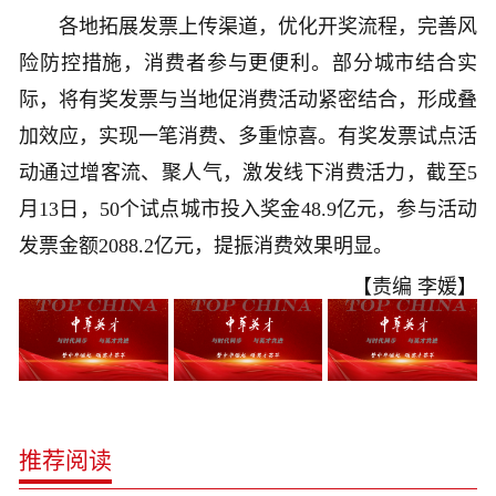
各地拓展发票上传渠道，优化开奖流程，完善风
险防控措施，消费者参与更便利。部分城市结合实
际，将有奖发票与当地促消费活动紧密结合，形成叠
加效应，实现一笔消费、多重惊喜。有奖发票试点活
动通过增客流、聚人气，激发线下消费活力，截至5
月13日，50个试点城市投入奖金48.9亿元，参与活动
发票金额2088.2亿元，提振消费效果明显。
【责编 李媛】
推荐阅读