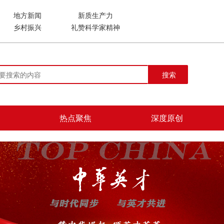
地方新闻
新质生产力
乡村振兴
礼赞科学家精神
搜索
热点聚焦
深度原创