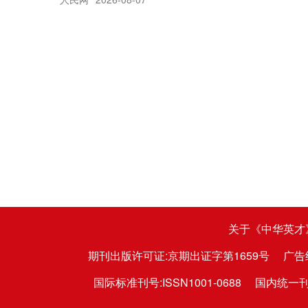
关于《中华英才
期刊出版许可证:京期出证字第1659号
广告
国际标准刊号:ISSN1001-0688
国内统一刊号: