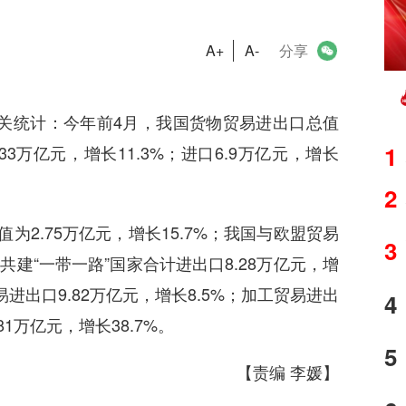
A+
A-
分享
关统计：今年前4月，我国货物贸易进出口总值
1
.33万亿元，增长11.3%；进口6.9万亿元，增长
2
.75万亿元，增长15.7%；我国与欧盟贸易
3
对共建“一带一路”国家合计进出口8.28万亿元，增
进出口9.82万亿元，增长8.5%；加工贸易进出
4
81万亿元，增长38.7%。
5
【责编 李媛】