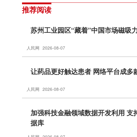
推荐阅读
苏州工业园区“藏着”中国市场磁吸
人民网
2026-08-07
让药品更好触达患者 网络平台成多
人民网
2026-08-07
加强科技金融领域数据开发利用 支
据库
人民网
2026-08-07