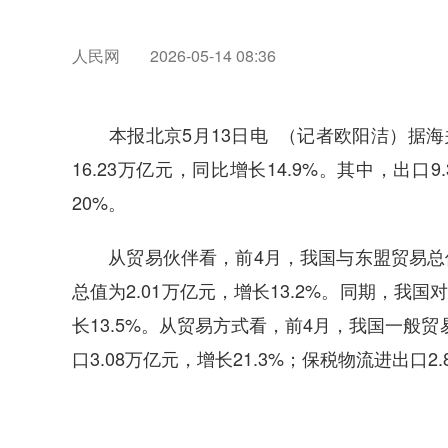
人民网
2026-05-14 08:36
本报北京5月13日电 （记者欧阳洁）据海
16.23万亿元，同比增长14.9%。其中，出口9
20%。
从贸易伙伴看，前4月，我国与东盟贸易总值为2
总值为2.01万亿元，增长13.2%。同期，我国
长13.5%。从贸易方式看，前4月，我国一般贸易
口3.08万亿元，增长21.3%；保税物流进出口2.