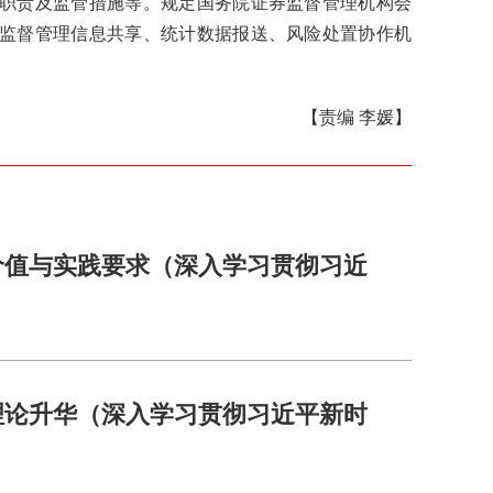
职责及监管措施等。规定国务院证券监督管理机构会
监督管理信息共享、统计数据报送、风险处置协作机
【责编 李媛】
价值与实践要求（深入学习贯彻习近
理论升华（深入学习贯彻习近平新时