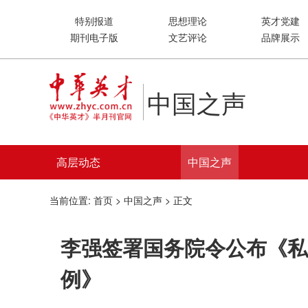
特别报道
思想理论
英才党建
期刊电子版
文艺评论
品牌展示
中国之声
高层动态
中国之声
当前位置:
首页
>
中国之声
> 正文
李强签署国务院令公布《私
例》