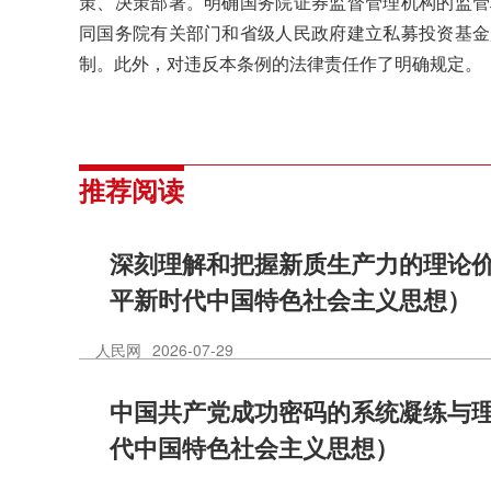
策、决策部署。明确国务院证券监督管理机构的监管
同国务院有关部门和省级人民政府建立私募投资基金
制。此外，对违反本条例的法律责任作了明确规定。
推荐阅读
深刻理解和把握新质生产力的理论
平新时代中国特色社会主义思想）
人民网
2026-07-29
中国共产党成功密码的系统凝练与
代中国特色社会主义思想）