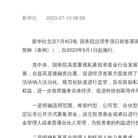
新华社
2023-07-10 08:58
新华社北京7月9日电 国务院总理李强日前签署
简称《条例》），自2023年9月1日起施行。
党中央、国务院高度重视私募投资基金行业发展和
展，在提高直接融资比重、促进经济发展方面发挥了
活动纳入法治化、规范化轨道进行监管，旨在鼓励私
权益，进一步发挥服务实体经济、促进科技创新等作用
一是明确适用范围。将契约型、公司型、合伙型等
定以非公开方式募集资金，设立投资基金或者以进行
金管理人或者普通合伙人管理，为投资者的利益进行
二是明确私募基金管理人和托管人的义务要求。明