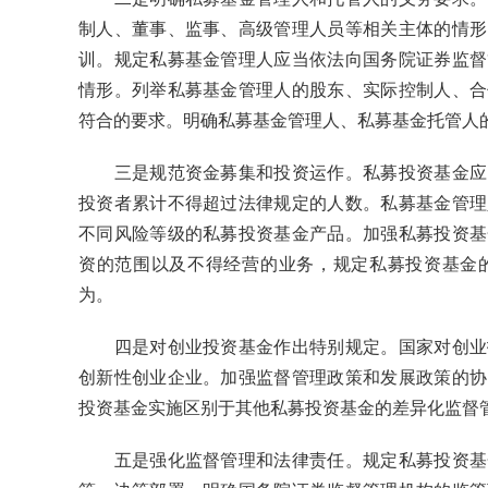
制人、董事、监事、高级管理人员等相关主体的情形
训。规定私募基金管理人应当依法向国务院证券监督
情形。列举私募基金管理人的股东、实际控制人、合
符合的要求。明确私募基金管理人、私募基金托管人
三是规范资金募集和投资运作。私募投资基金应当
投资者累计不得超过法律规定的人数。私募基金管理
不同风险等级的私募投资基金产品。加强私募投资基
资的范围以及不得经营的业务，规定私募投资基金
为。
四是对创业投资基金作出特别规定。国家对创业投
创新性创业企业。加强监督管理政策和发展政策的协
投资基金实施区别于其他私募投资基金的差异化监督
五是强化监督管理和法律责任。规定私募投资基金