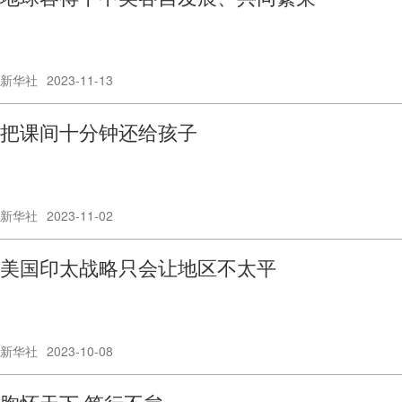
新华社
2023-11-13
把课间十分钟还给孩子
新华社
2023-11-02
美国印太战略只会让地区不太平
新华社
2023-10-08