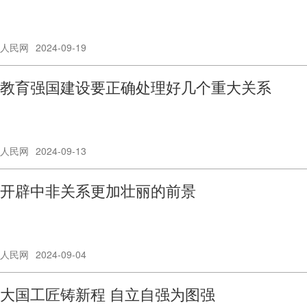
人民网
2024-09-19
教育强国建设要正确处理好几个重大关系
人民网
2024-09-13
开辟中非关系更加壮丽的前景
人民网
2024-09-04
大国工匠铸新程 自立自强为图强