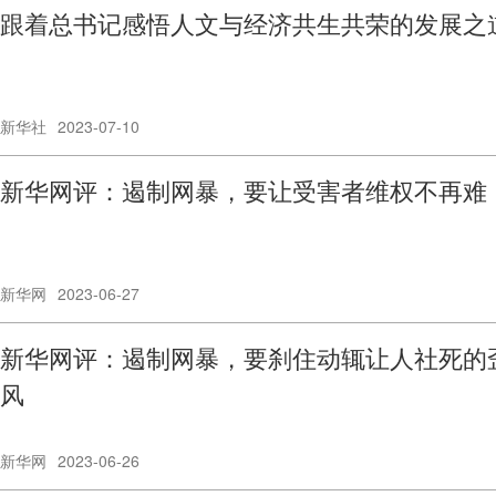
跟着总书记感悟人文与经济共生共荣的发展之
新华社
2023-07-10
新华网评：遏制网暴，要让受害者维权不再难
新华网
2023-06-27
新华网评：遏制网暴，要刹住动辄让人社死的
风
新华网
2023-06-26