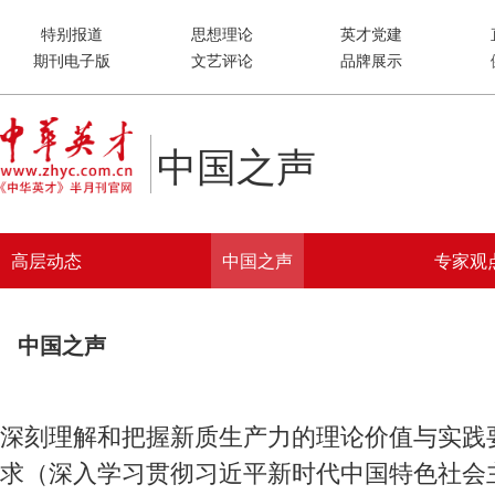
特别报道
思想理论
英才党建
期刊电子版
文艺评论
品牌展示
中国之声
高层动态
中国之声
专家观
中国之声
深刻理解和把握新质生产力的理论价值与实践
求（深入学习贯彻习近平新时代中国特色社会