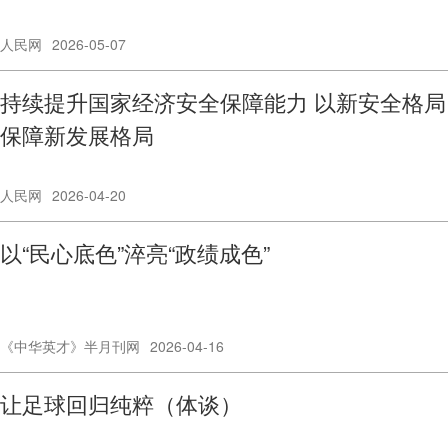
人民网
2026-05-07
持续提升国家经济安全保障能力 以新安全格局
保障新发展格局
人民网
2026-04-20
以“民心底色”淬亮“政绩成色”
《中华英才》半月刊网
2026-04-16
让足球回归纯粹（体谈）