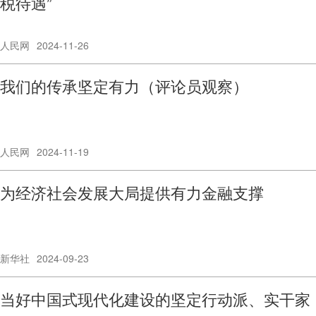
税待遇”
人民网
2024-11-26
我们的传承坚定有力（评论员观察）
人民网
2024-11-19
为经济社会发展大局提供有力金融支撑
新华社
2024-09-23
当好中国式现代化建设的坚定行动派、实干家