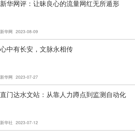
新华网评：让昧良心的流量网红无所遁形
新华网
2023-08-09
心中有长安，文脉永相传
新华网
2023-07-27
直门达水文站：从靠人力蹲点到监测自动化
新华社
2023-07-12