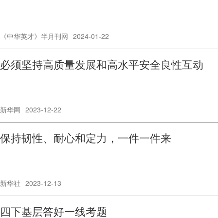
《中华英才》半月刊网
2024-01-22
必须坚持高质量发展和高水平安全良性互动
新华网
2023-12-22
保持韧性、耐心和定力，一件一件来
新华社
2023-12-13
四下基层答好一线考题