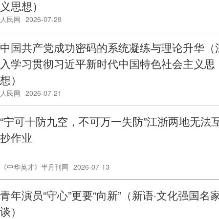
义思想）
人民网
2026-07-29
中国共产党成功密码的系统凝练与理论升华（
入学习贯彻习近平新时代中国特色社会主义思
想）
人民网
2026-07-21
“宁可十防九空，不可万一失防”江浙两地无法
抄作业
《中华英才》半月刊网
2026-07-13
青年演员“守心”更要“向新”（新语·文化强国名
谈）