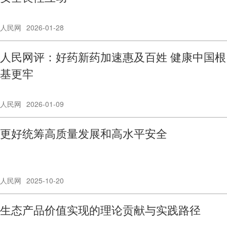
人民网
2026-01-28
人民网评：好药新药加速惠及百姓 健康中国根
基更牢
人民网
2026-01-09
更好统筹高质量发展和高水平安全
人民网
2025-10-20
生态产品价值实现的理论贡献与实践路径