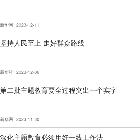
新华网
2023-12-11
坚持人民至上 走好群众路线
新华社
2023-12-06
第二批主题教育要全过程突出一个实字
新华网
2023-11-30
深化主题教育必须用好一线工作法