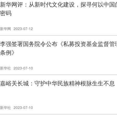
新华网评：从新时代文化建设，探寻何以中国
密码
新华网
2023-07-12
李强签署国务院令公布《私募投资基金监督管
条例》
新华社
2023-07-10
嘉峪关长城：守护中华民族精神根脉生生不息
新华社
2023-07-10