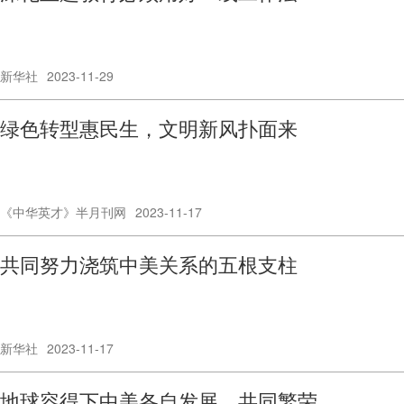
新华社
2023-11-29
绿色转型惠民生，文明新风扑面来
《中华英才》半月刊网
2023-11-17
共同努力浇筑中美关系的五根支柱
新华社
2023-11-17
地球容得下中美各自发展、共同繁荣