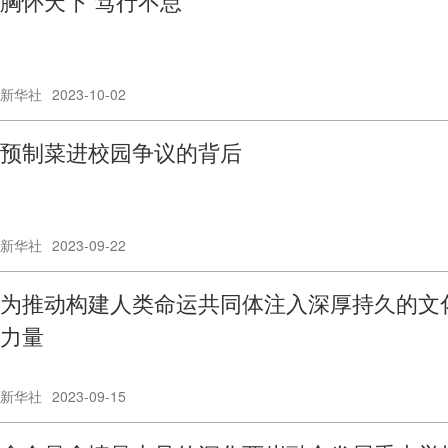
胸怀天下 笃行不怠
新华社
2023-10-02
预制菜进校园争议的背后
新华社
2023-09-22
为推动构建人类命运共同体注入深厚持久的文
力量
新华社
2023-09-15