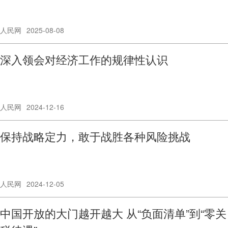
人民网
2025-08-08
深入领会对经济工作的规律性认识
人民网
2024-12-16
保持战略定力，敢于战胜各种风险挑战
人民网
2024-12-05
中国开放的大门越开越大 从“负面清单”到“零关