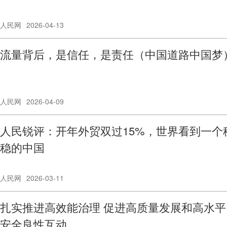
人民网
2026-04-13
流量背后，是信任，是责任（中国道路中国梦
人民网
2026-04-09
人民锐评：开年外贸双过15%，世界看到一个
稳的中国
人民网
2026-03-11
扎实推进高效能治理 促进高质量发展和高水平
安全良性互动