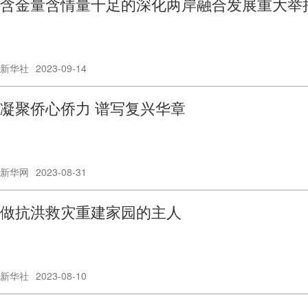
含金量含情量十足的深化两岸融合发展重大举
新华社
2023-09-14
凝聚侨心侨力 谱写复兴华章
新华网
2023-08-31
做抗洪救灾重建家园的主人
新华社
2023-08-10