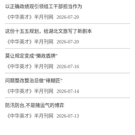
以正确政绩观引领组工干部担当作为
《中华英才》半月刊网
2026-07-20
这份十五五规划，给湖北文旅写了新剧本
《中华英才》半月刊网
2026-07-20
莫让规定变成“懒政盾牌”
《中华英才》半月刊网
2026-07-16
问题整改整治忌做“裱糊匠”
《中华英才》半月刊网
2026-07-14
防汛防台,不是赌运气的博弈
《中华英才》半月刊网
2026-07-13