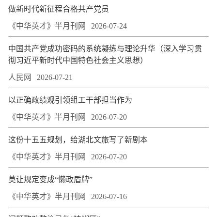
做新时代新征程合格共产党员
《中华英才》半月刊网
2026-07-24
中国共产党成功密码的系统凝练与理论升华（深入学习贯
彻习近平新时代中国特色社会主义思想）
人民网
2026-07-21
以正确政绩观引领组工干部担当作为
《中华英才》半月刊网
2026-07-20
这份十五五规划，给湖北文旅写了新剧本
《中华英才》半月刊网
2026-07-20
莫让规定变成“懒政盾牌”
《中华英才》半月刊网
2026-07-16