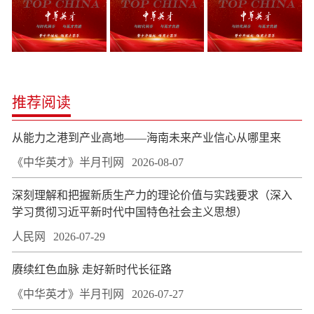
推荐阅读
从能力之港到产业高地——海南未来产业信心从哪里来
《中华英才》半月刊网
2026-08-07
深刻理解和把握新质生产力的理论价值与实践要求（深入
学习贯彻习近平新时代中国特色社会主义思想）
人民网
2026-07-29
赓续红色血脉 走好新时代长征路
《中华英才》半月刊网
2026-07-27