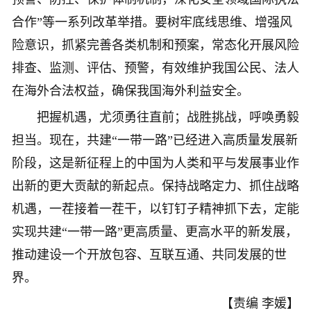
合作”等一系列改革举措。要树牢底线思维、增强风
险意识，抓紧完善各类机制和预案，常态化开展风险
排查、监测、评估、预警，有效维护我国公民、法人
在海外合法权益，确保我国海外利益安全。
把握机遇，尤须勇往直前；战胜挑战，呼唤勇毅
担当。现在，共建“一带一路”已经进入高质量发展新
阶段，这是新征程上的中国为人类和平与发展事业作
出新的更大贡献的新起点。保持战略定力、抓住战略
机遇，一茬接着一茬干，以钉钉子精神抓下去，定能
实现共建“一带一路”更高质量、更高水平的新发展，
推动建设一个开放包容、互联互通、共同发展的世
界。
【责编 李媛】