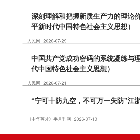
深刻理解和把握新质生产力的理论
平新时代中国特色社会主义思想）
人民网
2026-07-29
中国共产党成功密码的系统凝练与
代中国特色社会主义思想）
人民网
2026-07-21
“宁可十防九空，不可万一失防”江
《中华英才》半月刊网
2026-07-13