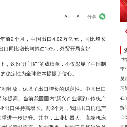
A+
A-
分享
6年前2个月，中国出口4.62万亿元，同比增长
%。进出口同比增长均超过15%，外贸开局良好。
下，这份“开门红”的成绩单，不仅彰显了中国制
国的稳定性为全球资本提振了信心。
红利释放，保障了出口增长的稳定性。中国出口
习
续提高。当前我国国内“新兴产业领跑+传统产
在
业出口保持高增长。前2个月，我国出口机电产
拆
总值比重进一步提升。其中，工业机器人、高端机床
自
汇