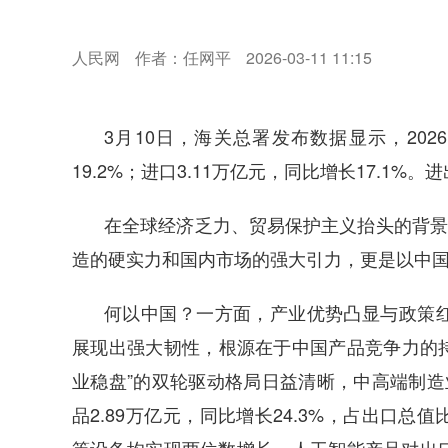
人民网
作者：任网平
2026-03-11 11:15
3月10日，海关总署发布数据显示，202
19.2%；进口3.11万亿元，同比增长17.1
在全球经济乏力、贸易保护主义抬头的背景
造的硬实力和国内市场的强大引力，更是以中
何以中国？一方面，产业优势凸显与政策
展现出强大韧性，根源在于中国产品竞争力的持
业稳盘”的双轮驱动格局日益清晰，中高端制造
品2.89万亿元，同比增长24.3%，占出口