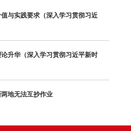
价值与实践要求（深入学习贯彻习近
理论升华（深入学习贯彻习近平新时
浙两地无法互抄作业