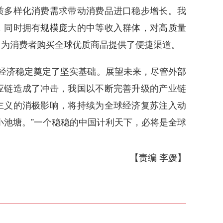
质多样化消费需求带动消费品进口稳步增长。我
，同时拥有规模庞大的中等收入群体，对高质量
，为消费者购买全球优质商品提供了便捷渠道。
年经济稳定奠定了坚实基础。展望未来，尽管外部
应链造成了冲击，我国以不断完善升级的产业链
主义的消极影响，将持续为全球经济复苏注入动
小池塘。”一个稳稳的中国计利天下，必将是全球
【责编 李媛】