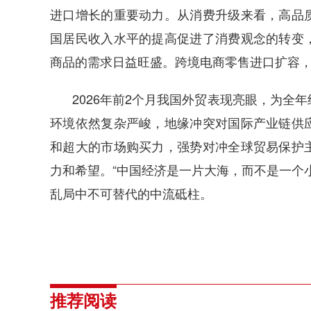
进口增长的重要动力。从消费升级来看，高品
国居民收入水平的提高促进了消费观念的转变
商品的需求日益旺盛。跨境电商零售进口扩容
2026年前2个月我国外贸表现亮眼，为全
环境依然复杂严峻，地缘冲突对国际产业链供
和超大的市场购买力，强势对冲全球贸易保护
力和希望。“中国经济是一片大海，而不是一个
乱局中不可替代的中流砥柱。
推荐阅读