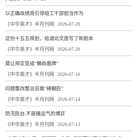
以正确政绩观引领组工干部担当作为
《中华英才》半月刊网
2026-07-20
这份十五五规划，给湖北文旅写了新剧本
《中华英才》半月刊网
2026-07-20
莫让规定变成“懒政盾牌”
《中华英才》半月刊网
2026-07-16
问题整改整治忌做“裱糊匠”
《中华英才》半月刊网
2026-07-14
防汛防台,不是赌运气的博弈
《中华英才》半月刊网
2026-07-13