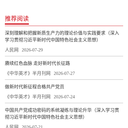
推荐阅读
深刻理解和把握新质生产力的理论价值与实践要求（深入
学习贯彻习近平新时代中国特色社会主义思想）
人民网
2026-07-29
赓续红色血脉 走好新时代长征路
《中华英才》半月刊网
2026-07-27
做新时代新征程合格共产党员
《中华英才》半月刊网
2026-07-24
中国共产党成功密码的系统凝练与理论升华（深入学习贯
彻习近平新时代中国特色社会主义思想）
人民网
2026-07-21