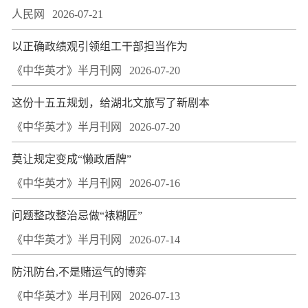
人民网
2026-07-21
以正确政绩观引领组工干部担当作为
《中华英才》半月刊网
2026-07-20
这份十五五规划，给湖北文旅写了新剧本
《中华英才》半月刊网
2026-07-20
莫让规定变成“懒政盾牌”
《中华英才》半月刊网
2026-07-16
问题整改整治忌做“裱糊匠”
《中华英才》半月刊网
2026-07-14
防汛防台,不是赌运气的博弈
《中华英才》半月刊网
2026-07-13