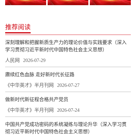
推荐阅读
深刻理解和把握新质生产力的理论价值与实践要求（深入
学习贯彻习近平新时代中国特色社会主义思想）
人民网
2026-07-29
赓续红色血脉 走好新时代长征路
《中华英才》半月刊网
2026-07-27
做新时代新征程合格共产党员
《中华英才》半月刊网
2026-07-24
中国共产党成功密码的系统凝练与理论升华（深入学习贯
彻习近平新时代中国特色社会主义思想）