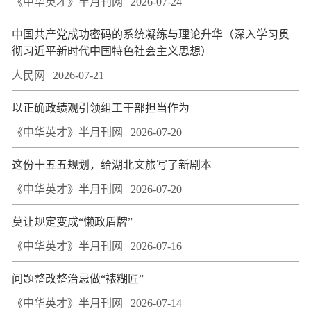
《中华英才》半月刊网
2026-07-24
中国共产党成功密码的系统凝练与理论升华（深入学习贯
彻习近平新时代中国特色社会主义思想）
人民网
2026-07-21
以正确政绩观引领组工干部担当作为
《中华英才》半月刊网
2026-07-20
这份十五五规划，给湖北文旅写了新剧本
《中华英才》半月刊网
2026-07-20
莫让规定变成“懒政盾牌”
《中华英才》半月刊网
2026-07-16
问题整改整治忌做“裱糊匠”
《中华英才》半月刊网
2026-07-14