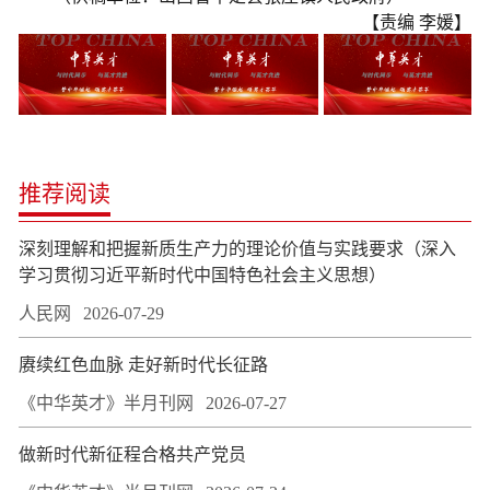
【责编 李媛】
推荐阅读
深刻理解和把握新质生产力的理论价值与实践要求（深入
学习贯彻习近平新时代中国特色社会主义思想）
人民网
2026-07-29
赓续红色血脉 走好新时代长征路
《中华英才》半月刊网
2026-07-27
做新时代新征程合格共产党员