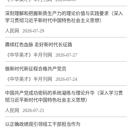
深刻理解和把握新质生产力的理论价值与实践要求（深入
学习贯彻习近平新时代中国特色社会主义思想）
人民网
2026-07-29
赓续红色血脉 走好新时代长征路
《中华英才》半月刊网
2026-07-27
做新时代新征程合格共产党员
《中华英才》半月刊网
2026-07-24
中国共产党成功密码的系统凝练与理论升华（深入学习贯
彻习近平新时代中国特色社会主义思想）
人民网
2026-07-21
以正确政绩观引领组工干部担当作为