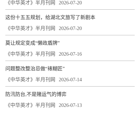
《中华英才》半月刊网
2026-07-20
这份十五五规划，给湖北文旅写了新剧本
《中华英才》半月刊网
2026-07-20
莫让规定变成“懒政盾牌”
《中华英才》半月刊网
2026-07-16
问题整改整治忌做“裱糊匠”
《中华英才》半月刊网
2026-07-14
防汛防台,不是赌运气的博弈
《中华英才》半月刊网
2026-07-13