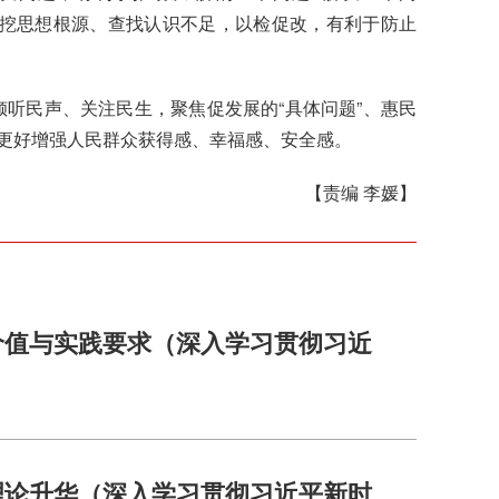
深挖思想根源、查找认识不足，以检促改，有利于防止
听民声、关注民生，聚焦促发展的“具体问题”、惠民
才能更好增强人民群众获得感、幸福感、安全感。
【责编 李媛】
价值与实践要求（深入学习贯彻习近
理论升华（深入学习贯彻习近平新时