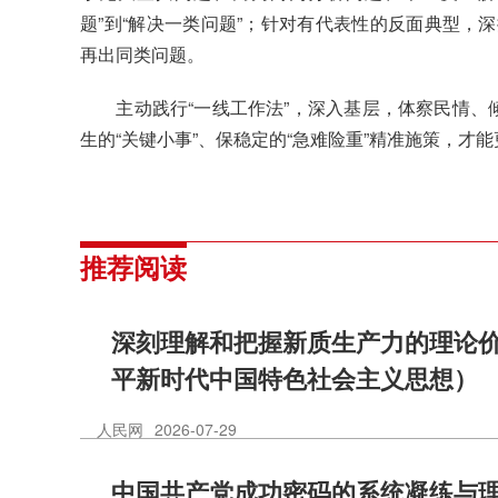
题”到“解决一类问题”；针对有代表性的反面典型，
再出同类问题。
主动践行“一线工作法”，深入基层，体察民情、倾
生的“关键小事”、保稳定的“急难险重”精准施策，
推荐阅读
深刻理解和把握新质生产力的理论
平新时代中国特色社会主义思想）
人民网
2026-07-29
中国共产党成功密码的系统凝练与