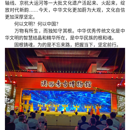
轴线、京杭大运河等一大批文化遗产活起来、火起来，绽
放时代新韵……今天，中华文化更加蔚为大观，文化自信
更加深厚坚定。
何以文明？何以中国？
万物有所生，而独知守其根。中华优秀传统文化是中
华文明的智慧结晶和精华所在，是中华民族的根和魂。
固根铸魂，为的是不忘来路，把握当下，坚定前行。