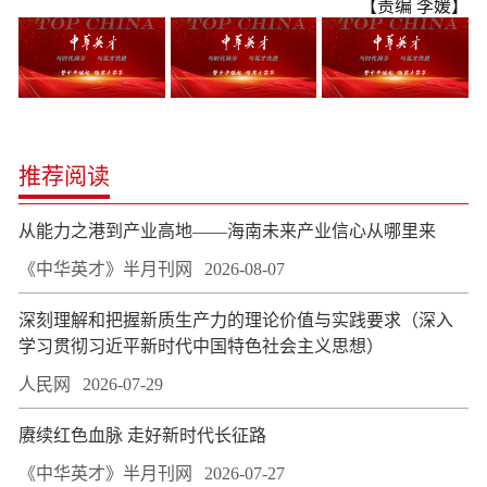
【责编 李媛】
推荐阅读
从能力之港到产业高地——海南未来产业信心从哪里来
《中华英才》半月刊网
2026-08-07
深刻理解和把握新质生产力的理论价值与实践要求（深入
学习贯彻习近平新时代中国特色社会主义思想）
人民网
2026-07-29
赓续红色血脉 走好新时代长征路
《中华英才》半月刊网
2026-07-27