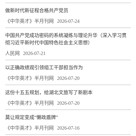
做新时代新征程合格共产党员
《中华英才》半月刊网
2026-07-24
中国共产党成功密码的系统凝练与理论升华（深入学习贯
彻习近平新时代中国特色社会主义思想）
人民网
2026-07-21
以正确政绩观引领组工干部担当作为
《中华英才》半月刊网
2026-07-20
这份十五五规划，给湖北文旅写了新剧本
《中华英才》半月刊网
2026-07-20
莫让规定变成“懒政盾牌”
《中华英才》半月刊网
2026-07-16