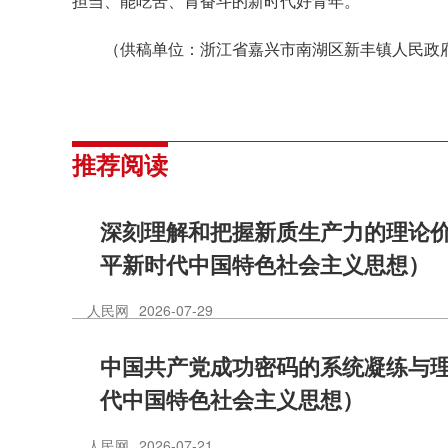
担当、能吃苦、肯奋斗的新时代好青年。
（供稿单位：浙江省嘉兴市南湖区新丰镇人民政
推荐阅读
深刻理解和把握新质生产力的理论
平新时代中国特色社会主义思想）
人民网
2026-07-29
中国共产党成功密码的系统凝练与
代中国特色社会主义思想）
人民网
2026-07-21