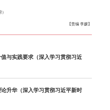
府）
【责编 李媛】
价值与实践要求（深入学习贯彻习近
理论升华（深入学习贯彻习近平新时