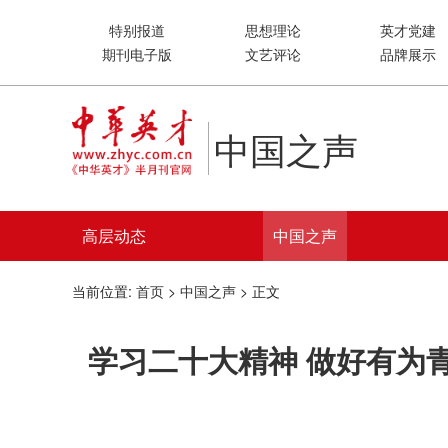
特别报道
思想理论
英才党建
期刊电子版
文艺评论
品牌展示
中国之声
高层动态
中国之声
当前位置:
首页
>
中国之声
> 正文
学习二十大精神 做好有为