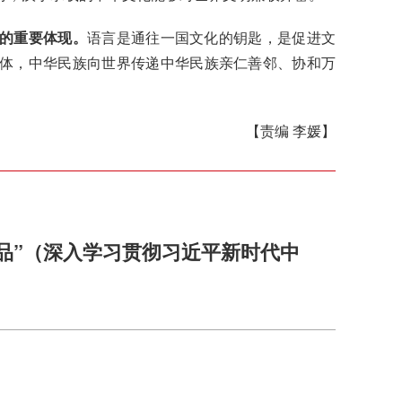
的重要体现。
语言是通往一国文化的钥匙，是促进文
体，中华民族向世界传递中华民族亲仁善邻、协和万
【责编 李媛】
品”（深入学习贯彻习近平新时代中