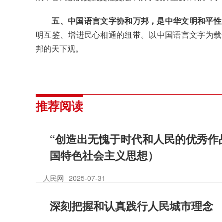
五、中国语言文字协和万邦，是中华文明和平性
明互鉴、增进民心相通的纽带。以中国语言文字为载
邦的天下观。
推荐阅读
“创造出无愧于时代和人民的优秀作
国特色社会主义思想）
人民网
2025-07-31
深刻把握和认真践行人民城市理念