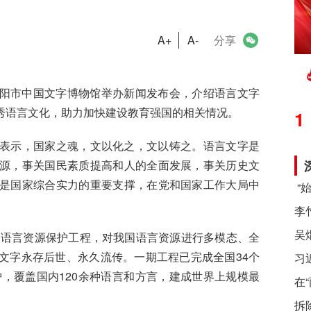
A+
A-
分享
安阳市中国文字博物馆举办新闻发布会，介绍语言文字
秀语言文化，助力加快建设教育强国的相关情况。
1
示，国家之魂，文以化之，文以铸之。语言文字是
源，事关国民素质提高和人的全面发展，事关历史文
是国家综合实力的重要支撑，在党和国家工作大局中
语言资源保护工程，对我国语言资源进行多模态、全
文字永存后世、永久流传。一期工程已完成全国34个
习
护，覆盖国内120余种语言和方言，建成世界上规模最
在
拆