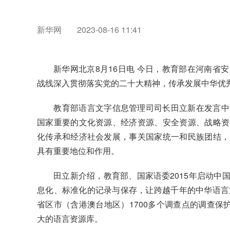
​新华网
2023-08-16 11:41
新华网北京8月16日电 今日，教育部在河南省
战线深入贯彻落实党的二十大精神，传承发展中华优
教育部语言文字信息管理司司长田立新在发言中表
国家重要的文化资源、经济资源、安全资源、战略资
化传承和经济社会发展，事关国家统一和民族团结，
具有重要地位和作用。
田立新介绍，教育部、国家语委2015年启动中国
息化、标准化的记录与保存，让跨越千年的中华语言
省区市（含港澳台地区）1700多个调查点的调查保
大的语言资源库。