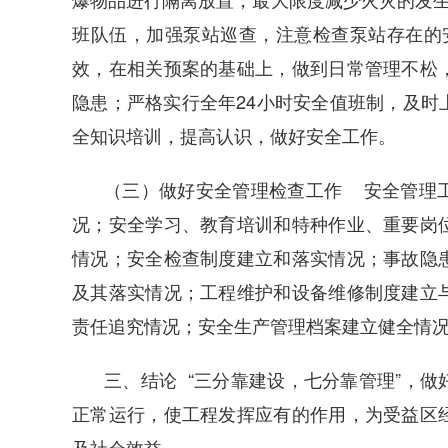
班队伍，加强泵站巡查，注意检查泵站存在的
效，在相关预案的基础上，做到日常管理不松
隐患；严格实行全年24小时安全值班制，及时
全知识培训，提高认识，做好安全工作。
（三）做好安全管理检查工作 安全管理
况；安全学习、教育培训和特种作业、重要岗
情况；安全检查制度建立和落实情况；事故隐
及其落实情况；工程维护和设备维修制度建立
责任追究情况；安全生产管理档案建立健全情
三、结论 “三分靠建设，七分靠管理”，
正常运行，使工程发挥应有的作用，为受益区
及社会效益。