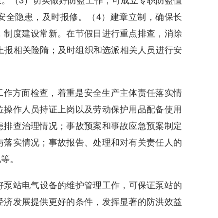
安全隐患，及时报修。（4）建章立制，确保长
，制度建设常新。在节假日进行重点排查，消除
上报相关险隋；及时组织和选派相关人员进行安
工作方面检查，着重是安全生产主体责任落实情
位操作人员持证上岗以及劳动保护用品配备使用
患排查治理情况；事故预案和事故应急预案制定
与落实情况；事故报告、处理和对有关责任人的
况等。
做好泵站电气设备的维护管理工作，可保证泵站的
经济发展提供更好的条件，发挥显著的防洪效益