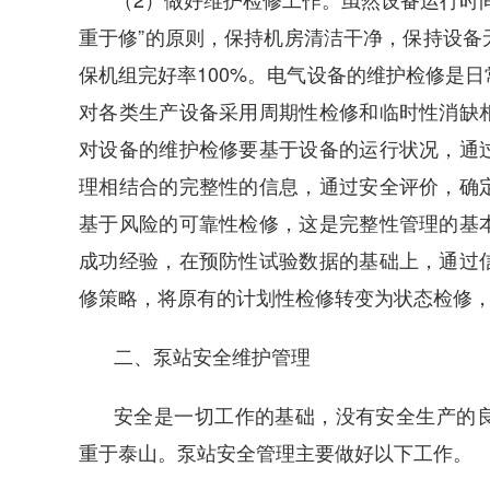
重于修”的原则，保持机房清洁干净，保持设备
保机组完好率100%。电气设备的维护检修是
对各类生产设备采用周期性检修和临时性消缺
对设备的维护检修要基于设备的运行状况，通
理相结合的完整性的信息，通过安全评价，确
基于风险的可靠性检修，这是完整性管理的基
成功经验，在预防性试验数据的基础上，通过
修策略，将原有的计划性检修转变为状态检修
二、泵站安全维护管理
安全是一切工作的基础，没有安全生产的
重于泰山。泵站安全管理主要做好以下工作。