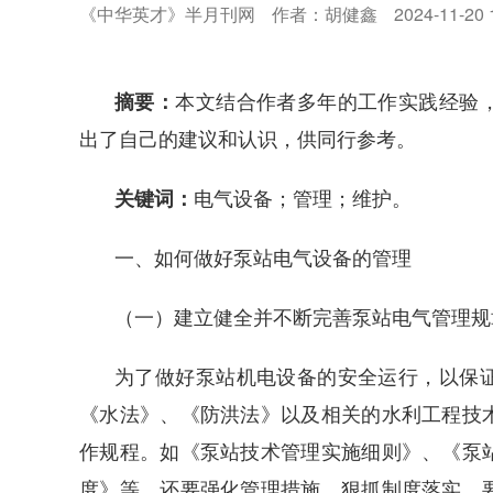
《中华英才》半月刊网
作者：胡健鑫
2024-11-20 
本文结合作者多年的工作实践经验
摘要：
出了自己的建议和认识，供同行参考。
电气设备；管理；维护。
关键词：
一、如何做好泵站电气设备的管理
（一）建立健全并不断完善泵站电气管理规
为了做好泵站机电设备的安全运行，以保
《水法》、《防洪法》以及相关的水利工程技
作规程。如《泵站技术管理实施细则》、《泵
度》等，还要强化管理措施，狠抓制度落实。