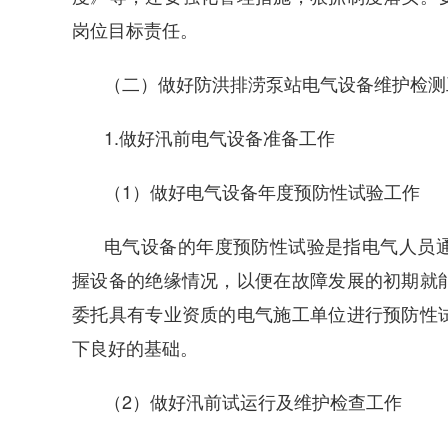
岗位目标责任。
（二）做好防洪排涝泵站电气设备维护检测
1.做好汛前电气设备准备工作
（1）做好电气设备年度预防性试验工作
电气设备的年度预防性试验是指电气人员
握设备的绝缘情况，以便在故障发展的初期就
委托具有专业资质的电气施工单位进行预防性
下良好的基础。
（2）做好汛前试运行及维护检查工作