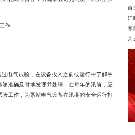
自
汇
工作
寒
为
通过电气试验，在设备投入之前或运行中了解掌
能够准确及时地发现并处理。在每年的汛前，应
试验工作，为泵站电气设备在汛期的安全运行打