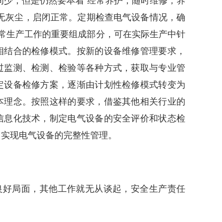
无灰尘，启闭正常。定期检查电气设备情况，确
日常生产工作的重要组成部分，可在实际生产中针
相结合的检修模式。按新的设备维修管理要求，
过监测、检测、检验等各种方式，获取与专业管
定设备检修方案，逐渐由计划性检修模式转变为
本理念。按照这样的要求，借鉴其他相关行业的
信息化技术，制定电气设备的安全评价和状态检
，实现电气设备的完整性管理。
良好局面，其他工作就无从谈起，安全生产责任