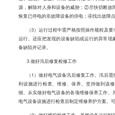
源，解除对人身和设备的威胁；②尽快切断故
恢复已停电的非故障设备的供电；④找出故障
（3）运行过程中需严格按照操作规程及要
运行。还应把发现的设备缺陷或运行的异常现
备缺陷并记录。
3.做好汛后修复检修工作
（1）做好电气设备汛后修复工作。汛后需
利设施进行检查、维修、保养。坚持做到该修
细、从实做好电气设备的各项维修保养工作。
电气设备设施进行检查后制定维修养护方案。
（2）做好维护检修工作。虽然设备运行时