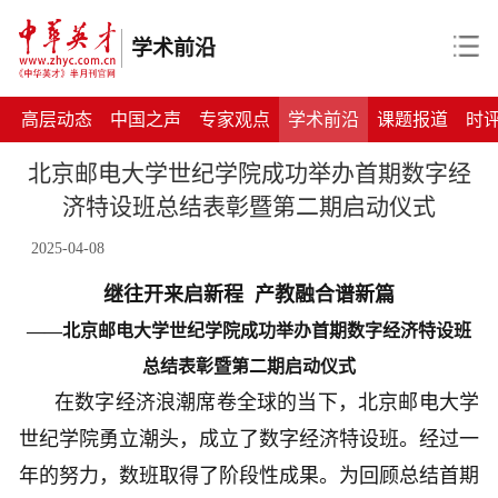
学术前沿
高层动态
中国之声
专家观点
学术前沿
课题报道
时
北京邮电大学世纪学院成功举办首期数字经
济特设班总结表彰暨第二期启动仪式
2025-04-08
继往开来启新程 产教融合谱新篇
——北京邮电大学世纪学院成功举办首期数字经济特设班
总结表彰暨第二期启动仪式
在数字经济浪潮席卷全球的当下，北京邮电大学
世纪学院勇立潮头，成立了数字经济特设班。经过一
年的努力，数班取得了阶段性成果。为回顾总结首期