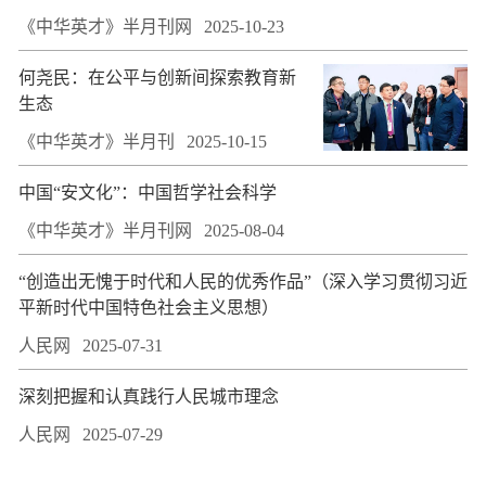
《中华英才》半月刊网
2025-10-23
何尧民：在公平与创新间探索教育新
生态
《中华英才》半月刊
2025-10-15
中国“安文化”：中国哲学社会科学
《中华英才》半月刊网
2025-08-04
“创造出无愧于时代和人民的优秀作品”（深入学习贯彻习近
平新时代中国特色社会主义思想）
人民网
2025-07-31
深刻把握和认真践行人民城市理念
人民网
2025-07-29