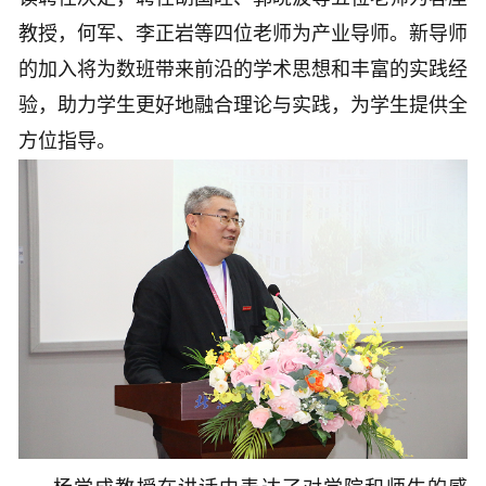
教授，何军、李正岩等四位老师为产业导师。新导师
的加入将为数班带来前沿的学术思想和丰富的实践经
验，助力学生更好地融合理论与实践，为学生提供全
方位指导。