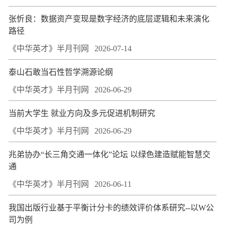
张忻良：数据资产变现是数字经济的底层逻辑和未来演化
路径
《中华英才》半月刊网
2026-07-14
泰山石敢当石性哲学溯源论纲
《中华英才》半月刊网
2026-06-29
当前大学生 就业方向及多元促进机制研究
《中华英才》半月刊网
2026-06-29
兆弟协办“长三角交通一体化”论坛 以绿色建造赋能智慧交
通
《中华英才》半月刊网
2026-06-11
我国出版行业基于平衡计分卡的绩效评价体系研究--以W公
司为例