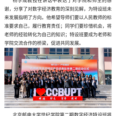
杨学成教授在讲话中表达了对学院和师生的感
谢，分享了对数字经济教育的深刻见解，为特设班未
来发展指明了方向。他希望导师们要以人民教师的标
准要求自己，履行教育责任；同学们要珍惜机会，将
老师的经验转化为自己的知识；特设班要成为老师和
学院交流合作的桥梁，促进共同发展。
北京邮电大学世纪学院第二期数字经济特设班将