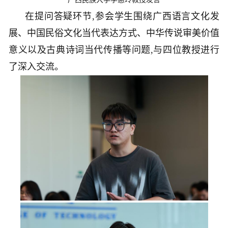
在提问答疑环节,参会学生围绕广西语言文化发
展、中国民俗文化当代表达方式、中华传说审美价值
意义以及古典诗词当代传播等问题,与四位教授进行
了深入交流。