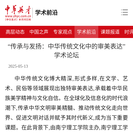
学术前沿
高层动态
中国之声
专家观点
学术前沿
课题报道
时
“传承与发扬：中华传统文化中的审美表达”
学术论坛
2025-05-13
中华传统文化博大精深,形式多样,在文学、艺
术、民俗等领域展现出独特审美表达,承载着中华民
族美学精神与文化自信。在全球化及信息化的时代浪
潮下,传承中华文明审美精髓、推动传统文化走向世
界、促进文明对话并赋予其时代新义,成为当下重要
课题。在此背景下,由南宁理工学院主办,南宁理工学