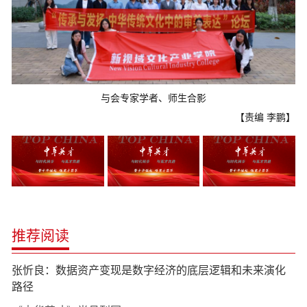
与会专家学者、师生合影
【责编 李鹏】
推荐阅读
张忻良：数据资产变现是数字经济的底层逻辑和未来演化
路径