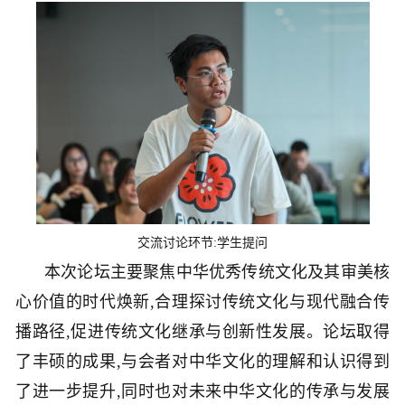
交流讨论环节:学生提问
本次论坛主要聚焦中华优秀传统文化及其审美核
心价值的时代焕新,合理探讨传统文化与现代融合传
播路径,促进传统文化继承与创新性发展。论坛取得
了丰硕的成果,与会者对中华文化的理解和认识得到
了进一步提升,同时也对未来中华文化的传承与发展