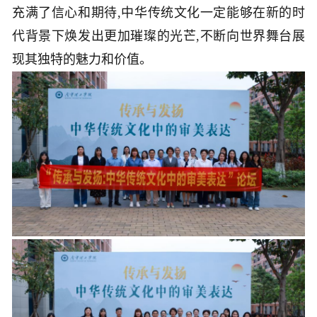
充满了信心和期待,中华传统文化一定能够在新的时
代背景下焕发出更加璀璨的光芒,不断向世界舞台展
现其独特的魅力和价值。