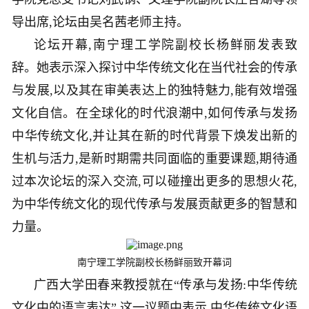
导出席,论坛由吴名茜老师主持。
论坛开幕,南宁理工学院副校长杨鲜丽发表致
辞。她表示深入探讨中华传统文化在当代社会的传承
与发展,以及其在审美表达上的独特魅力,能有效增强
文化自信。在全球化的时代浪潮中,如何传承与发扬
中华传统文化,并让其在新的时代背景下焕发出新的
生机与活力,是新时期需共同面临的重要课题,期待通
过本次论坛的深入交流,可以碰撞出更多的思想火花,
为中华传统文化的现代传承与发展贡献更多的智慧和
力量。
南宁理工学院副校长杨鲜丽致开幕词
广西大学田春来教授就在“传承与发扬:中华传统
文化中的语言表达” 这一议题中表示,中华传统文化语