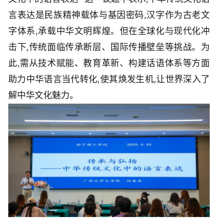
言表达是民族精神载体与基因密码,汉字作为古老文
字体系,承载中华文明辉煌。但在全球化与现代化冲
击下,传统面临传承断层、国际传播壁垒等挑战。为
此,需从技术赋能、教育革新、构建话语体系等方面
助力中华语言当代转化,使其焕发生机,让世界深入了
解中华文化魅力。