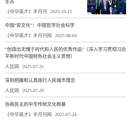
生态
《中华英才》半月刊
2025-10-15
中国“安文化”：中国哲学社会科学
《中华英才》半月刊网
2025-08-04
“创造出无愧于时代和人民的优秀作品”（深入学习贯彻习近
平新时代中国特色社会主义思想）
人民网
2025-07-31
深刻把握和认真践行人民城市理念
人民网
2025-07-29
协商民主的中华传统文化根基
《中华英才》半月刊网
2025-07-24