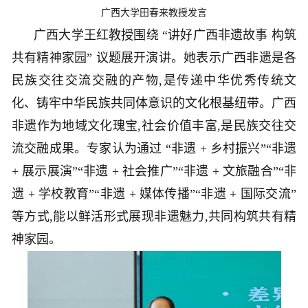
广西大学田春来教授发言
广西大学王红教授围绕 “讲好广西非遗故事 构筑
共有精神家园” 议题展开演讲。她表示广西非遗是各
民族交往交流交融的产物,是传递中华优秀传统文
化、铸牢中华民族共同体意识的文化根基纽带。广西
非遗作为地域文化瑰宝,社会价值丰富,是民族交往交
流交融成果。专家认为通过 “非遗 + 乡村振兴”“非遗
+ 展示展演”“非遗 + 社会推广”“非遗 + 文旅融合”“非
遗 + 学校教育”“非遗 + 媒体传播”“非遗 + 国际交流”
等方式,能以鲜活形式展现非遗魅力,共同构筑共有精
神家园。