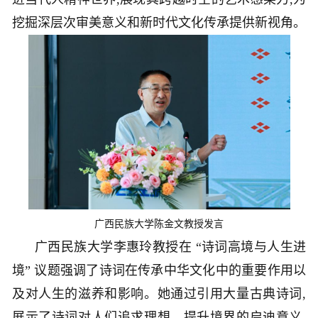
挖掘深层次审美意义和新时代文化传承提供新视角。
广西民族大学陈金文教授发言
广西民族大学李惠玲教授在 “诗词高境与人生进
境” 议题强调了诗词在传承中华文化中的重要作用以
及对人生的滋养和影响。她通过引用大量古典诗词,
展示了诗词对人们追求理想、提升境界的启迪意义,