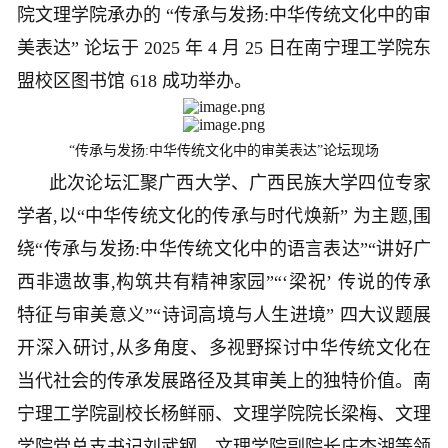
院文理学院承办的 “传承与发扬:中华传统文化中的审
美表达” 论坛于 2025 年 4 月 25 日在南宁理工学院东
盟校区图书馆 618 成功举办。
“传承与发扬:中华传统文化中的审美表达”论坛现场
此次论坛汇聚广西大学、广西民族大学四位专家
学者,以“中华传统文化的传承与时代焕新” 为主题,围
绕“传承与发扬:中华传统文化中的语言表达”“讲好广
西非遗故事,构筑共有精神家园”“‘梁祝’ 传说的传承
特征与审美意义”“诗词高境与人生进境” 四大议题展
开深入研讨,从多角度、多视野探讨中华传统文化在
当代社会的传承发展路径及其审美上的独特价值。南
宁理工学院副校长杨鲜丽、文理学院院长梁梅、文理
学院党总支书记刘武钢、文理学院副院长庄杏湖等领