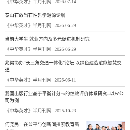
《中华英才》半月刊网
2026-07-14
泰山石敢当石性哲学溯源论纲
《中华英才》半月刊网
2026-06-29
当前大学生 就业方向及多元促进机制研究
《中华英才》半月刊网
2026-06-29
兆弟协办“长三角交通一体化”论坛 以绿色建造赋能智慧交
通
《中华英才》半月刊网
2026-06-11
我国出版行业基于平衡计分卡的绩效评价体系研究--以W公
司为例
《中华英才》半月刊网
2025-10-23
何尧民：在公平与创新间探索教育新