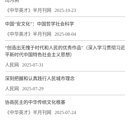
司为例
《中华英才》半月刊网
2025-10-23
中国“安文化”：中国哲学社会科学
《中华英才》半月刊网
2025-08-04
“创造出无愧于时代和人民的优秀作品”（深入学习贯彻习近
平新时代中国特色社会主义思想）
人民网
2025-07-31
深刻把握和认真践行人民城市理念
人民网
2025-07-29
协商民主的中华传统文化根基
《中华英才》半月刊网
2025-07-24