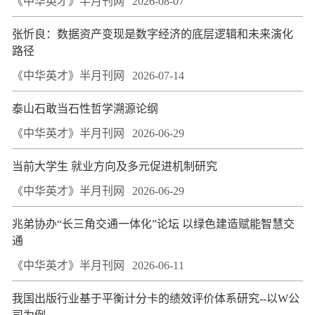
《中华英才》半月刊网
2026-08-07
张忻良：数据资产变现是数字经济的底层逻辑和未来演化
路径
《中华英才》半月刊网
2026-07-14
泰山石敢当石性哲学溯源论纲
《中华英才》半月刊网
2026-06-29
当前大学生 就业方向及多元促进机制研究
《中华英才》半月刊网
2026-06-29
兆弟协办“长三角交通一体化”论坛 以绿色建造赋能智慧交
通
《中华英才》半月刊网
2026-06-11
我国出版行业基于平衡计分卡的绩效评价体系研究--以W公