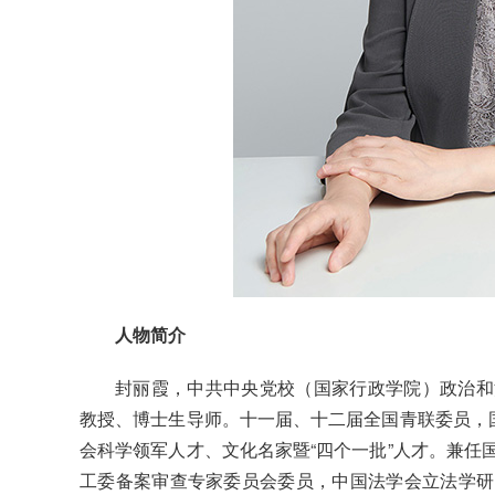
人物简介
封丽霞，中共中央党校（国家行政学院）政治和
教授、博士生导师。十一届、十二届全国青联委员，国
会科学领军人才、文化名家暨“四个一批”人才。兼任
工委备案审查专家委员会委员，中国法学会立法学研