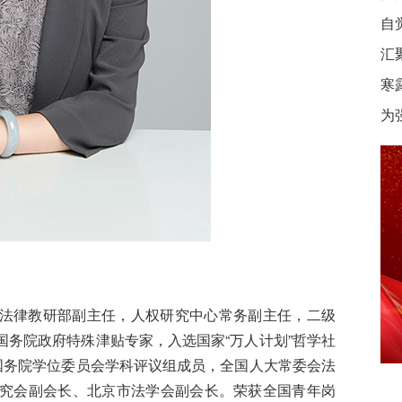
自
汇
寒
为
法律教研部副主任，人权研究中心常务副主任，二级
务院政府特殊津贴专家，入选国家“万人计划”哲学社
国务院学位委员会学科评议组成员，全国人大常委会法
究会副会长、北京市法学会副会长。荣获全国青年岗