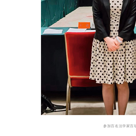
参加百名法学家百