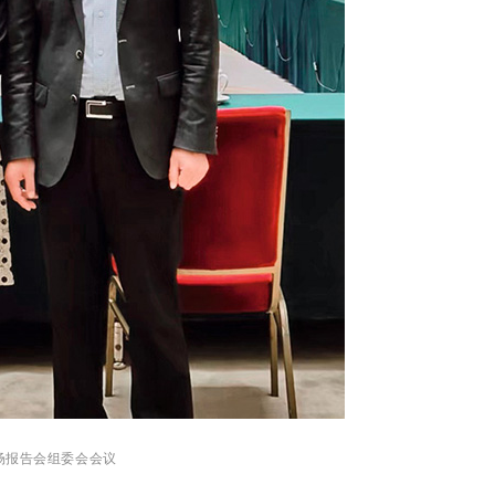
场报告会组委会会议