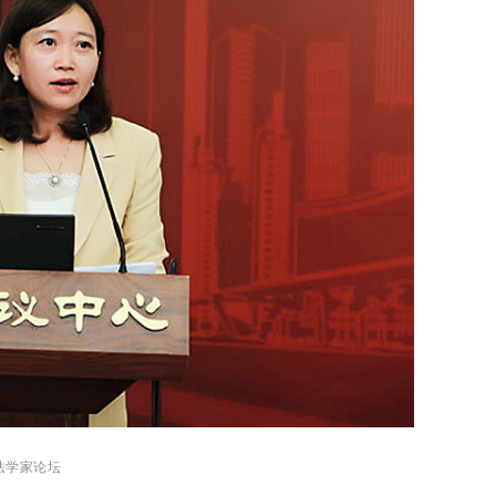
法学家论坛