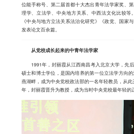
位能手称号、第二届首都十大杰出青年法学家奖、第
理学、立法学、中央地方关系、中西法文化比较等
《中央与地方立法关系法治化研究》《政党、国家与
发表论文百余篇。
从党校成长起来的中青年法学家
1991年，封丽霞从江西南昌考入北京大学，先
硕士和博士学位，是国内培养的第一位立法学方向的法
燕湖畔，成为中央党校政法部的一名年轻教员，从此开启
年，封丽霞晋升为教授，成为当时中央党校最年轻的