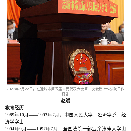
2022年2月22日，在运城市第五届人民代表大会第一次会议上作法院工作
报告
赵斌
教育经历
1989年10月——1993年7月，中国人民大学，经济学系，经
济学学士
1994年9月——1997年7月，全国法院干部业余法律大学山