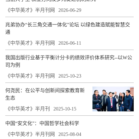
《中华英才》半月刊网
2026-06-29
兆弟协办“长三角交通一体化”论坛 以绿色建造赋能智慧交
通
《中华英才》半月刊网
2026-06-11
我国出版行业基于平衡计分卡的绩效评价体系研究--以W公
司为例
《中华英才》半月刊网
2025-10-23
何尧民：在公平与创新间探索教育新
生态
《中华英才》半月刊
2025-10-15
中国“安文化”：中国哲学社会科学
《中华英才》半月刊网
2025-08-04