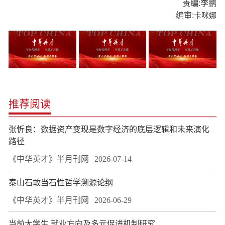
责编:李鹏
编审:
卡咪娜
推荐阅读
张忻良：数据资产变现是数字经济的底层逻辑和未来演化
路径
《中华英才》半月刊网
2026-07-14
泰山石敢当石性哲学溯源论纲
《中华英才》半月刊网
2026-06-29
当前大学生 就业方向及多元促进机制研究