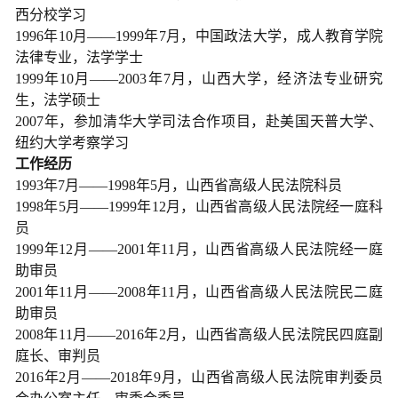
西分校学习
1996年10月——1999年7月，中国政法大学，成人教育学院
法律专业，法学学士
1999年10月——2003年7月，山西大学，经济法专业研究
生，法学硕士
2007年，参加清华大学司法合作项目，赴美国天普大学、
纽约大学考察学习
工作经历
1993年7月——1998年5月，山西省高级人民法院科员
1998年5月——1999年12月，山西省高级人民法院经一庭科
员
1999年12月——2001年11月，山西省高级人民法院经一庭
助审员
2001年11月——2008年11月，山西省高级人民法院民二庭
助审员
2008年11月——2016年2月，山西省高级人民法院民四庭副
庭长、审判员
2016年2月——2018年9月，山西省高级人民法院审判委员