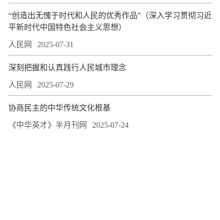
“创造出无愧于时代和人民的优秀作品”（深入学习贯彻习近
平新时代中国特色社会主义思想）
人民网
2025-07-31
深刻把握和认真践行人民城市理念
人民网
2025-07-29
协商民主的中华传统文化根基
《中华英才》半月刊网
2025-07-24