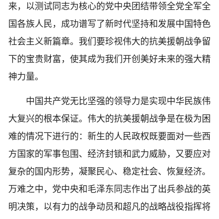
来，以测试同志为核心的党中央团结带领全党全军全
国各族人民，成功谱写了新时代坚持和发展中国特色
社会主义新篇章。我们要珍视伟大的抗美援朝战争留
下的宝贵财富，使其成为我们开创美好未来的强大精
神力量。
中国共产党无比坚强的领导力是实现中华民族伟
大复兴的根本保证。伟大的抗美援朝战争是在极为困
难的情况下进行的：新生的人民政权既要面对一些西
方国家的军事包围、经济封锁和武力威胁，又要应对
复杂的国内形势，凝聚民心、稳定社会、恢复经济。
万难之中，党中央和毛泽东同志作出了出兵参战的英
明决策，以有力的战争动员和超凡的战略战役指挥将