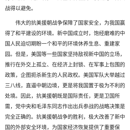
战得以避免。
伟大的抗美援朝战争保障了国家安全，为我国赢
得了和平建设的环境。新中国成立时，饱经磨难的中
国人民迫切期盼一个和平的环境休养生息、重建家
园。但是，美国等一些国家坚持敌视新中国的立场，
推行在外交上孤立、在经济上封锁、在军事上包围的
政策，企图扼杀新生的人民政权。美国军队大举越过
三八线，直逼中朝边境，更是将我国置于极为不利的
处境。因此，抗美援朝既是国际责任，更是卫国所
需，党中央和毛泽东同志作出出兵参战的战略决策是
完全正确的。抗美援朝战争的胜利，极大改善了新中
国的外部安全环境，为国家经济恢复提供了重要保