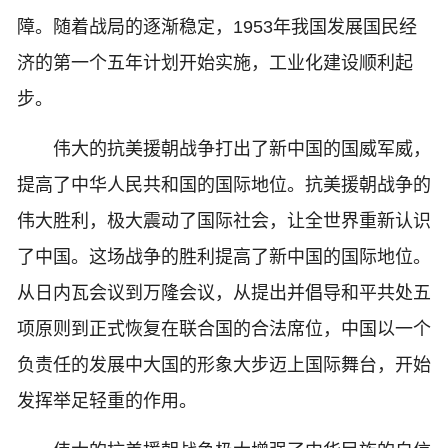
障。随着战局的逐渐稳定，1953年我国发展国民经
济的第一个五年计划开始实施，工业化建设顺利起
步。
伟大的抗美援朝战争打出了新中国的国威军威，
提高了中华人民共和国的国际地位。抗美援朝战争的
伟大胜利，极大震动了国际社会，让全世界重新认识
了中国。这场战争的胜利提高了新中国的国际地位。
从日内瓦会议到万隆会议，从提出并倡导和平共处五
项原则到正式恢复在联合国的合法席位，中国以一个
负责任的发展中大国的形象大步迈上国际舞台，开始
发挥举足轻重的作用。