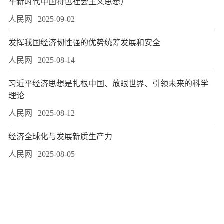
平新时代中国特色社会主义思想）
人民网
2025-09-02
发挥我国经济韧性强的优势统筹发展和安全
人民网
2025-08-14
习近平经济思想是扎根中国、放眼世界、引领未来的科学
理论
人民网
2025-08-12
经济全球化与发展新质生产力
人民网
2025-08-05