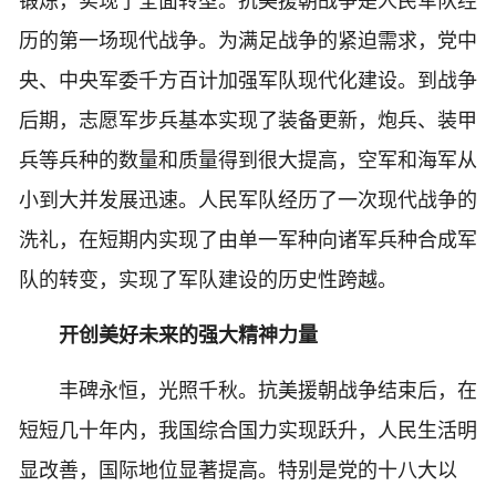
锻炼，实现了全面转型。抗美援朝战争是人民军队经
历的第一场现代战争。为满足战争的紧迫需求，党中
央、中央军委千方百计加强军队现代化建设。到战争
后期，志愿军步兵基本实现了装备更新，炮兵、装甲
兵等兵种的数量和质量得到很大提高，空军和海军从
小到大并发展迅速。人民军队经历了一次现代战争的
洗礼，在短期内实现了由单一军种向诸军兵种合成军
队的转变，实现了军队建设的历史性跨越。
开创美好未来的强大精神力量
丰碑永恒，光照千秋。抗美援朝战争结束后，在
短短几十年内，我国综合国力实现跃升，人民生活明
显改善，国际地位显著提高。特别是党的十八大以