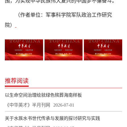
围，为实现中华民族伟大复兴的中国梦不懈奋斗。
（作者单位：军事科学院军队政治工作研究
院）
推荐阅读
以生命空间治理绘就绿色殡葬海南样板
《中华英才》半月刊网
2026-07-01
关于水族水书世代传承与发展的探讨研究与实践