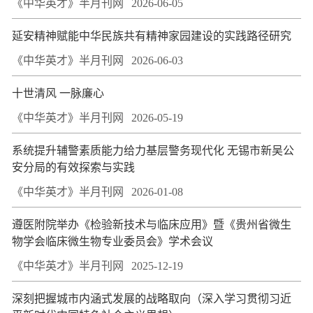
《中华英才》半月刊网
2026-06-05
延安精神赋能中华民族共有精神家园建设的实践路径研究
《中华英才》半月刊网
2026-06-03
十世清风 一脉廉心
《中华英才》半月刊网
2026-05-19
系统提升辅警素质能力给力基层警务现代化 无锡市新吴公
安分局的有效探索与实践
《中华英才》半月刊网
2026-01-08
遵医附院举办《检验新技术与临床应用》暨《贵州省微生
物学会临床微生物专业委员会》学术会议
《中华英才》半月刊网
2025-12-19
深刻把握城市内涵式发展的战略取向（深入学习贯彻习近