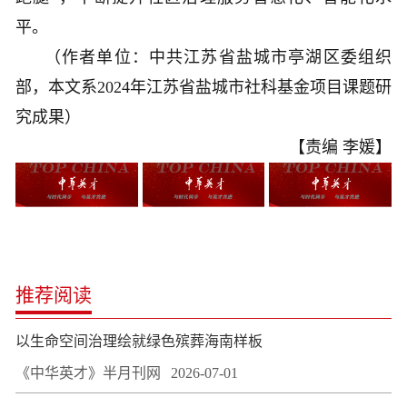
平。
（作者单位：中共江苏省盐城市亭湖区委组织
部，本文系2024年江苏省盐城市社科基金项目课题研
究成果）
【责编 李媛】
推荐阅读
以生命空间治理绘就绿色殡葬海南样板
《中华英才》半月刊网
2026-07-01