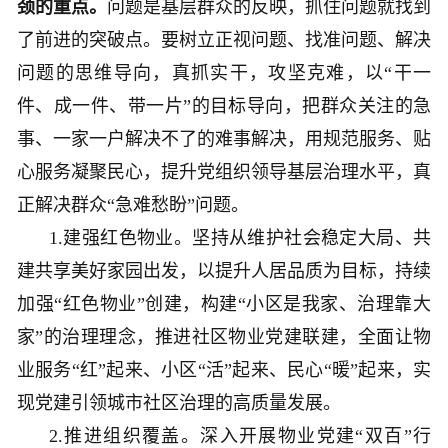
颈的重点。
问题是基层群众的反映，抓住问题就找到
了前进的突破点。要树立正视问题、找准问题、解决
问题的思维导向，真抓实干，攻坚克难，以“干一
件、成一件、带一片”的目标导向，把群众关注的急
事、一家一户解决不了的难事解决，用规范服务、贴
心服务凝聚民心，提升党组织领导基层治理水平，真
正解决群众“急难愁盼”问题。
1.建强红色物业。坚持从维护社会稳定大局、共
建共享美好家园出发，以提升人居品质为目标，持续
加强“红色物业”创建，构建“小区是我家、治理靠大
家”的治理理念，推进社区物业党建联建，全面让物
业服务“红”起来、小区“活”起来、民心“暖”起来，实
现党建引领城市社区治理的高质量发展。
2.推进组织覆盖。深入开展物业党建“双百”行