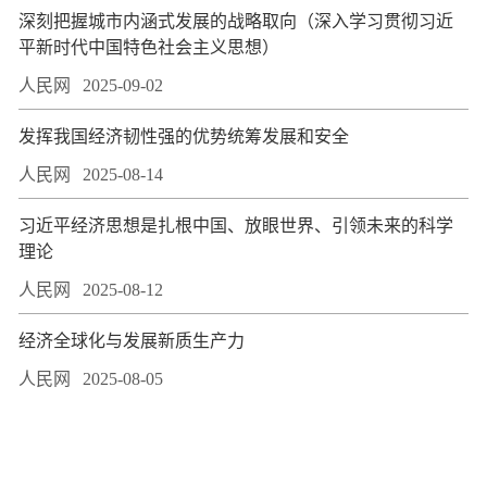
深刻把握城市内涵式发展的战略取向（深入学习贯彻习近
平新时代中国特色社会主义思想）
人民网
2025-09-02
发挥我国经济韧性强的优势统筹发展和安全
人民网
2025-08-14
习近平经济思想是扎根中国、放眼世界、引领未来的科学
理论
人民网
2025-08-12
经济全球化与发展新质生产力
人民网
2025-08-05