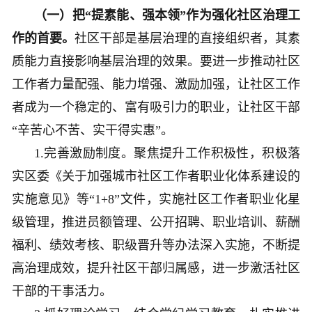
（一）把“提素能、强本领”作为强化社区治理工
作的首要。
社区干部是基层治理的直接组织者，其素
质能力直接影响基层治理的效果。要进一步推动社区
工作者力量配强、能力增强、激励加强，让社区工作
者成为一个稳定的、富有吸引力的职业，让社区干部
“辛苦心不苦、实干得实惠”。
1.完善激励制度。聚焦提升工作积极性，积极落
实区委《关于加强城市社区工作者职业化体系建设的
实施意见》等“1+8”文件，实施社区工作者职业化星
级管理，推进员额管理、公开招聘、职业培训、薪酬
福利、绩效考核、职级晋升等办法深入实施，不断提
高治理成效，提升社区干部归属感，进一步激活社区
干部的干事活力。