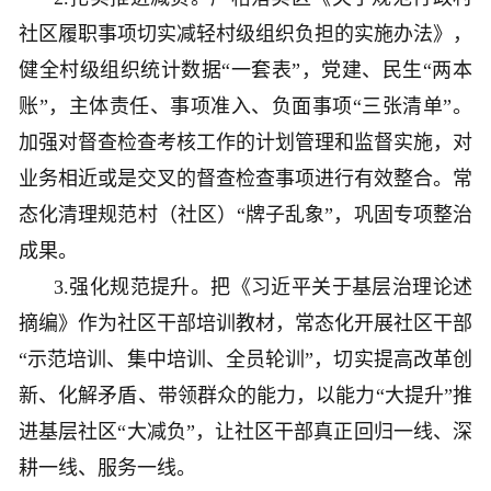
社区履职事项切实减轻村级组织负担的实施办法》，
健全村级组织统计数据“一套表”，党建、民生“两本
账”，主体责任、事项准入、负面事项“三张清单”。
加强对督查检查考核工作的计划管理和监督实施，对
业务相近或是交叉的督查检查事项进行有效整合。常
态化清理规范村（社区）“牌子乱象”，巩固专项整治
成果。
3.强化规范提升。把《习近平关于基层治理论述
摘编》作为社区干部培训教材，常态化开展社区干部
“示范培训、集中培训、全员轮训”，切实提高改革创
新、化解矛盾、带领群众的能力，以能力“大提升”推
进基层社区“大减负”，让社区干部真正回归一线、深
耕一线、服务一线。