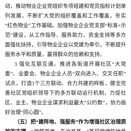
动，推动物业企业党组织专项组建和党员指标计划单
列发展，不断扩大党的组织覆盖和工作覆盖，夯实
“红色物业”工作基础。加强物业企业党支部“标准+示
范”建设，从工作指导、服务助力、资金支持等多方
面强化扶持，引导物业企业以党建为牵引，不断提升
服务水平和质量，赢得群众的信赖和支持。
3.强化互联互通。推进各街道开展社区“大党
委”、业委会、物业企业人员“双向进入、交叉任职”
试点，打造1个三方联动、合力共建的样板，健全完
善社区党组织领导下的多方联动运行机制，力促社
区、业主、物业企业谋求利益最大“公约数”，协力画
好治理“同心圆”。
（五）把“建阵地、强服务”作为增强社区治理质