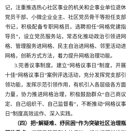
记，注重推选热心社区事业的机关和企事业单位退休
党员干部、小微企业业主、社区党员骨干等担任支部
书记，积极配备专职网格员，选聘担任“网格党建指
导员”，设立党员服务站，常态化推动政治引领进网
格、管理服务进网格、民主自治进网格、邻里活动进
网格，创新方式方法，着力提升网格治理功能。
3.完善议事制度。建立“网格议事日”制度，开展
十佳“网格议事日”案例评选活动，充分发挥党支部引
领功能，发挥示范引领作用，有机引入各层级各方面
力量，协力推进网格治理，积极鼓励群众“自己商议
定、自己组织干、自己监督看”，不断推动“网格议事
日”制度高效运作、深入实践。
（四）把“解疑难、纾民困”作为突破社区治理瓶