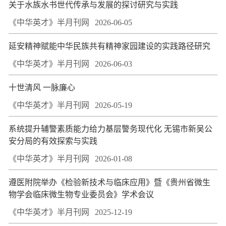
关于水族水书世代传承与发展的探讨研究与实践
《中华英才》半月刊网
2026-06-05
延安精神赋能中华民族共有精神家园建设的实践路径研究
《中华英才》半月刊网
2026-06-03
十世清风 一脉廉心
《中华英才》半月刊网
2026-05-19
系统提升辅警素质能力给力基层警务现代化 无锡市新吴公
安分局的有效探索与实践
《中华英才》半月刊网
2026-01-08
遵医附院举办《检验新技术与临床应用》暨《贵州省微生
物学会临床微生物专业委员会》学术会议
《中华英才》半月刊网
2025-12-19