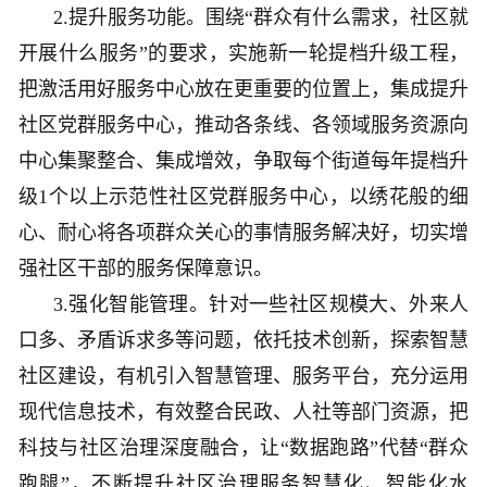
2.提升服务功能。围绕“群众有什么需求，社区就
开展什么服务”的要求，实施新一轮提档升级工程，
把激活用好服务中心放在更重要的位置上，集成提升
社区党群服务中心，推动各条线、各领域服务资源向
中心集聚整合、集成增效，争取每个街道每年提档升
级1个以上示范性社区党群服务中心，以绣花般的细
心、耐心将各项群众关心的事情服务解决好，切实增
强社区干部的服务保障意识。
3.强化智能管理。针对一些社区规模大、外来人
口多、矛盾诉求多等问题，依托技术创新，探索智慧
社区建设，有机引入智慧管理、服务平台，充分运用
现代信息技术，有效整合民政、人社等部门资源，把
科技与社区治理深度融合，让“数据跑路”代替“群众
跑腿”，不断提升社区治理服务智慧化、智能化水