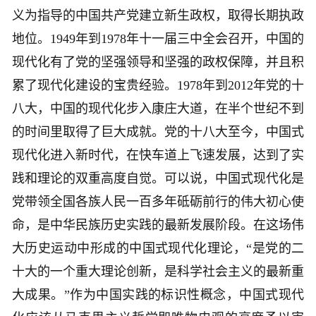
义为指导的中国共产党建立新生政权，取得长期执政
地位。1949年到1978年十一届三中全会召开，中国的
现代化有了党的坚强领导和坚强的政权保障，并且积
累了现代化建设的宝贵经验。1978年到2012年党的十
八大，中国的现代化步入康庄大道，在半个世纪不到
的时间里取得了巨大成就。党的十八大至今，中国式
现代化进入新时代，在快车道上飞速发展，达到了实
践和理论的双重高度自觉。可以说，中国式现代化是
党带领全国各族人民一百多年砥砺前行的伟大初心使
命，是中华民族历史实践的最新发展阶段。在这场伟
大历史运动中形成的中国式现代化理论，“是党的二
十大的一个重大理论创新，是科学社会主义的最新重
大成果。”作为中国实践的标识性概念，中国式现代