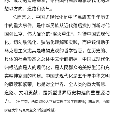
的、成功的道路探索，给各国各民族追求现代化的理
想以方向、道路和勇气。
总而言之，中国式现代化是中华民族五千年历史
中的重大事件，是中华民族从近代落后挨打到新时代
国强民富、伟大复兴的“浴火重生”。对待中国式现代
化，切勿肤浅化、狭隘化理解和实践，而应该借助于
马克思主义尤其是唯物史观的哲学智慧，在历史的、
具体的社会形态之总体中去全面把握。中国式现代化
归根结底是人的现代化，是人民群众的美好生活和充
实精神家园的构建。中国式现代化是五千年中华文明
的赓续和繁荣，也是对全世界、全人类的重大智慧、
道路、文明贡献，是新型世界历史构建的重要源动
力。
（王广杰，西南财经大学马克思主义学院讲师；胡军方，西南
财经大学马克思主义学院副教授）