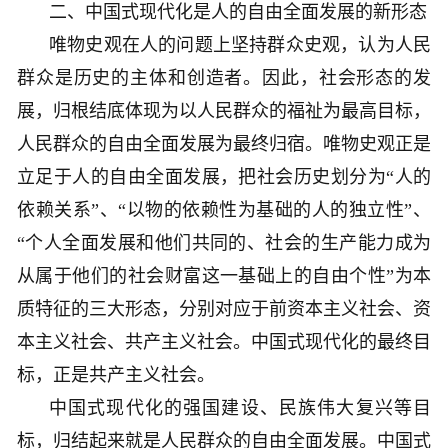
二、中国式现代化是人的自由全面发展的新形态
唯物史观在人的问题上坚持群众史观，认为人民
群众是历史的主体和创造者。因此，社会形态的发
展，归根结底体现为以人民群众的福祉为最高目标，
人民群众的自由全面发展为最终归宿。唯物史观正是
立足于人的自由全面发展，把社会历史划分为“人的
依赖关系”、“以物的依赖性为基础的人的独立性”、
“个人全面发展和他们共同的、社会的生产能力成为
从属于他们的社会财富这一基础上的自由个性”为本
质特征的三大形态，分别对应于前资本主义社会、资
本主义社会、共产主义社会。中国式现代化的最终目
标，正是共产主义社会。
中国式现代化的强国建设、民族伟大复兴等目
标，归结起来就是人民群众的自由全面发展。中国式