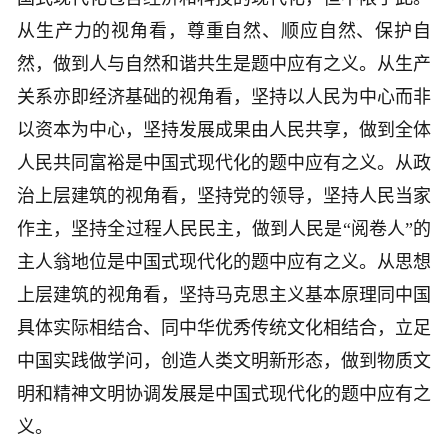
从生产力的视角看，尊重自然、顺应自然、保护自
然，做到人与自然和谐共生是题中应有之义。从生产
关系亦即经济基础的视角看，坚持以人民为中心而非
以资本为中心，坚持发展成果由人民共享，做到全体
人民共同富裕是中国式现代化的题中应有之义。从政
治上层建筑的视角看，坚持党的领导，坚持人民当家
作主，坚持全过程人民民主，做到人民是“阅卷人”的
主人翁地位是中国式现代化的题中应有之义。从思想
上层建筑的视角看，坚持马克思主义基本原理同中国
具体实际相结合、同中华优秀传统文化相结合，立足
中国实践做学问，创造人类文明新形态，做到物质文
明和精神文明协调发展是中国式现代化的题中应有之
义。