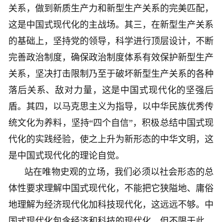
关系，做到新质生产力和新型生产关系的完美匹配，
这是中国式现代化的主战场。其三，在新型生产关系
的基础上，坚持党的领导，科学进行顶层设计，不断
完善政治制度，确保政治制度体系有效保护新型生产
关系，坚决打击限制乃至于破坏新型生产关系的各种
落后关系、敌对力量，这是中国式现代化的坚强后
盾。其四，以马克思主义为指导，以中华民族优秀传
统文化为养料，坚持“四个自信”，积极总结中国式现
代化的实践经验，使之上升为新形态的中华文明，这
是中国式现代化的理论自觉。
站在唯物史观的立场，我们必须以社会形态的总
体性要求理解中国式现代化，不能把它狭隘地、庸俗
地理解为经济现代化加科技现代化，这远远不够。中
国式现代化包含经济和科技的现代化，但不限于此。