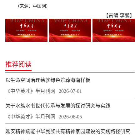
（来源：中国网）
【责编 李鹏】
推荐阅读
以生命空间治理绘就绿色殡葬海南样板
《中华英才》半月刊网
2026-07-01
关于水族水书世代传承与发展的探讨研究与实践
《中华英才》半月刊网
2026-06-05
延安精神赋能中华民族共有精神家园建设的实践路径研究