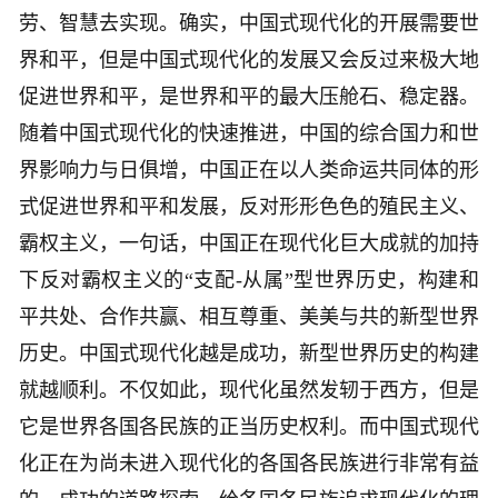
劳、智慧去实现。确实，中国式现代化的开展需要世
界和平，但是中国式现代化的发展又会反过来极大地
促进世界和平，是世界和平的最大压舱石、稳定器。
随着中国式现代化的快速推进，中国的综合国力和世
界影响力与日俱增，中国正在以人类命运共同体的形
式促进世界和平和发展，反对形形色色的殖民主义、
霸权主义，一句话，中国正在现代化巨大成就的加持
下反对霸权主义的“支配-从属”型世界历史，构建和
平共处、合作共赢、相互尊重、美美与共的新型世界
历史。中国式现代化越是成功，新型世界历史的构建
就越顺利。不仅如此，现代化虽然发轫于西方，但是
它是世界各国各民族的正当历史权利。而中国式现代
化正在为尚未进入现代化的各国各民族进行非常有益