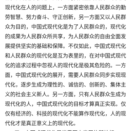
现代化在人的问题上，一方面紧密依靠人民群众的勤
劳智慧、努力奋斗、守正创新，另一方面又以人民群
众为目的，中国式现代化是为了人民群众的，现代化
的成果为人民群众所共享，为人民群众的自由全面发
展提供坚实的基础和保障。不仅如此，中国式现代化
和人民群众的现代化是互为表里的，在对中国式现代
化的追求过程中忽视人的现代化是极其危险的。一方
面，中国式现代化的展开，需要人民群众同步实现现
代化，逐步生成为理性的、诚信的、创新的、集体主
义的社会主义新人。另一方面，只有人民群众生成为
现代化的人，中国式现代化的目标才算真正实现。仅
仅有经济的、科技的现代化不能算作现代化，人的现
代化才是真正意义上的现代化。