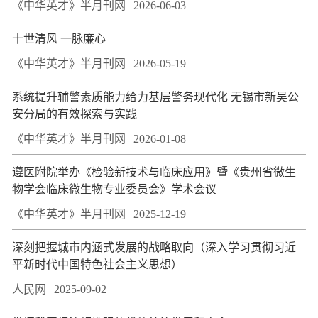
《中华英才》半月刊网
2026-06-03
十世清风 一脉廉心
《中华英才》半月刊网
2026-05-19
系统提升辅警素质能力给力基层警务现代化 无锡市新吴公
安分局的有效探索与实践
《中华英才》半月刊网
2026-01-08
遵医附院举办《检验新技术与临床应用》暨《贵州省微生
物学会临床微生物专业委员会》学术会议
《中华英才》半月刊网
2025-12-19
深刻把握城市内涵式发展的战略取向（深入学习贯彻习近
平新时代中国特色社会主义思想）
人民网
2025-09-02