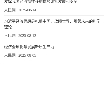
发挥我国经济韧性强的优势统筹发展和安全
人民网
2025-08-14
习近平经济思想是扎根中国、放眼世界、引领未来的科学
理论
人民网
2025-08-12
经济全球化与发展新质生产力
人民网
2025-08-05