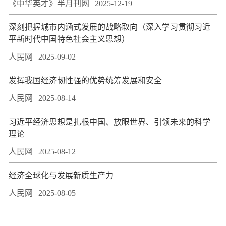
《中华英才》半月刊网
2025-12-19
深刻把握城市内涵式发展的战略取向（深入学习贯彻习近
平新时代中国特色社会主义思想）
人民网
2025-09-02
发挥我国经济韧性强的优势统筹发展和安全
人民网
2025-08-14
习近平经济思想是扎根中国、放眼世界、引领未来的科学
理论
人民网
2025-08-12
经济全球化与发展新质生产力
人民网
2025-08-05