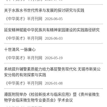
关于水族水书世代传承与发展的探讨研究与实践
《中华英才》半月刊网
2026-06-05
延安精神赋能中华民族共有精神家园建设的实践路径研究
《中华英才》半月刊网
2026-06-03
十世清风 一脉廉心
《中华英才》半月刊网
2026-05-19
系统提升辅警素质能力给力基层警务现代化 无锡市新吴公
安分局的有效探索与实践
《中华英才》半月刊网
2026-01-08
遵医附院举办《检验新技术与临床应用》暨《贵州省微生
物学会临床微生物专业委员会》学术会议