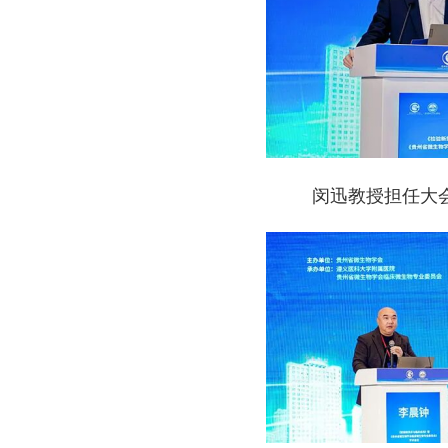
闵迅教授担任大