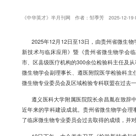
《中华英才》半月刊网
作者：邹季芳
2025-12-19 
2025年12月12日至13日，由贵州省微
新技术与临床应用》暨《贵州省微生物学会临
市、区县级医疗机构的300余位检验科主任及
微生物学会副理事长、遵医附院医学检验科主
微生物专业委员会及区域检验专科联盟在过去
遵义医科大学附属医院院长余昌胤在致辞中
近年来的学科建设成就。贵州省微生物学会理
了临床微生物专业委员会过去取得的成绩，并