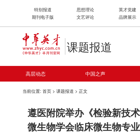
特别报道
思想理论
英才党建
期刊电子版
文艺评论
品牌展示
课题报道
高层动态
中国之声
当前位置:
首页
>
课题报道
> 正文
遵医附院举办《检验新技术
微生物学会临床微生物专业