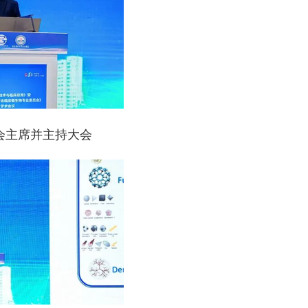
会主席并主持大会