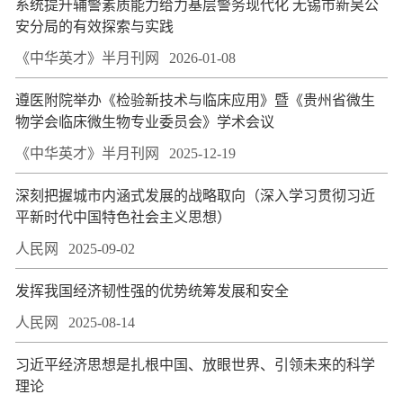
系统提升辅警素质能力给力基层警务现代化 无锡市新吴公
安分局的有效探索与实践
《中华英才》半月刊网
2026-01-08
遵医附院举办《检验新技术与临床应用》暨《贵州省微生
物学会临床微生物专业委员会》学术会议
《中华英才》半月刊网
2025-12-19
深刻把握城市内涵式发展的战略取向（深入学习贯彻习近
平新时代中国特色社会主义思想）
人民网
2025-09-02
发挥我国经济韧性强的优势统筹发展和安全
人民网
2025-08-14
习近平经济思想是扎根中国、放眼世界、引领未来的科学
理论