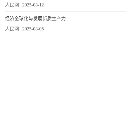
人民网
2025-08-12
经济全球化与发展新质生产力
人民网
2025-08-05