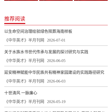
推荐阅读
以生命空间治理绘就绿色殡葬海南样板
《中华英才》半月刊网
2026-07-01
关于水族水书世代传承与发展的探讨研究与实践
《中华英才》半月刊网
2026-06-05
延安精神赋能中华民族共有精神家园建设的实践路径研究
《中华英才》半月刊网
2026-06-03
十世清风 一脉廉心
《中华英才》半月刊网
2026-05-19