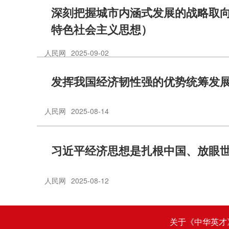
深刻把握城市内涵式发展的战略取
特色社会主义思想）
人民网
2025-09-02
发挥我国经济韧性强的优势统筹发
人民网
2025-08-14
习近平经济思想是扎根中国、放眼
人民网
2025-08-12
关于《中华英才