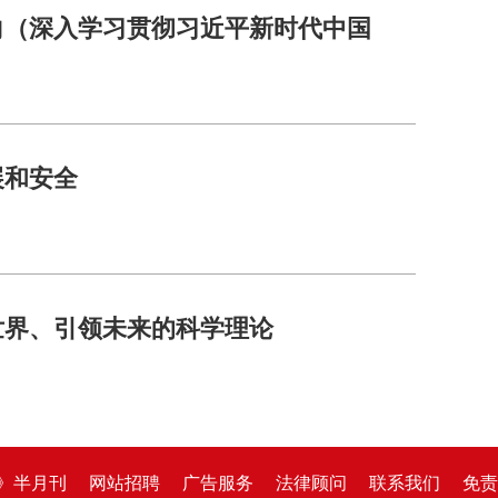
向（深入学习贯彻习近平新时代中国
展和安全
世界、引领未来的科学理论
》半月刊
网站招聘
广告服务
法律顾问
联系我们
免责