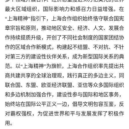
最大区域组织，国际影响力和感召力日益增强。在
“上海精神”指引下，上海合作组织始终恪守联合国宪
章宗旨和原则，推动地区安全、经济、人文、发展合
作持续提质升级，开创了不同社会制度的国家团结协
作的区域合作新模式，构建起不结盟、不对抗、不针
对第三方的建设性伙伴关系，成为新型国际关系的典
范。以“上海精神”为旗帜，上海合作组织率先提出共
商共建共享的全球治理观，践行真正的多边主义，同
联合国、东盟、欧亚经济联盟、亚信等众多国际组织
和多边机制加强合作，建设性参与国际和地区事务，
始终站在国际公平正义一边，倡导文明包容互鉴，反
对霸权强权，为促进世界和平与发展发挥了积极作
用。