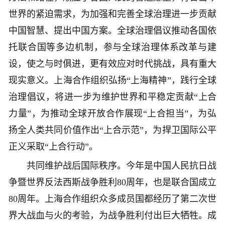
世界的紧迫需求，为加强和完善全球治理进一步贡献
中国智慧、提出中国方案。全球治理倡议推动各国依
托联合国等多边机制，参与全球治理体系改革与建
设，使之与时俱进，更有效应对时代挑战，具有重大
现实意义。上海合作组织弘扬“上海精神”，践行全球
治理倡议，将进一步为维护世界和平稳定贡献“上合
力量”，为推动全球开放合作展现“上合担当”，为弘
扬全人类共同价值作出“上合示范”，为捍卫国际公平
正义采取“上合行动”。
共同维护战后国际秩序。今年是中国人民抗日战
争暨世界反法西斯战争胜利80周年，也是联合国成立
80周年。上海合作组织众多成员国都经历了第二次世
界大战血与火的考验，为战争胜利付出巨大牺牲。成