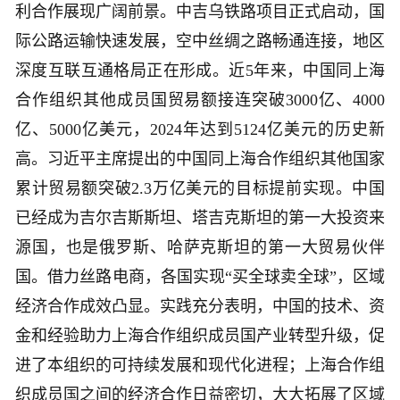
利合作展现广阔前景。中吉乌铁路项目正式启动，国
际公路运输快速发展，空中丝绸之路畅通连接，地区
深度互联互通格局正在形成。近5年来，中国同上海
合作组织其他成员国贸易额接连突破3000亿、4000
亿、5000亿美元，2024年达到5124亿美元的历史新
高。习近平主席提出的中国同上海合作组织其他国家
累计贸易额突破2.3万亿美元的目标提前实现。中国
已经成为吉尔吉斯斯坦、塔吉克斯坦的第一大投资来
源国，也是俄罗斯、哈萨克斯坦的第一大贸易伙伴
国。借力丝路电商，各国实现“买全球卖全球”，区域
经济合作成效凸显。实践充分表明，中国的技术、资
金和经验助力上海合作组织成员国产业转型升级，促
进了本组织的可持续发展和现代化进程；上海合作组
织成员国之间的经济合作日益密切，大大拓展了区域