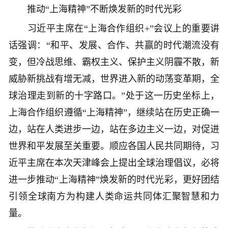
推动“上海精神”不断焕发新的时代光彩
习近平主席在“上海合作组织+”会议上的重要讲
话强调：“和平、发展、合作、共赢的时代潮流没有
变，但冷战思维、霸权主义、保护主义阴霾不散，新
威胁新挑战有增无减，世界进入新的动荡变革期，全
球治理走到新的十字路口。”处于这一历史坐标上，
上海合作组织遵循“上海精神”，继续站在历史正确一
边，站在人类进步一边，站在多边主义一边，对促进
世界和平发展至关重要。顺应各国人民共同期待，习
近平主席在本次天津峰会上提出全球治理倡议，必将
进一步推动“上海精神”焕发新的时代光彩，更好团结
引领全球南方为构建人类命运共同体汇聚智慧和力
量。