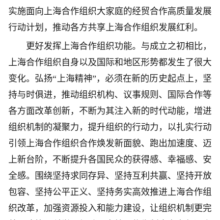
实施面向上海合作组织大家庭的经贸合作高质量发展
行动计划，推动各方共享上海合作组织发展红利。
更好发挥上海合作组织功能。与成立之初相比，
上海合作组织自身以及国际和地区形势都发生了很大
变化。弘扬“上海精神”，必须在新的历史起点上，坚
持与时俱进，推动组织机构、议事规则、国际合作等
各方面改革创新，不断为其注入新的时代动能，增进
组织机制的凝聚力，提升组织的行动力，以扎实行动
引领上海合作组织合作焕发新面貌、跑出加速度、迈
上新台阶，不断提升各国民众的获得感、幸福感、安
全感。围绕坚持求同存异、坚持互利共赢、坚持开放
包容、坚持公平正义、坚持务实高效推进上海合作组
织改革，加强资源投入和能力建设，让组织机制更完