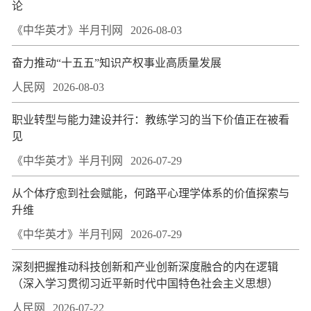
论
《中华英才》半月刊网
2026-08-03
奋力推动“十五五”知识产权事业高质量发展
人民网
2026-08-03
职业转型与能力建设并行：教练学习的当下价值正在被看
见
《中华英才》半月刊网
2026-07-29
从个体疗愈到社会赋能，何路平心理学体系的价值探索与
升维
《中华英才》半月刊网
2026-07-29
深刻把握推动科技创新和产业创新深度融合的内在逻辑
（深入学习贯彻习近平新时代中国特色社会主义思想）
人民网
2026-07-22