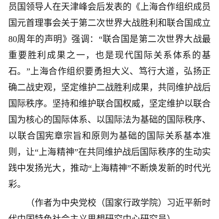
员国领导人在天津峰会后发表的《上海合作组织成员
国元首理事会关于第二次世界大战胜利和联合国成立
80周年的声明》强调：“联合国是第二次世界大战最
重要胜利成果之一，也是现代国际关系体系的基
石。”上海合作组织要勇担大义、笃行大道，弘扬正
确二战史观，坚定维护二战胜利成果，共同维护战后
国际秩序。坚持和维护联合国权威，坚定维护以联合
国为核心的国际体系、以国际法为基础的国际秩序、
以联合国宪章宗旨和原则为基础的国际关系基本准
则，让“上海精神”在共同维护战后国际秩序的生动实
践中发扬光大，推动“上海精神”不断焕发新的时代光
彩。
（作者为中央党校（国家行政学院）习近平新时