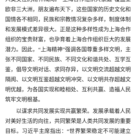
欧非三大洲，朋友遍布天下，这些国家的历史文化和
国情各不相同，民族和宗教情况复杂多样，制度体制
和发展模式差异很大。正是这种多样性成为上海合作
组织的宝贵财富，也孕育着上海合作组织巨大的发展
潜力。因此，“上海精神”强调各国尊重多样文明，主
张不同国家、不同民族、不同文化和谐共处、互学互
鉴，倡导文明对话、求同存异，以文明交流超越文明
隔阂、以文明互鉴超越文明冲突、以文明共存超越文
明优越，为各国实现和睦相处、互利共赢、造福人民
筑牢文明根基。
以谋求共同发展实现共赢繁荣。发展承载着人民
对美好生活的向往，共同繁荣是人类共同发展的重要
目标。习近平主席指出：“世界繁荣稳定不可能建立