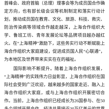
首峰会、政府首脑（总理）理事会等为成员国合作确
定方向，也有部长级会议等机制制定和落实行动计
划，推动成员国在教育、文化、旅游、科技、救灾、
防治传染病等领域合作越走越深，上海合作组织大
学、鲁班工坊、青年发展论坛等品牌项目越办越红
火。在“上海精神”激励下，这些务实行动不断赋能上
海合作组织大家庭建设，促进成员国人民“心联通”，
为本地区及世界带来实实在在的福祉。
国际影响不断提升。随着上海合作组织发展，
“上海精神”的实践伟力日益彰显，上海合作组织在国
际社会受到广泛欢迎，越来越多的国家走近、融入上
海合作组织大家庭，或与上海合作组织开展密切合
作。当前，上海合作组织已经成长为26国参与、在50
多个领域开展合作、经济总量接近30万亿美元的世界