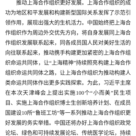
推动上海合作组织更好发展。上海合作组织的成
功为地区和平发展和构建新型国际关系发挥了示范引
领作用，展现出强大的生机活力。中国始终把上海合
作组织作为周边外交优先方向，将自身发展同上海合
作组织发展联系起来，同各成员国人民对美好生活的
向往联系起来，推动携手构建更加紧密的上海合作组
织命运共同体，让“上海精神”持续照亮构建上海合作
组织命运共同体之路，让上海合作组织为推动构建人
类命运共同体作出更多实践探索。为此，习近平主席
在本次天津峰会上提出实施100个“小而美”民生项
目、实施上海合作组织博士生创新培养计划、在成员
国建设10所“鲁班工坊”等一系列推动上海合作组织更
好发展的务实举措。中国还将办好上海合作组织政党
论坛、绿色和可持续发展论坛、传统医学论坛，持续