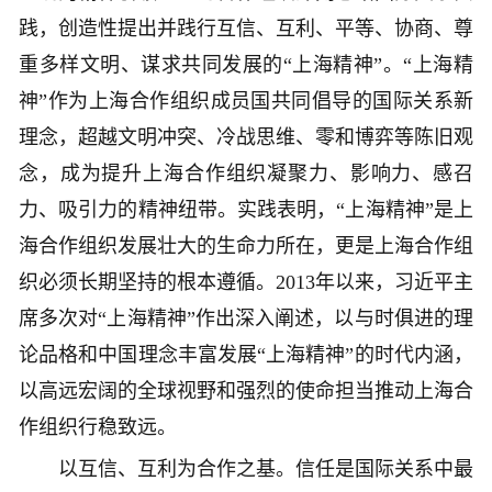
践，创造性提出并践行互信、互利、平等、协商、尊
重多样文明、谋求共同发展的“上海精神”。“上海精
神”作为上海合作组织成员国共同倡导的国际关系新
理念，超越文明冲突、冷战思维、零和博弈等陈旧观
念，成为提升上海合作组织凝聚力、影响力、感召
力、吸引力的精神纽带。实践表明，“上海精神”是上
海合作组织发展壮大的生命力所在，更是上海合作组
织必须长期坚持的根本遵循。2013年以来，习近平主
席多次对“上海精神”作出深入阐述，以与时俱进的理
论品格和中国理念丰富发展“上海精神”的时代内涵，
以高远宏阔的全球视野和强烈的使命担当推动上海合
作组织行稳致远。
以互信、互利为合作之基。信任是国际关系中最