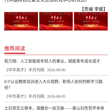
代中国特色社会主义思想研究中心研究员）
【责编 李媛】
推荐阅读
祝万翔：人工智能是年轻人的事业，赋能青年成长成才
《中华英才》半月刊网
2026-08-06
ICF认证教练培训进入大众视野，职场人如何判断学习路
径？
《中华英才》半月刊网
2026-08-05
土石恒定立根本，道器合一启文脉——泰山石性哲学本体