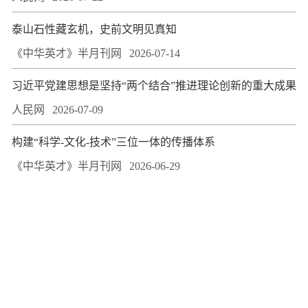
泰山石性藏玄机，史前文明见真知
《中华英才》半月刊网
2026-07-14
习近平党建思想是坚持“两个结合”推进理论创新的重大成果
人民网
2026-07-09
构建“科学-文化-技术”三位一体的传播体系
《中华英才》半月刊网
2026-06-29