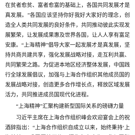
在贫者愈贫、富者愈富的基础上，各国共同发展才是
真发展。”各国应该坚持你好我好大家好的理念，创
造全人类共同发展的良好条件，共同推动彼此实现发
展繁荣，让发展成果惠及世界各国，让人人享有富足
安康。“上海精神”倡导大家一起发展才是真发展，坚
持共商共建共享，强化发展战略对接，走互利共赢、
共同繁荣之路。为促进本地区经济整体发展，中国践
行全球发展倡议，加强与上海合作组织其他成员国的
发展战略对接，创造更多合作增长点，释放区域发展
活力，共同推进成员国现代化进程。
“上海精神”汇聚构建新型国际关系的磅礴力量
习近平主席在上海合作组织峰会欢迎宴会上的祝
酒辞指出：“上海合作组织自成立以来，始终秉持‘上