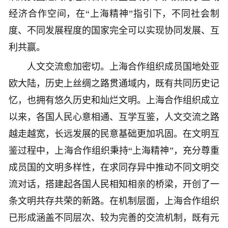
经济合作空间，在“上海精神”指引下，不同社会制
度、不同发展程度的国家完全可以实现协同发展、互
利共赢。
人文交流愈加密切。上海合作组织成员国地处亚
欧大陆，历史上丝绸之路贯通域内，既有共同历史记
忆，也拥有悠久历史和灿烂文明。上海合作组织成立
以来，各国人民心意相通、互学互鉴，人文交流之路
越走越宽，长远发展的民意基础更加巩固。在文明互
鉴过程中，上海合作组织秉持“上海精神”，充分尊重
成员国的文明多样性，在求同存异中推动不同文明交
流对话，搭建起各国人民相知相亲的桥梁，开创了一
条文明共存共荣的新路。在机制层面，上海合作组织
已形成涵盖不同层次、较为完善的交流机制，既有元