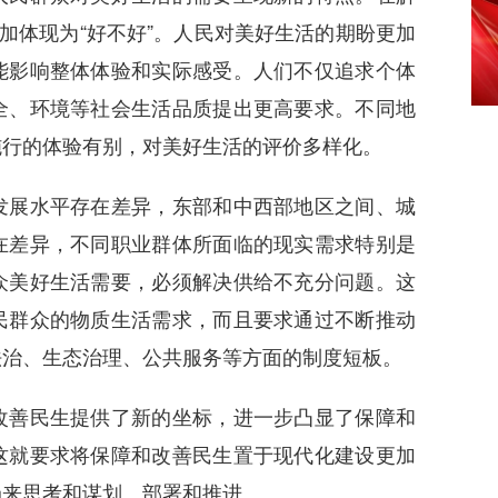
加体现为“好不好”。人民对美好生活的期盼更加
能影响整体体验和实际感受。人们不仅追求个体
全、环境等社会生活品质提出更高要求。不同地
施行的体验有别，对美好生活的评价多样化。
展水平存在差异，东部和中西部地区之间、城
在差异，不同职业群体所面临的现实需求特别是
众美好生活需要，必须解决供给不充分问题。这
民群众的物质生活需求，而且要求通过不断推动
法治、生态治理、公共服务等方面的制度短板。
善民生提供了新的坐标，进一步凸显了保障和
这就要求将保障和改善民生置于现代化建设更加
局来思考和谋划、部署和推进。