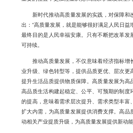
新时代推动高质量发展的实践，对保障和改
出：“高质量发展，就是能够很好满足人民日益
最终目的是人民幸福安康。只有不断把改革发
可持续。
推动高质量发展，不仅意味着经济指标增长
业升级、绿色转型等，提供品质更优、层次更
提升生活品质提供物质保障。高质量发展为高
高品质生活构建起稳定、公平、可预期的制度
的提高，意味着需求层次提升、需求类型丰富
扩大内需，为高质量发展提供消费支撑。高品
动相关产业提质升级，为高质量发展提供新动