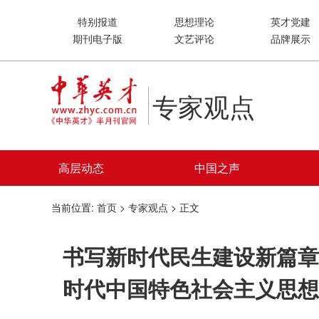
特别报道
思想理论
英才党建
期刊电子版
文艺评论
品牌展示
专家观点
高层动态
中国之声
当前位置:
首页
>
专家观点
> 正文
书写新时代民生建设新篇章
时代中国特色社会主义思想