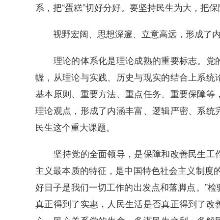
系，把“蛋糕”切好分好。要坚持民生为大，把
视野宏阔、思想深邃、立意高远，形成了内
理论的体系化是理论成熟的重要标志。党的
幄，从理论与实践、历史与现实的结合上系统
基本原则、重要方法、重点任务、重要保障等
理论观点，形成了内涵丰富、逻辑严密、系统
民生这个重大课题。
坚持党的全面领导，是保障和改善民生工作
主义最本质的特征，是中国特色社会主义制度的
好日子是我们一切工作的出发点和落脚点。”检
真正得到了实惠，人民生活是否真正得到了改