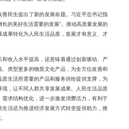
善民生提出了新的发展命题。习近平总书记指
增长的美好生活需要的发展”。推动高质量发展的
展成果转化为人民生活品质，发展才有意义、才
和收入水平提高，还意味着通过创新驱动、产
高、类型更多的物质文化产品，为全方位改善和
品质生活所需要的产品和服务供给提供支撑，为
环境，让不同人群共享发展成果。人民生活品质
、需求结构优化，进一步激发消费活力，有利于
质生活还为推进经济发展方式转变提供助力，推
能。