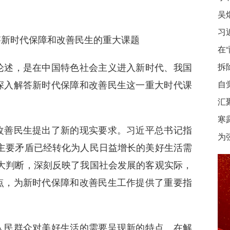
习
新时代保障和改善民生的重大课题
在
述，是在中国特色社会主义进入新时代、我国
拆
深入解答新时代保障和改善民生这一重大时代课
自
汇
寒
善民生提出了新的现实要求。习近平总书记指
为
主要矛盾已经转化为人民日益增长的美好生活需
大判断，深刻反映了我国社会发展的客观实际，
点，为新时代保障和改善民生工作提供了重要指
民群众对美好生活的需要呈现新的特点。在解