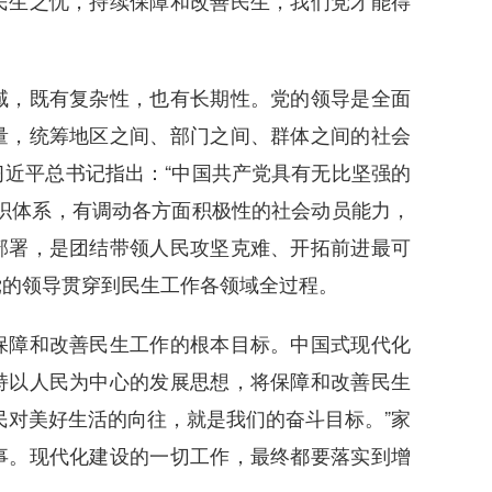
民生之忧，持续保障和改善民生，我们党才能得
，既有复杂性，也有长期性。党的领导是全面
量，统筹地区之间、部门之间、群体之间的社会
近平总书记指出：“中国共产党具有无比坚强的
织体系，有调动各方面积极性的社会动员能力，
部署，是团结带领人民攻坚克难、开拓前进最可
党的领导贯穿到民生工作各领域全过程。
障和改善民生工作的根本目标。中国式现代化
持以人民为中心的发展思想，将保障和改善民生
民对美好生活的向往，就是我们的奋斗目标。”家
事。现代化建设的一切工作，最终都要落实到增