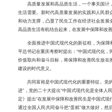
高质量发展和高品质生活，一个事关国计，
生活需要。新时代高质量发展的实践和人民群
和动力支撑，凸显了民生工作在经济社会发展
高品质生活有机结合起来，在发展中保障和改
全面推进中国式现代化的新征程，为保障和改
平总书记在重庆考察时提出：“中国式现代化，
价值取向和奋斗目标，将保障和改善民生放在
建设的时代意义。
共同富裕是中国式现代化的重要特征。党的十
进”，党的二十大提出“中国式现代化是全体人
定》提出“在发展中保障和改善民生是中国式现
通过全国人民共同奋斗把“蛋糕”做大做好，然