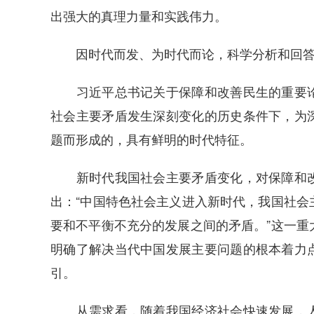
出强大的真理力量和实践伟力。
因时代而发、为时代而论，科学分析和回答
习近平总书记关于保障和改善民生的重要论
社会主要矛盾发生深刻变化的历史条件下，为
题而形成的，具有鲜明的时代特征。
新时代我国社会主要矛盾变化，对保障和改
出：“中国特色社会主义进入新时代，我国社会
要和不平衡不充分的发展之间的矛盾。”这一重
明确了解决当代中国发展主要问题的根本着力
引。
从需求看，随着我国经济社会快速发展，人