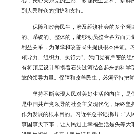
心，民心关系党的生命。多谋民生之利、多解
到人民群众的拥护和支持。
保障和改善民生，涉及经济社会的多个领域
的、系统的、整体的，能够动员整合各方面力
利益关系，为保障和改善民生提供根本保证。习
领导力、组织力、执行力”。我们党有严密的组
有将顶层设计和摸着石头过河结合起来的科学
靠的领导力量。保障和改善民生，必须坚持把
坚持不断实现人民对美好生活的向往，是保
是中国共产党领导的社会主义现代化，始终坚
作为发展的根本目的。习近平总书记指出：“人
事国事天下事，让人民过上幸福生活是头等大