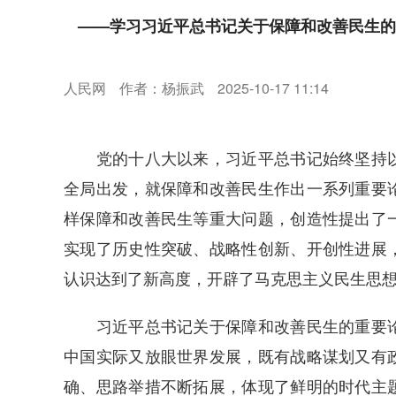
——学习习近平总书记关于保障和改善民生的
人民网
作者：杨振武
2025-10-17 11:14
党的十八大以来，习近平总书记始终坚持以
全局出发，就保障和改善民生作出一系列重要
样保障和改善民生等重大问题，创造性提出了
实现了历史性突破、战略性创新、开创性进展
认识达到了新高度，开辟了马克思主义民生思
习近平总书记关于保障和改善民生的重要论
中国实际又放眼世界发展，既有战略谋划又有
确、思路举措不断拓展，体现了鲜明的时代主