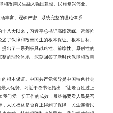
保障和改善民生融入强国建设、民族复兴伟业。
涵丰富、逻辑严密、系统完整的理论体系
十八大以来，习近平总书记高瞻远瞩、运筹帷
论述了保障和改善民生的根本保证、根本目标、
，提出了一系列极具战略性、前瞻性、原创性的
完整的理论体系，深刻回答了新时代保障和改善
的根本保证。中国共产党领导是中国特色社会
最大优势。习近平总书记指出：“让老百姓过上
验我们党一切工作的成效，最终都要看人民是否
善，人民权益是否真正得到了保障。民生连着民