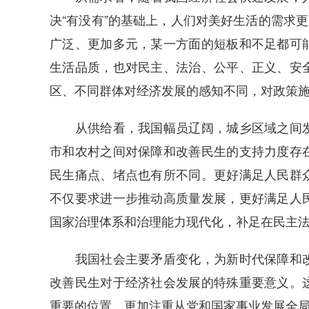
决“有没有”的基础上，人们对美好生活的需求更
广泛、更加多元，某一方面的短板和不足都可
生活品质，也对民主、法治、公平、正义、安
区、不同群体对经济发展的感知不同，对政策
从供给看，我国幅员辽阔，城乡区域之间发
市和农村之间对保障和改善民生的支持力度存
民生痛点、堵点也有所不同。更好满足人民群
不仅要求进一步推动高质量发展，更好满足人
国家治理体系和治理能力现代化，补足在民主
我国社会主要矛盾变化，为新时代保障和改
改善民生对于经济社会发展的特殊重要意义。
重要的位置，更加注重从党和国家事业发展全