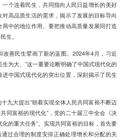
一个连着民生，共同指向人民日益增长的美好
众对高品质生活的需求，揭示了发展的目标导向
全局中的地位作用。要把推动高质量发展同打造
善民生。
善民生擘画了新的蓝图。2024年4月，习近
民生为大。”这一重要论断明确了中国式现代化的
推进中国式现代化的突出位置，深刻揭示了民生
九大提出“朝着实现全体人民共同富裕不断迈
民共同富裕的现代化”，党的二十届三中全会《决
代化的重大任务”。实现共同富裕的目标，首先要
后通过合理的制度安排正确处理增长和分配的关