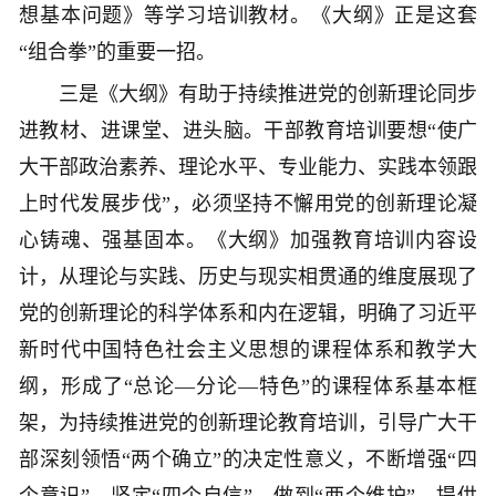
想基本问题》等学习培训教材。《大纲》正是这套
“组合拳”的重要一招。
三是《大纲》有助于持续推进党的创新理论同步
进教材、进课堂、进头脑。干部教育培训要想“使广
大干部政治素养、理论水平、专业能力、实践本领跟
上时代发展步伐”，必须坚持不懈用党的创新理论凝
心铸魂、强基固本。《大纲》加强教育培训内容设
计，从理论与实践、历史与现实相贯通的维度展现了
党的创新理论的科学体系和内在逻辑，明确了习近平
新时代中国特色社会主义思想的课程体系和教学大
纲，形成了“总论—分论—特色”的课程体系基本框
架，为持续推进党的创新理论教育培训，引导广大干
部深刻领悟“两个确立”的决定性意义，不断增强“四