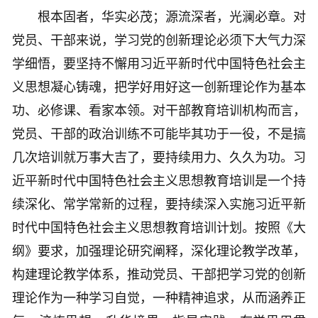
根本固者，华实必茂；源流深者，光澜必章。对
党员、干部来说，学习党的创新理论必须下大气力深
学细悟，要坚持不懈用习近平新时代中国特色社会主
义思想凝心铸魂，把学好用好这一创新理论作为基本
功、必修课、看家本领。对干部教育培训机构而言，
党员、干部的政治训练不可能毕其功于一役，不是搞
几次培训就万事大吉了，要持续用力、久久为功。习
近平新时代中国特色社会主义思想教育培训是一个持
续深化、常学常新的过程，要持续深入实施习近平新
时代中国特色社会主义思想教育培训计划。按照《大
纲》要求，加强理论研究阐释，深化理论教学改革，
构建理论教学体系，推动党员、干部把学习党的创新
理论作为一种学习自觉，一种精神追求，从而涵养正