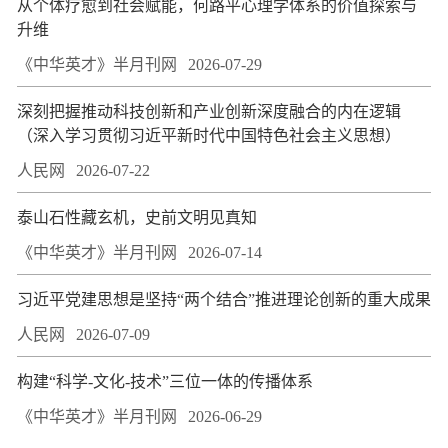
从个体疗愈到社会赋能，何路平心理学体系的价值探索与
升维
《中华英才》半月刊网
2026-07-29
深刻把握推动科技创新和产业创新深度融合的内在逻辑
（深入学习贯彻习近平新时代中国特色社会主义思想）
人民网
2026-07-22
泰山石性藏玄机，史前文明见真知
《中华英才》半月刊网
2026-07-14
习近平党建思想是坚持“两个结合”推进理论创新的重大成果
人民网
2026-07-09
构建“科学-文化-技术”三位一体的传播体系
《中华英才》半月刊网
2026-06-29