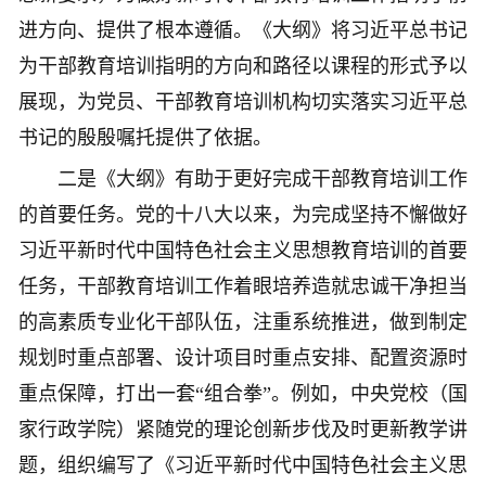
进方向、提供了根本遵循。《大纲》将习近平总书记
为干部教育培训指明的方向和路径以课程的形式予以
展现，为党员、干部教育培训机构切实落实习近平总
书记的殷殷嘱托提供了依据。
二是《大纲》有助于更好完成干部教育培训工作
的首要任务。党的十八大以来，为完成坚持不懈做好
习近平新时代中国特色社会主义思想教育培训的首要
任务，干部教育培训工作着眼培养造就忠诚干净担当
的高素质专业化干部队伍，注重系统推进，做到制定
规划时重点部署、设计项目时重点安排、配置资源时
重点保障，打出一套“组合拳”。例如，中央党校（国
家行政学院）紧随党的理论创新步伐及时更新教学讲
题，组织编写了《习近平新时代中国特色社会主义思