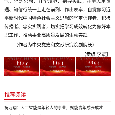
气、淬炼思想、升华境界、指导实践，在学思用贯
通、知信行统一上走在前列、作出表率，自觉做习近
平新时代中国特色社会主义思想的坚定信仰者、积极
传播者、忠实实践者，切实把学习成效转化为做好本
职工作、推动事业高质量发展的生动实践。
（作者为中央党史和文献研究院副院长）
【责编 李媛】
推荐阅读
祝万翔：人工智能是年轻人的事业，赋能青年成长成才