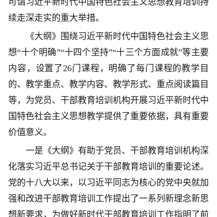
可谓习近平新时代中国特色社会主义思想教育培训持
续走深走实的重大举措。
《大纲》围绕习近平新时代中国特色社会主义思
想“十个明确”“十四个坚持”“十三个方面成就”等主要
内容，设置了26门课程，明确了每门课程的教学目
的、教学重点、教学内容、教学形式、重点阅读篇目
等，为党员、干部教育培训机构开展习近平新时代中
国特色社会主义思想教学提供了重要依据，具有重要
价值意义。
一是《大纲》有助于党员、干部教育培训机构深
化落实习近平总书记关于干部教育培训的重要论述。
党的十八大以来，以习近平同志为核心的党中央就加
强和改进干部教育培训工作提出了一系列新理念新思
想新要求，为做好新时代干部教育培训工作指明了前