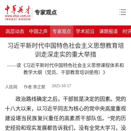
专家观点
高层动态
中国之声
专家观点
学术前沿
课题报道
时
习近平新时代中国特色社会主义思想教育培
训走深走实的重大举措
——读《习近平新时代中国特色社会主义思想课程体系和
教学大纲（党员、干部教育培训使用）》
2025-10-17
人民网
作者:季正聚
政治路线确定之后，干部就是决定的因素。党的
十八大以来，以习近平同志为核心的党中央高度重视
建设堪当民族复兴重任的高素质干部队伍。“党的历
史经验和现实发展都告诉我们，没有全党大学习，没