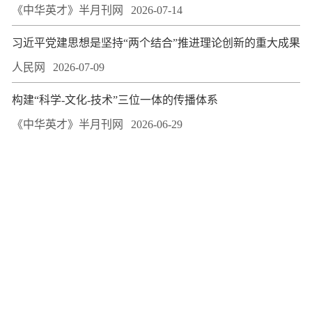
《中华英才》半月刊网
2026-07-14
习近平党建思想是坚持“两个结合”推进理论创新的重大成果
人民网
2026-07-09
构建“科学-文化-技术”三位一体的传播体系
《中华英才》半月刊网
2026-06-29