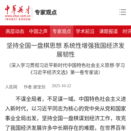
专家观点
高层动态
中国之声
专家观点
学术前沿
课题报道
时
坚持全国一盘棋思想 系统性增强我国经济发
展韧性
（深入学习贯彻习近平新时代中国特色社会主义思想·学习
《习近平经济文选》第一卷专家谈）
2025-10-22
人民网
作者:谢宝剑
不谋全局者，不足谋一域。中国特色社会主义进
入新时代，以习近平同志为核心的党中央从党和国家
事业全局出发，坚持全国一盘棋谋划经济工作，攻克
了我国经济发展许多中长期存在的难题，在世界百年