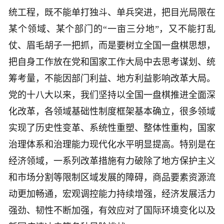
统工程，既不能单打独斗、单兵突进，把目光局限在
某个领域、某个部门的“一亩三分地”，又不能打乱
仗、眉毛胡子一把抓，而是要树立全国一盘棋思想，
把自身工作放在党和国家工作大局中去思考谋划、统
筹考量，不能因部门利益、地方利益影响改革大局。
党的十八大以来，我们坚持以全国一盘棋推进全面深
化改革，各领域基础性制度框架基本确立，很多领域
实现了历史性变革、系统性重塑、整体性重构，国家
治理体系和治理能力现代化水平明显提高。特别是在
经济领域，一系列改革措施有力破除了地方保护主义
和市场分割等限制区域发展的障碍，商品要素资源流
动更加畅通，宏观调控能力持续增强，经济发展活力
强劲、韧性不断加强，有效应对了国际环境变化以及