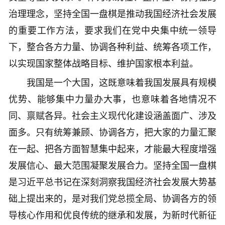
治理理念，坚持全国一盘棋是推动我国经济社会发展
的重要工作方法，要求我们在党中央集中统一领导
下，整合各方力量、协调各种利益、统筹各项工作，
以实现国家整体战略目标、维护国家根本利益。
我国是一个大国，这既意味着我国发展具有规模
优势、能够集中力量办大事，也意味着各地情况不
同、禀赋各异。社会主义现代化建设涵盖面广、涉及
面多。只有统筹兼顾、协调各方，把大家的力量汇聚
在一起、把各方面智慧集中起来，才能最大程度增强
发展信心、最大范围凝聚发展合力。坚持全国一盘棋
是习近平总书记在深刻洞察我国经济社会发展大势基
础上提出来的，是对我们党总揽全局、协调各方的领
导核心作用和优良传统的继承和发展，为新时代新征