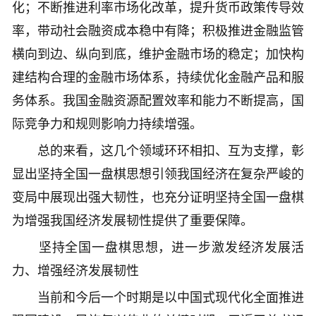
化；不断推进利率市场化改革，提升货币政策传导效
率，带动社会融资成本稳中有降；积极推进金融监管
横向到边、纵向到底，维护金融市场的稳定；加快构
建结构合理的金融市场体系，持续优化金融产品和服
务体系。我国金融资源配置效率和能力不断提高，国
际竞争力和规则影响力持续增强。
总的来看，这几个领域环环相扣、互为支撑，彰
显出坚持全国一盘棋思想引领我国经济在复杂严峻的
变局中展现出强大韧性，也充分证明坚持全国一盘棋
为增强我国经济发展韧性提供了重要保障。
坚持全国一盘棋思想，进一步激发经济发展活
力、增强经济发展韧性
当前和今后一个时期是以中国式现代化全面推进