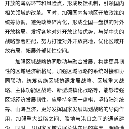
开放的薄弱环节和风险点，形成反馈机制，引领国内
相关领域的改革。同时，加强国内各地区开放政策的
统筹协调，避免政策碎片化，形成全国一盘棋的对外
开放格局。发挥各地对外开放比较优势，与党中央的
战略部署匹配，努力打造对外开放高地，优化区域开
放布局，拓展外部韧性空间。
加强区域战略协同联动与融合发展，构建更具韧
性的区域经济新格局。加强区域战略的系统对接和协
同联动，统筹实施区域协调发展战略、区域重大战
略、主体功能区战略、新型城镇化战略等，能够增强
区域经济发展韧性。应坚持全国一盘棋，坚持陆海统
筹、山海互济，更好发挥国家发展规划战略的导向作
用，加强重大战略之间、腹地与港口之间的通道建
设。同时，从国家区域发展总体布局的高度，明确地