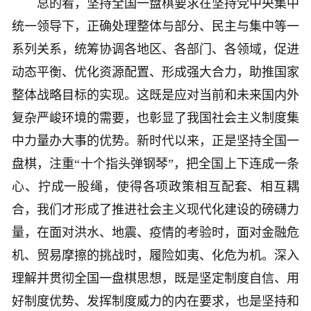
总的看，坚持全国一盘棋要求在坚持党中央集中
统一领导下，正确处理整体与部分、民主与集中等一
系列关系，统筹协调各地区、各部门、各领域，促进
动态平衡、优化资源配置、形成强大合力，助推国家
整体战略目标的实现。这既是应对当前和未来国内外
复杂严峻环境的需要，也彰显了我国社会主义制度集
中力量办大事的优势。新时代以来，正是坚持全国一
盘棋，注重“十个指头弹钢琴”，把全国上下连成一条
心、拧成一股绳，使得各项政策相互配套、相互耦
合，我们才形成了推进社会主义现代化建设的磅礴力
量，在面对洪水、地震、疫情的考验时，面对金融危
机、贸易摩擦的挑战时，履险如夷、化危为机。深入
理解并贯彻全国一盘棋思想，既是坚定制度自信、用
好制度优势、发挥制度威力的内在要求，也是坚持和