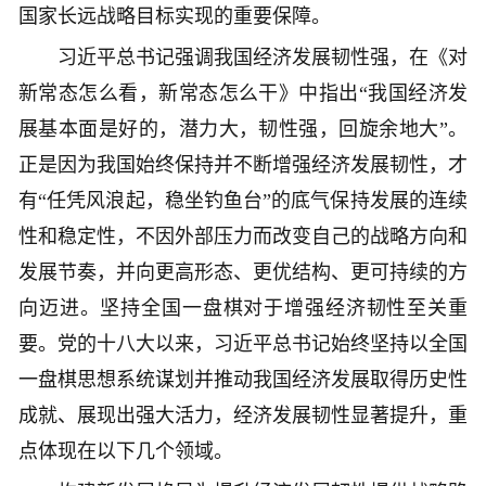
国家长远战略目标实现的重要保障。
习近平总书记强调我国经济发展韧性强，在《对
新常态怎么看，新常态怎么干》中指出“我国经济发
展基本面是好的，潜力大，韧性强，回旋余地大”。
正是因为我国始终保持并不断增强经济发展韧性，才
有“任凭风浪起，稳坐钓鱼台”的底气保持发展的连续
性和稳定性，不因外部压力而改变自己的战略方向和
发展节奏，并向更高形态、更优结构、更可持续的方
向迈进。坚持全国一盘棋对于增强经济韧性至关重
要。党的十八大以来，习近平总书记始终坚持以全国
一盘棋思想系统谋划并推动我国经济发展取得历史性
成就、展现出强大活力，经济发展韧性显著提升，重
点体现在以下几个领域。