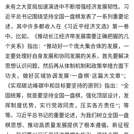
未有之大变局加速演进中不断增强经济发展韧性。习
近平总书记围绕坚持全国一盘棋发表了一系列重要论
述，其中许多都收入在《习近平经济文选》第一卷
中。比如，《推动长江经济带发展需要正确把握的几
个关系》指出：“推动好一个庞大集合体的发展，一
定要处理好自身发展和协同发展的关系，首先要解决
思想认识问题，然后再从体制机制和政策举措方面下
功夫，做好区域协调发展‘一盘棋’这篇大文章”；
《实现碳达峰碳中和目标要坚持的原则》指出：“全
国统筹，就是要坚持全国一盘棋，强化顶层设计，发
挥制度优势，实行党政同责，压实各方责任”；等
等。习近平总书记的重要论述，为我们树立全国一盘
棋思想、推动高质量发展提供了根本遵循。新征程