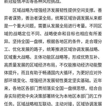
新冠疫情冲击等各种风险挑战。
区域战略为增强经济发展韧性提供空间支撑。善
弈者谋势，善治者谋全局，统筹区域协调发展从来都
是一个重大问题，需要从发展全局进行考量。不同区
域的战略定位不同、战略使命和目标也相应有所差
异。坚持全国一盘棋，根据各地区的条件，走合理分
工、优化发展的路子，统筹推进区域协调发展战略、
区域重大战略、主体功能区战略等，形成优势互补、
高质量发展的区域经济布局，不仅能推动经济动能整
体提升，而且有助于畅通国内大循环，为更好应对外
部环境变化、增强经济发展韧性奠定坚实基础。近年
来，各地区各部门贯彻落实全国一盘棋思想，结合自
身实际把党中央决策部署转化为本地区本部门的工作
任务。区域战略相互联动、主动对接，区域协调发展