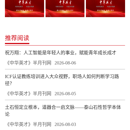
推荐阅读
祝万翔：人工智能是年轻人的事业，赋能青年成长成才
《中华英才》半月刊网
2026-08-06
ICF认证教练培训进入大众视野，职场人如何判断学习路
径？
《中华英才》半月刊网
2026-08-05
土石恒定立根本，道器合一启文脉——泰山石性哲学本体
论
《中华英才》半月刊网
2026-08-03