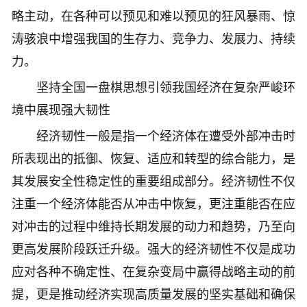
略主动，在各种可以预见和难以预见的狂风暴雨、惊
涛骇浪中增强我国的生存力、竞争力、发展力、持续
力。
坚持全国一盘棋思想引领我国经济在复杂严峻环
境中展现强大韧性
经济韧性一般是指一个经济体在遭受外部冲击时
所表现出的抵御、恢复、适应和转型的综合能力，是
其发展安全性稳定性的重要组成部分。经济韧性不仅
注重一个经济体能否从冲击中恢复，更注重能否在应
对冲击的过程中维持长期发展的动力和趋势，乃至向
更高发展阶段跃迁升级。强大的经济韧性不仅是成功
应对各种不确定性、在复杂变局中赢得战略主动的前
提，更是推动经济实现高质量发展的坚实基础和确保