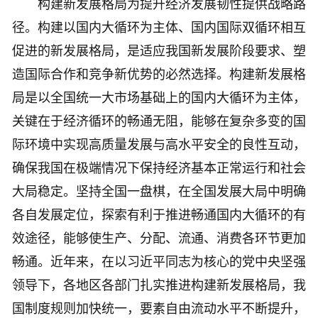
构建新发展格局为提升经济发展韧性提供战略路
径。构建以国内大循环为主体、国内国际双循环相互
促进的新发展格局，是适应我国新发展阶段要求、塑
造国际合作和竞争新优势的必然选择。构建新发展格
局是以全国统一大市场基础上的国内大循环为主体，
关键在于经济循环的畅通无阻，能够在复杂多变的国
际环境中实现高质量发展与高水平安全的良性互动，
确保我国在极端情况下保持经济基本正常运行和社会
大局稳定。坚持全国一盘棋，在全国发展大局中明确
各自发展定位，探索有利于推进畅通国内大循环的有
效途径，能够使生产、分配、流通、消费各环节更加
畅通。近年来，在以习近平同志为核心的党中央坚强
领导下，各地区各部门扎实推进构建新发展格局，我
国制度规则加快统一，要素自由流动水平不断提升，