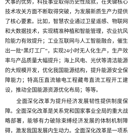
大事的优势，科技事业取得历史性成就，在关键核心
技术攻关方面不断取得突破，为发展新质生产力提供
了核心要素。比如，智慧农业通过卫星遥感、物联网
和大数据技术，实现精准种植和智能管理，农业抗风
险能力有效提升；工业互联网与人工智能融合，催生
出一批“黑灯工厂”，实现24小时无人化生产，生产效
率与产品质量大幅提升；海上风电、光伏等清洁能源
的大规模开发，优化我国能源结构，提升能源安全保
障能力；特高压直流输电工程藏粤直流工程开工建
设，推动全国能源资源优化布局；等等。
全面深化改革为提升经济发展韧性提供制度保
障。全面深化改革是关系党和国家事业全局的重大战
略部署，能够有力破除束缚经济发展的体制机制障
碍，激发我国发展内生动力。全面深化改革是一项系