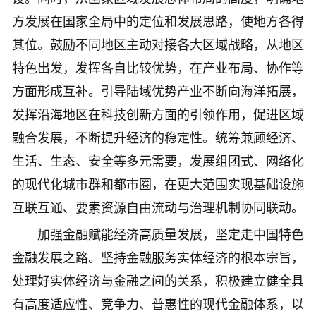
方发展在国家全局中的定位和发展思路，使地方各得
其位。鼓励不同地区主动对接各大区域战略，从地区
特色出发，发挥各自比较优势，在产业布局、协作等
方面形成互补。引导陆域优势产业不断向海洋拓展，
发挥沿海地区在科技创新方面的引领作用，促进区域
融合发展，不断提升经济的稳定性。统筹兼顾经济、
生活、生态、安全等多元需要，发展组团式、网络化
的现代化城市群和都市圈，在更大范围实现基础设施
互联互通、要素资源自由流动与治理机制协同联动。
加强金融赋能经济高质量发展，坚定走中国特色
金融发展之路。坚持金融服务实体经济的根本宗旨，
处理好实体经济与金融之间的关系，积极建立健全具
有高度适应性、竞争力、普惠性的现代金融体系，以