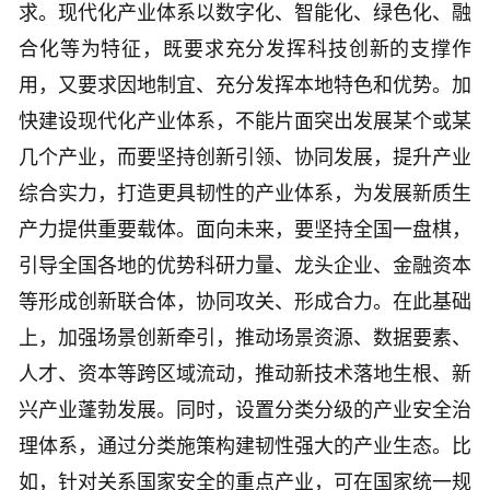
求。现代化产业体系以数字化、智能化、绿色化、融
合化等为特征，既要求充分发挥科技创新的支撑作
用，又要求因地制宜、充分发挥本地特色和优势。加
快建设现代化产业体系，不能片面突出发展某个或某
几个产业，而要坚持创新引领、协同发展，提升产业
综合实力，打造更具韧性的产业体系，为发展新质生
产力提供重要载体。面向未来，要坚持全国一盘棋，
引导全国各地的优势科研力量、龙头企业、金融资本
等形成创新联合体，协同攻关、形成合力。在此基础
上，加强场景创新牵引，推动场景资源、数据要素、
人才、资本等跨区域流动，推动新技术落地生根、新
兴产业蓬勃发展。同时，设置分类分级的产业安全治
理体系，通过分类施策构建韧性强大的产业生态。比
如，针对关系国家安全的重点产业，可在国家统一规