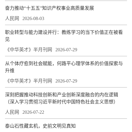
奋力推动“十五五”知识产权事业高质量发展
人民网
2026-08-03
职业转型与能力建设并行：教练学习的当下价值正在被看
见
《中华英才》半月刊网
2026-07-29
从个体疗愈到社会赋能，何路平心理学体系的价值探索与
升维
《中华英才》半月刊网
2026-07-29
深刻把握推动科技创新和产业创新深度融合的内在逻辑
（深入学习贯彻习近平新时代中国特色社会主义思想）
人民网
2026-07-22
泰山石性藏玄机，史前文明见真知