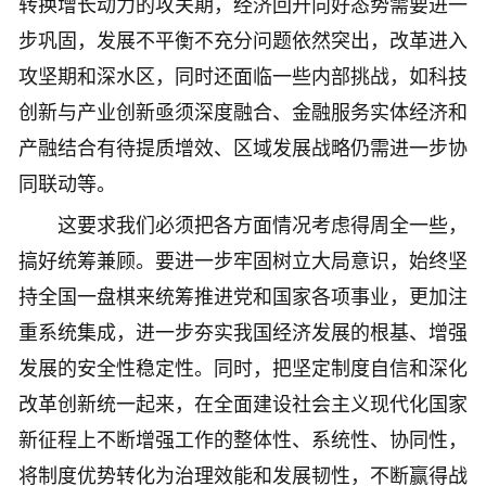
转换增长动力的攻关期，经济回升向好态势需要进一
步巩固，发展不平衡不充分问题依然突出，改革进入
攻坚期和深水区，同时还面临一些内部挑战，如科技
创新与产业创新亟须深度融合、金融服务实体经济和
产融结合有待提质增效、区域发展战略仍需进一步协
同联动等。
这要求我们必须把各方面情况考虑得周全一些，
搞好统筹兼顾。要进一步牢固树立大局意识，始终坚
持全国一盘棋来统筹推进党和国家各项事业，更加注
重系统集成，进一步夯实我国经济发展的根基、增强
发展的安全性稳定性。同时，把坚定制度自信和深化
改革创新统一起来，在全面建设社会主义现代化国家
新征程上不断增强工作的整体性、系统性、协同性，
将制度优势转化为治理效能和发展韧性，不断赢得战