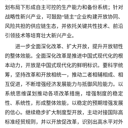
划布局下形成自主可控的生产能力和备份系统；针对
战略性新兴产业，可鼓励“链主”企业构建开放协同、
风险共担的供应链生态，并依托关键共性技术、前沿
引领技术等培育壮大新兴产业。
进一步全面深化改革、扩大开放，提升开放韧性
的整体效能。全面深化改革是推进中国式现代化的根
本动力，开放是中国式现代化的鲜明标识。要科学统
筹，坚持改革和开放相统一，推动二者相辅相成、相
互促进，不断增强经济发展能力与抵御风险能力。以
系统思维谋划推动各项改革措施，增强制度的稳定
性、系统性，形成整体效能，以稳定的预期增强发展
的信心。继续稳步扩大制度型开放，主动对接国际高
标准经贸规则，并以开放促改革，识别出高水平对外