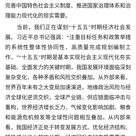
完善中国特色社会主义制度、推进国家治理体系和治
理能力现代化的现实需要。
当前，我们正在谋划“十五五”时期经济社会发
展。习近平总书记强调：“注重目标任务和政策举措
的系统性整体性协同性，高质量完成规划编制工
作。”“十五五”时期是基本实现社会主义现代化夯实
基础、全面发力的关键时期，我国发展环境面临深刻
复杂变化，各种矛盾和风险交织叠加。从外部来看，
世界百年未有之大变局加速演进，地缘政治风险与经
济全球化逆流交织，全球产业链、供应链面临冲击与
重构，世界经济增长乏力、气候变化影响加剧、粮食
和能源危机频发等全球性问题相互叠加。从内部来
看，我国经济正处于转变发展方式、优化经济结构、