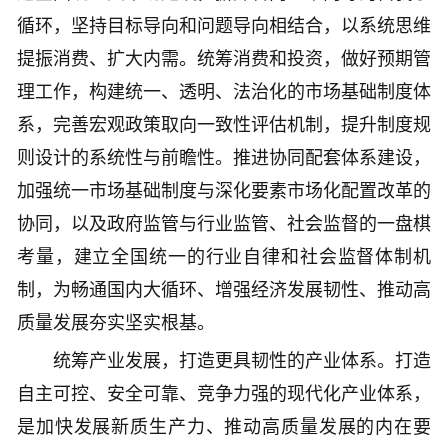
循环，坚持目标导向和问题导向相结合，以系统思维
提振消费、扩大内需。统筹消费和投资，做好预期管
理工作，构建统一、透明、法治化的市场基础制度体
系，完善宏观政策取向一致性评估机制，提升制度规
则设计的系统性与前瞻性。推进协同配套体系建设，
加强统一市场基础制度与深化要素市场化配置改革的
协同，以及政府监管与行业监管、社会监督的一盘棋
考量，建立全国统一的行业自律和社会监督体制机
制，为畅通国内大循环、增强经济发展韧性、推动高
质量发展夯实坚实根基。
统筹产业发展，打造更具韧性的产业体系。打造
自主可控、安全可靠、竞争力强的现代化产业体系，
是加快发展新质生产力、推动高质量发展的内在要