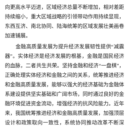
向更高水平迈进，区域经济总量不断增加，相对差距
持续缩小，重大区域战略的引领带动作用持续显现，
东西互济、南北协同、陆海统筹的区域发展壮美画卷
加速铺展。
金融高质量发展为提升经济发展韧性提供“减震
器”。实体经济是经济发展的根基，金融是国民经济
的血脉，二者共生共荣。坚持金融和经济“一盘棋”，
正确处理实体经济和金融之间的关系，统筹推进经济
和金融高质量发展，能够以强大的经济基础为金融体
系建设提供坚实基础和广阔市场，同时通过良好的金
融环境促进资金流动，增强经济的抗风险能力。近年
来，我国统筹推进经济和金融高质量发展，加强顶层
设计和政策取向一致性，系统协同推动改革不断深