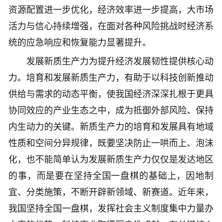
资源配置进一步优化，经济效率进一步提高，大市场
活力与信心持续增强，在面对各种风险挑战时经济系
统的应急响应和恢复能力显著提升。
发展新质生产力为提升经济发展韧性提供核心动
力。培育和发展新质生产力，有助于以科技创新推动
供给与需求的动态平衡，使我国经济深深扎根于更具
协同效应的产业生态之中，成为抵御外部风险、保持
内生动力的关键。新质生产力的培育和发展具有地域
性质和空间分异规律，既要坚决防止一哄而上、泡沫
化，也不能简单认为发展新质生产力仅仅是发达地区
的事，而是要在坚持全国一盘棋的基础上，因地制
宜、分类施策，不断开辟新领域、新赛道。近年来，
我国坚持全国一盘棋，发挥社会主义制度集中力量办