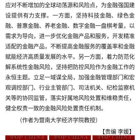
应对不断增加的全球动荡源和风险点，为金融强国建
设提供有力支撑。一方面，坚持科技金融、绿色金
融、普惠金融、养老金融、数字金融一盘棋考量，以
需求为导向，进一步优化金融产品和服务，开发精准
适配的金融产品，不断提高金融服务的覆盖率和金融
赋能经济高质量发展的水平。另一方面，着力防范化
解系统性金融风险，坚持把防控风险作为金融工作的
永恒主题。立足一域谋全局，加强金融管理部门和宏
观调控部门、行业主管部门、司法机关、纪检监察机
关等的协同监管，落实好属地风险处置和维稳责任，
健全权责一致的金融风险处置责任机制。
（作者为暨南大学经济学院教授）
【责编 李媛】