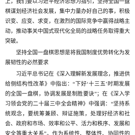
上，我们要以习近平经济思想为指引，坚持全国一盘
棋谋划经济社会发展，集中力量办好自己的事，积极
识变、应变、求变，在激烈的国际竞争中赢得战略主
动，推动事关中国式现代化全局的战略任务取得重大
突破。
坚持全国一盘棋思想是将我国制度优势转化为发
展韧性的必然要求
习近平总书记在《深入理解新发展理念，推进供
给侧结构性改革》中指出：“下好‘十三五’时期发展
的全国一盘棋，协调发展是制胜要诀”；在《深入学
习领会党的二十届三中全会精神》中强调：“坚持系
统观念，要统筹兼顾、辩证施策，处理好经济和社
会、政府和市场、效率和公平、活力和秩序、发展和
安全等重大关系”。作为系统性、整体性、协同性的