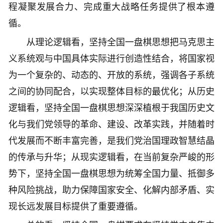
程凝聚发展合力、完成重大战略任务提供了根本遵
循。
从理论逻辑看，坚持全国一盘棋思想把马克思主
义系统观与中国具体实际进行创造性结合，将国家视
为一个复杂的、动态的、开放的系统，强调各子系统
之间的协同配合，以实现整体目标的最优化；从历史
逻辑看，坚持全国一盘棋思想深深植根于我国历史文
化与我们党领导的革命、建设、改革实践，并随着时
代发展而不断丰富完善，是我们党治国理政智慧结晶
的传承与升华；从现实逻辑看，在当前复杂严峻的形
势下，坚持全国一盘棋思想为统筹全国力量、抵御多
种风险挑战，助力保障国家安全、化解内部矛盾、实
现长远发展目标提供了重要遵循。