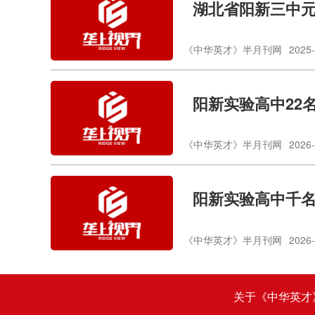
湖北省阳新三中
《中华英才》半月刊网
2025-
阳新实验高中22
《中华英才》半月刊网
2026-
阳新实验高中千
《中华英才》半月刊网
2026-
关于《中华英才