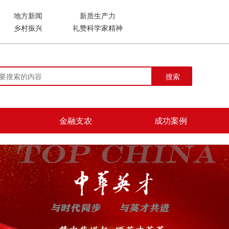
地方新闻
新质生产力
乡村振兴
礼赞科学家精神
搜索
金融支农
成功案例