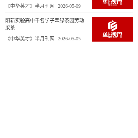
《中华英才》半月刊网
2026-05-09
阳新实验高中千名学子翠绿茶园劳动
采茶
《中华英才》半月刊网
2026-05-05