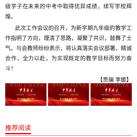
级学子在未来的中考中取得优异成绩，续写学校辉
煌。
此次工作会议的召开，为新学期九年级的教学工
作指明了方向，理清了思路，凝聚了共识，鼓舞了士
气。与会教师纷纷表示，将认真落实会议部署，精诚
合作，全力以赴，为实现既定的教学目标而努力奋
斗！
【责编 李媛】
推荐阅读