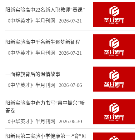
阳新实验高中22名新入职教师“赛课”
《中华英才》半月刊网
2026-07-21
阳新实验高中千名新生逐梦新征程
《中华英才》半月刊网
2026-07-21
一面锦旗背后的温情故事
《中华英才》半月刊网
2026-07-06
阳新实验高中奋力书写“县中振兴”新
答卷
《中华英才》半月刊网
2026-06-30
阳新县第二实验小学健康第一·“育”见