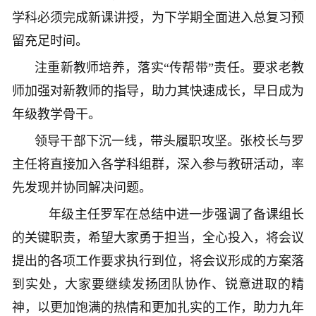
学科必须完成新课讲授，为下学期全面进入总复习预
留充足时间。
注重新教师培养，落实“传帮带”责任。要求老教
师加强对新教师的指导，助力其快速成长，早日成为
年级教学骨干。
领导干部下沉一线，带头履职攻坚。张校长与罗
主任将直接加入各学科组群，深入参与教研活动，率
先发现并协同解决问题。
年级主任罗军在总结中进一步强调了备课组长
的关键职责，希望大家勇于担当，全心投入，将会议
提出的各项工作要求执行到位，将会议形成的方案落
到实处，大家要继续发扬团队协作、锐意进取的精
神，以更加饱满的热情和更加扎实的工作，助力九年