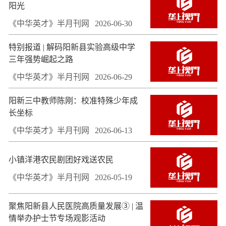
阳光
《中华英才》半月刊网
2026-06-30
特别报道 | 解码阳新县实验高级中学
三年强势崛起之路
《中华英才》半月刊网
2026-06-29
阳新三中教师陈刚：校准特殊少年成
长坐标
《中华英才》半月刊网
2026-06-13
小镇洋港农民剧团好戏送农民
《中华英才》半月刊网
2026-05-19
聚焦阳新县人民医院高质量发展③ | 温
情举办护士节专场观影活动