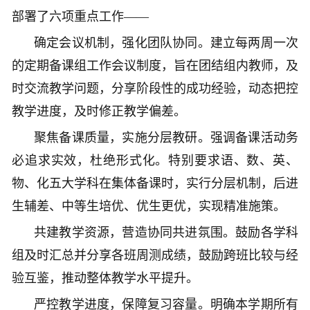
部署了六项重点工作——
确定会议机制，强化团队协同。建立每两周一次
的定期备课组工作会议制度，旨在团结组内教师，及
时交流教学问题，分享阶段性的成功经验，动态把控
教学进度，及时修正教学偏差。
聚焦备课质量，实施分层教研。强调备课活动务
必追求实效，杜绝形式化。特别要求语、数、英、
物、化五大学科在集体备课时，实行分层机制，后进
生辅差、中等生培优、优生更优，实现精准施策。
共建教学资源，营造协同共进氛围。鼓励各学科
组及时汇总并分享各班周测成绩，鼓励跨班比较与经
验互鉴，推动整体教学水平提升。
严控教学进度，保障复习容量。明确本学期所有