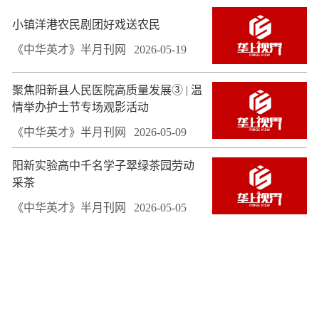
小镇洋港农民剧团好戏送农民
《中华英才》半月刊网
2026-05-19
聚焦阳新县人民医院高质量发展③ | 温
情举办护士节专场观影活动
《中华英才》半月刊网
2026-05-09
阳新实验高中千名学子翠绿茶园劳动
采茶
《中华英才》半月刊网
2026-05-05