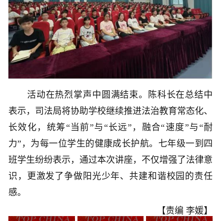
活动在热烈掌声中圆满结束。陈科长在总结中
表示，司法局将协助学校继续推进法治教育常态化、
长效化，统筹“当前”与“长远”，融合“速度”与“耐
力”，为每一位学生的健康成长护航。七年级一到四
班学生纷纷表示，通过本次讲座，不仅增强了法律意
识，更激发了争做阳光少年、共建和谐校园的责任
感。
【责编 李媛】