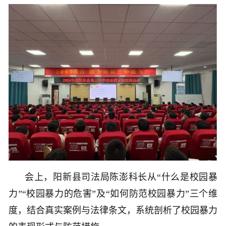
会上，阳新县司法局陈澎科长从“什么是校园暴
力”“校园暴力的危害”及“如何防范校园暴力”三个维
度，结合真实案例与法律条文，系统剖析了校园暴力