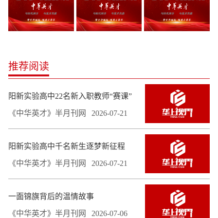
推荐阅读
阳新实验高中22名新入职教师“赛课”
《中华英才》半月刊网
2026-07-21
阳新实验高中千名新生逐梦新征程
《中华英才》半月刊网
2026-07-21
一面锦旗背后的温情故事
《中华英才》半月刊网
2026-07-06