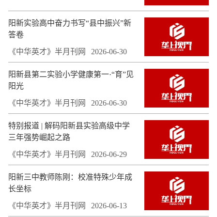
阳新实验高中奋力书写“县中振兴”新
答卷
《中华英才》半月刊网
2026-06-30
阳新县第二实验小学健康第一·“育”见
阳光
《中华英才》半月刊网
2026-06-30
特别报道 | 解码阳新县实验高级中学
三年强势崛起之路
《中华英才》半月刊网
2026-06-29
阳新三中教师陈刚：校准特殊少年成
长坐标
《中华英才》半月刊网
2026-06-13