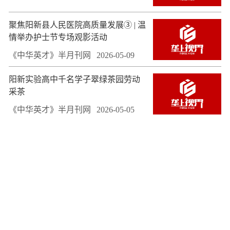
聚焦阳新县人民医院高质量发展③ | 温
情举办护士节专场观影活动
《中华英才》半月刊网
2026-05-09
阳新实验高中千名学子翠绿茶园劳动
采茶
《中华英才》半月刊网
2026-05-05