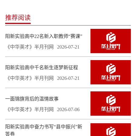
推荐阅读
阳新实验高中22名新入职教师“赛课”
《中华英才》半月刊网
2026-07-21
阳新实验高中千名新生逐梦新征程
《中华英才》半月刊网
2026-07-21
一面锦旗背后的温情故事
《中华英才》半月刊网
2026-07-06
阳新实验高中奋力书写“县中振兴”新
答卷