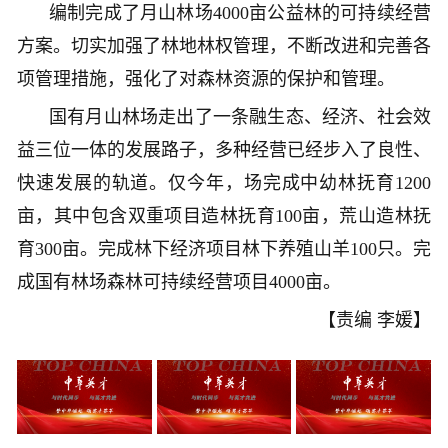
编制完成了月山林场4000亩公益林的可持续经营
方案。切实加强了林地林权管理，不断改进和完善各
项管理措施，强化了对森林资源的保护和管理。
国有月山林场走出了一条融生态、经济、社会效
益三位一体的发展路子，多种经营已经步入了良性、
快速发展的轨道。仅今年，场完成中幼林抚育1200
亩，其中包含双重项目造林抚育100亩，荒山造林抚
育300亩。完成林下经济项目林下养殖山羊100只。完
成国有林场森林可持续经营项目4000亩。
【责编 李媛】