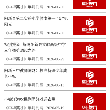
《中华英才》半月刊网
2026-06-30
阳新县第二实验小学健康第一·“育”见
阳光
《中华英才》半月刊网
2026-06-30
特别报道 | 解码阳新县实验高级中学
三年强势崛起之路
《中华英才》半月刊网
2026-06-29
阳新三中教师陈刚：校准特殊少年成
长坐标
《中华英才》半月刊网
2026-06-13
小镇洋港农民剧团好戏送农民
《中华英才》半月刊网
2026-05-19