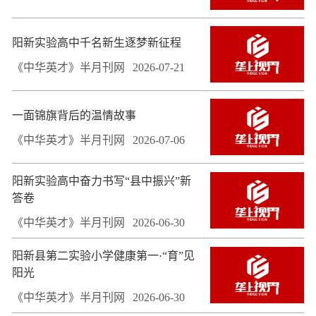
阳新实验高中千名新生逐梦新征程
《中华英才》半月刊网
2026-07-21
一面锦旗背后的温情故事
《中华英才》半月刊网
2026-07-06
阳新实验高中奋力书写“县中振兴”新
答卷
《中华英才》半月刊网
2026-06-30
阳新县第二实验小学健康第一·“育”见
阳光
《中华英才》半月刊网
2026-06-30