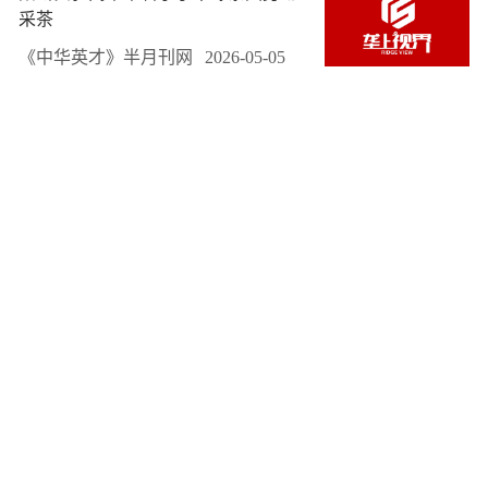
采茶
《中华英才》半月刊网
2026-05-05