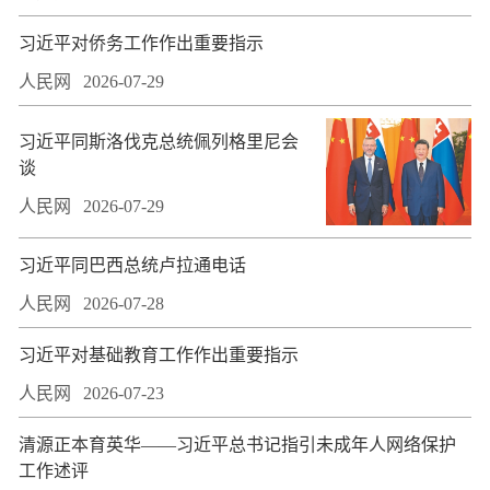
习近平对侨务工作作出重要指示
人民网
2026-07-29
习近平同斯洛伐克总统佩列格里尼会
谈
人民网
2026-07-29
习近平同巴西总统卢拉通电话
人民网
2026-07-28
习近平对基础教育工作作出重要指示
人民网
2026-07-23
​清源正本育英华——习近平总书记指引未成年人网络保护
工作述评