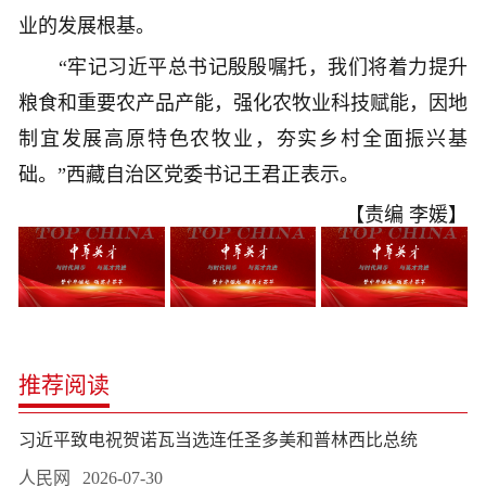
业的发展根基。
“牢记习近平总书记殷殷嘱托，我们将着力提升
粮食和重要农产品产能，强化农牧业科技赋能，因地
制宜发展高原特色农牧业，夯实乡村全面振兴基
础。”西藏自治区党委书记王君正表示。
【责编 李媛】
推荐阅读
习近平致电祝贺诺瓦当选连任圣多美和普林西比总统
人民网
2026-07-30