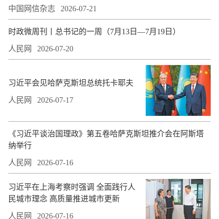
中国网信杂志
2026-07-21
时政微周刊丨总书记的一周（7月13日—7月19日）
人民网
2026-07-20
习近平会见哈萨克斯坦总统托卡耶夫
人民网
2026-07-17
​《习近平谈治国理政》第五卷哈萨克斯坦推介会在阿斯塔
纳举行
人民网
2026-07-16
习近平在上海考察时强调 全面践行人
民城市理念 高质量推进城市更新
人民网
2026-07-16