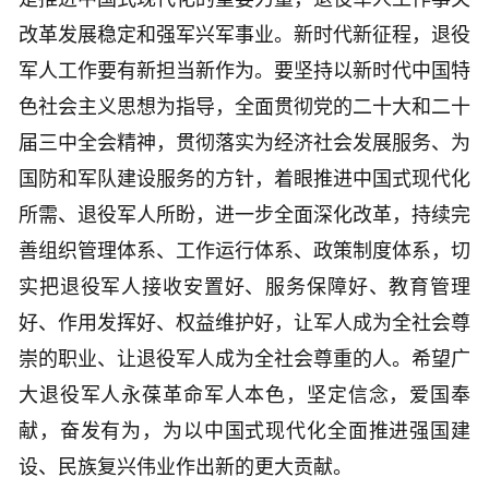
改革发展稳定和强军兴军事业。新时代新征程，退役
军人工作要有新担当新作为。要坚持以新时代中国特
色社会主义思想为指导，全面贯彻党的二十大和二十
届三中全会精神，贯彻落实为经济社会发展服务、为
国防和军队建设服务的方针，着眼推进中国式现代化
所需、退役军人所盼，进一步全面深化改革，持续完
善组织管理体系、工作运行体系、政策制度体系，切
实把退役军人接收安置好、服务保障好、教育管理
好、作用发挥好、权益维护好，让军人成为全社会尊
崇的职业、让退役军人成为全社会尊重的人。希望广
大退役军人永葆革命军人本色，坚定信念，爱国奉
献，奋发有为，为以中国式现代化全面推进强国建
设、民族复兴伟业作出新的更大贡献。