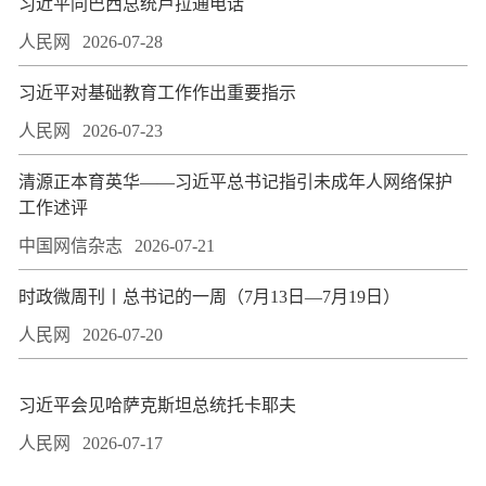
习近平同巴西总统卢拉通电话
人民网
2026-07-28
习近平对基础教育工作作出重要指示
人民网
2026-07-23
​清源正本育英华——习近平总书记指引未成年人网络保护
工作述评
中国网信杂志
2026-07-21
时政微周刊丨总书记的一周（7月13日—7月19日）
人民网
2026-07-20
习近平会见哈萨克斯坦总统托卡耶夫
人民网
2026-07-17