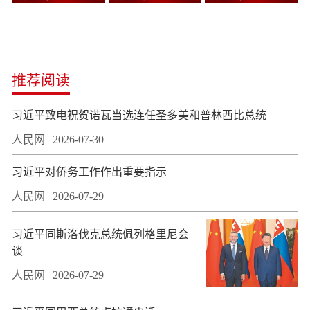
推荐阅读
习近平致电祝贺诺瓦当选连任圣多美和普林西比总统
人民网
2026-07-30
习近平对侨务工作作出重要指示
人民网
2026-07-29
习近平同斯洛伐克总统佩列格里尼会
谈
人民网
2026-07-29