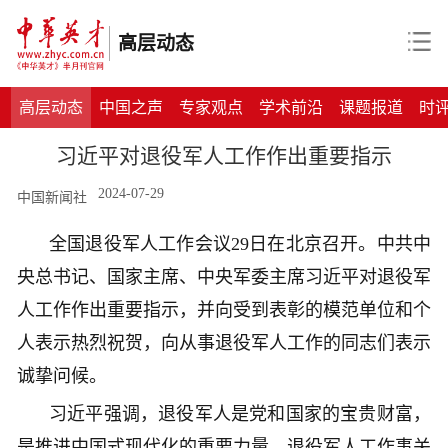
高层动态
高层动态
中国之声
专家观点
学术前沿
课题报道
时
习近平对退役军人工作作出重要指示
2024-07-29
中国新闻社
全国退役军人工作会议29日在北京召开。中共中
央总书记、国家主席、中央军委主席习近平对退役军
人工作作出重要指示，并向受到表彰的模范单位和个
人表示热烈祝贺，向从事退役军人工作的同志们表示
诚挚问候。
习近平强调，退役军人是党和国家的宝贵财富，
是推进中国式现代化的重要力量，退役军人工作事关