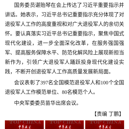
国务委员谌贻琴在会上传达了习近平重要指示并
讲话。她表示，习近平总书记重要指示充分体现了对
退役军人工作的高度重视和对广大退役军人的亲切关
怀。要认真落实习近平总书记重要指示，聚焦中国式
现代化建设，进一步全面深化改革，在服务强国强
军、提高服务保障水平、防范化解风险上展现新担当
新作为，引领广大退役军人踊跃投身现代化建设实
践，不断开创退役军人工作高质量发展新局面。
会议表彰了397名全国模范退役军人和100个全国
退役军人工作模范单位、80名模范个人。
中央军委委员苗华出席会议。
【责编 丁鹏】