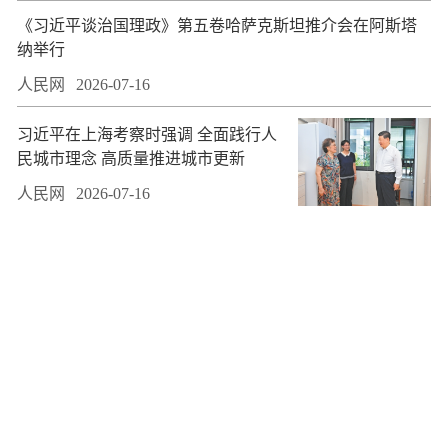
​《习近平谈治国理政》第五卷哈萨克斯坦推介会在阿斯塔
纳举行
人民网
2026-07-16
习近平在上海考察时强调 全面践行人
民城市理念 高质量推进城市更新
人民网
2026-07-16