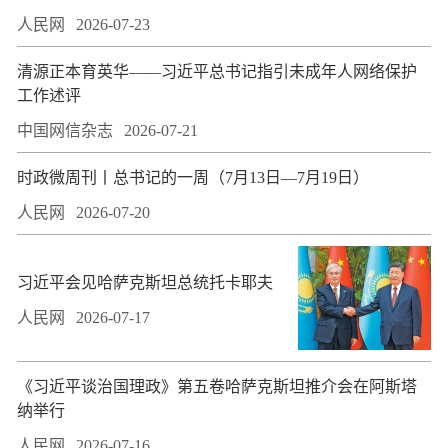
人民网
2026-07-23
​清源正本育英华——习近平总书记指引未成年人网络保护
工作述评
中国网信杂志
2026-07-21
时政微周刊丨总书记的一周（7月13日—7月19日）
人民网
2026-07-20
习近平会见哈萨克斯坦总统托卡耶夫
人民网
2026-07-17
​《习近平谈治国理政》第五卷哈萨克斯坦推介会在阿斯塔
纳举行
人民网
2026-07-16