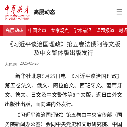
高层动态
高层动态
中国之声
专家观点
学术前沿
课题报道
时
《习近平谈治国理政》第五卷法俄阿等文版
及中文繁体版出版发行
2026-05-26
人民网
新华社北京5月25日电 《习近平谈治国理政》
第五卷法文、俄文、阿拉伯文、西班牙文、葡萄牙
文、德文、日文及中文繁体等8个文版，近日由外文
出版社出版，面向海内外发行。
《习近平谈治国理政》第五卷由中央宣传部（国
务院新闻办公室）会同中央党史和文献研究院、中国