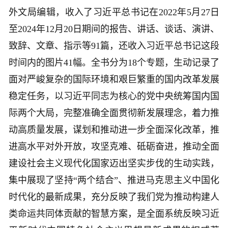
外文局编辑，收入了习近平总书记在2022年5月27日
至2024年12月20日期间的报告、讲话、谈话、演讲、
致辞、文章、指示等91篇，还收入习近平总书记这段
时间内的图片41幅。全书分为18个专题，生动记录了
面对严峻复杂的国际环境和艰巨繁重的国内改革发展
稳定任务，以习近平同志为核心的党中央统筹国内国
际两个大局，完整准确全面贯彻新发展理念，着力推
动高质量发展，谋划和推动进一步全面深化改革，推
进高水平对外开放，攻坚克难、砥砺奋进，推动全面
建设社会主义现代化国家迈出坚实步伐的生动实践，
集中展现了坚持“两个结合”、推进马克思主义中国化
时代化的最新成果，充分反映了我们党为推动构建人
类命运共同体贡献的智慧方案，是全面系统反映习近