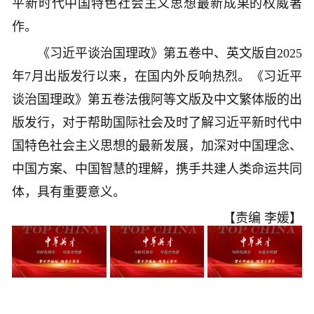
平新时代中国特色社会主义思想最新成果的权威著
作。
《习近平谈治国理政》第五卷中、英文版自2025
年7月出版发行以来，在国内外反响热烈。《习近平
谈治国理政》第五卷法俄阿等文版及中文繁体版的出
版发行，对于帮助国际社会及时了解习近平新时代中
国特色社会主义思想的最新发展，加深对中国理念、
中国方案、中国智慧的理解，携手共建人类命运共同
体，具有重要意义。
【责编 李媛】