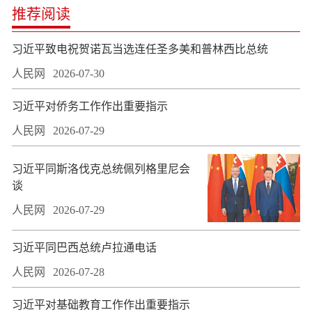
推荐阅读
习近平致电祝贺诺瓦当选连任圣多美和普林西比总统
人民网
2026-07-30
习近平对侨务工作作出重要指示
人民网
2026-07-29
习近平同斯洛伐克总统佩列格里尼会
谈
人民网
2026-07-29
习近平同巴西总统卢拉通电话
人民网
2026-07-28
习近平对基础教育工作作出重要指示