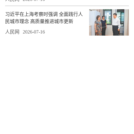
习近平在上海考察时强调 全面践行人
民城市理念 高质量推进城市更新
人民网
2026-07-16