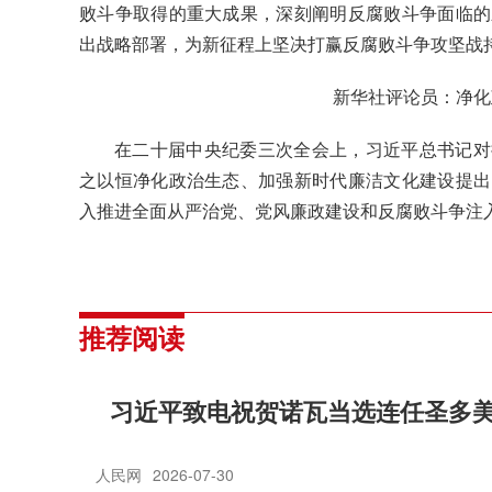
败斗争取得的重大成果，深刻阐明反腐败斗争面临的
出战略部署，为新征程上坚决打赢反腐败斗争攻坚战
新华社评论员：净化
在二十届中央纪委三次全会上，习近平总书记对
之以恒净化政治生态、加强新时代廉洁文化建设提出
入推进全面从严治党、党风廉政建设和反腐败斗争注
推荐阅读
习近平致电祝贺诺瓦当选连任圣多
人民网
2026-07-30