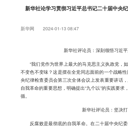
新华社论学习贯彻习近平总书记二十届中央纪
新华网
2024-01-13 08:47
新华社评论员：深刻领悟习近平
“我们党作为世界上最大的马克思主义执政党，
不变色不变味？这是摆在全党同志面前的一个战略性
央纪律检查委员会第三次全体会议上发表重要讲话，
自我革命的重要思想，明确提出“九个以”的实践要求
循。
新华社评论员：坚决打
反腐败是最彻底的自我革命。在二十届中央纪委