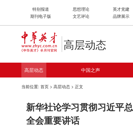
特别报道
思想理论
英才党建
期刊电子版
文艺评论
品牌展示
高层动态
高层动态
中国之声
当前位置:
首页
>
高层动态
> 正文
新华社论学习贯彻习近平总
全会重要讲话