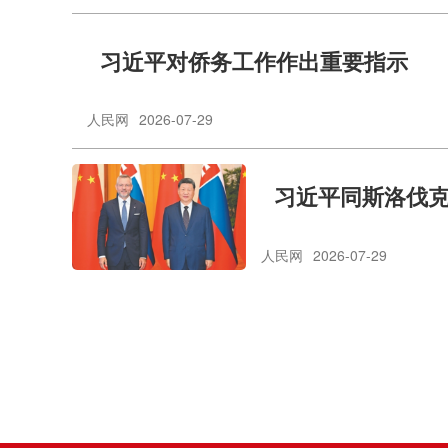
习近平对侨务工作作出重要指示
人民网
2026-07-29
习近平同斯洛伐
人民网
2026-07-29