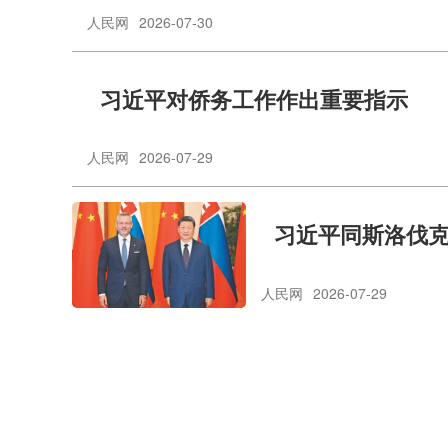
人民网
2026-07-30
习近平对侨务工作作出重要指示
人民网
2026-07-29
习近平同斯洛伐
人民网
2026-07-29