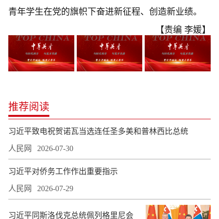
青年学生在党的旗帜下奋进新征程、创造新业绩。
【责编 李媛】
推荐阅读
习近平致电祝贺诺瓦当选连任圣多美和普林西比总统
人民网
2026-07-30
习近平对侨务工作作出重要指示
人民网
2026-07-29
习近平同斯洛伐克总统佩列格里尼会