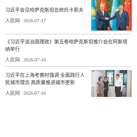
习近平会见哈萨克斯坦总统托卡耶夫
人民网
2026-07-17
​《习近平谈治国理政》第五卷哈萨克斯坦推介会在阿斯塔
纳举行
人民网
2026-07-16
习近平在上海考察时强调 全面践行人
民城市理念 高质量推进城市更新
人民网
2026-07-16