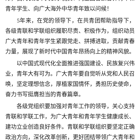
青年学生、向广大海外中华青年致以问候！
5年来，在党的领导下，在共青团帮助指导下，
各级青联和学联组织履职尽责、积极作为，组织动员
广大青年和青年学生紧跟党走、拼搏进取，贡献青春
力量，展现了新时代中国青年昂扬向上的精神风貌。
以中国式现代化全面推进强国建设、民族复兴伟
业，青年大有可为。广大青年要自觉听从党和人民召
唤，坚定理想信念，厚植家国情怀，勇担历史使命，
奋力书写挺膺担当的青春篇章。
各级党组织要加强对青年工作的领导，关心支持
青联和学联工作，为广大青年和青年学生健康成长、
建功立业创造良好条件。青联和学联组织要坚定正确
政治方向，深化改革创新，更好团结带领广大青年和