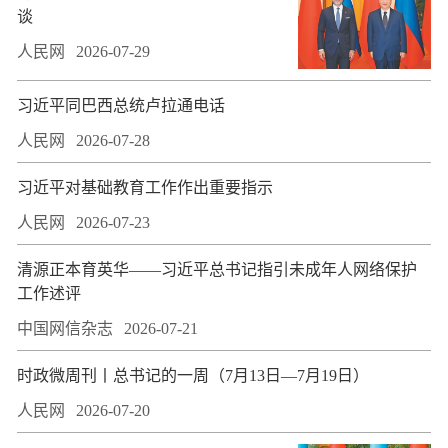
谈
人民网
2026-07-29
习近平同巴西总统卢拉通电话
人民网
2026-07-28
习近平对基础教育工作作出重要指示
人民网
2026-07-23
​清源正本育英华——习近平总书记指引未成年人网络保护
工作述评
中国网信杂志
2026-07-21
时政微周刊丨总书记的一周（7月13日—7月19日）
人民网
2026-07-20