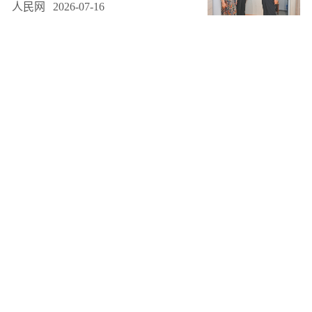
人民网
2026-07-16