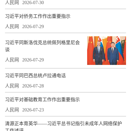
人民网
2026-07-30
习近平对侨务工作作出重要指示
人民网
2026-07-29
习近平同斯洛伐克总统佩列格里尼会
谈
人民网
2026-07-29
习近平同巴西总统卢拉通电话
人民网
2026-07-28
习近平对基础教育工作作出重要指示
人民网
2026-07-23
​清源正本育英华——习近平总书记指引未成年人网络保护
工作述评