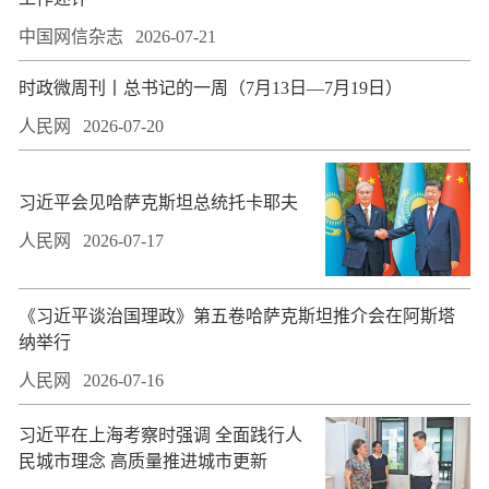
中国网信杂志
2026-07-21
时政微周刊丨总书记的一周（7月13日—7月19日）
人民网
2026-07-20
习近平会见哈萨克斯坦总统托卡耶夫
人民网
2026-07-17
​《习近平谈治国理政》第五卷哈萨克斯坦推介会在阿斯塔
纳举行
人民网
2026-07-16
习近平在上海考察时强调 全面践行人
民城市理念 高质量推进城市更新