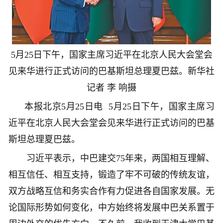
5月25日下午，国家主席习近平在北京人民大会堂会
见来华进行正式访问的巴基斯坦总理夏巴兹。
新华社
记者 李 响摄
本报北京5月25日电 5月25日下午，国家主席习
近平在北京人民大会堂会见来华进行正式访问的巴基
斯坦总理夏巴兹。
习近平表示，中巴建交75年来，两国相互理解、
相互信任、相互支持，锻造了牢不可破的传统友谊，
双方战略互信和务实合作有力促进各自国家发展。无
论国际形势如何变化，中方始终将发展中巴关系置于