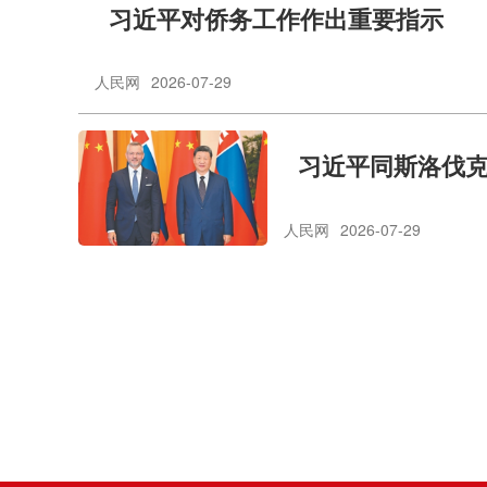
习近平对侨务工作作出重要指示
人民网
2026-07-29
习近平同斯洛伐
人民网
2026-07-29