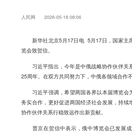
人民网
2026-05-18 08:06
新华社北京5月17日电 5月17日，国家主
览会致贺信。
习近平指出，今年是中俄战略协作伙伴关系建
25周年。在双方共同努力下，中俄各领域合作
习近平强调，希望两国各界以本届博览会为
务实合作，更好促进两国经济社会发展，持续
协作伙伴关系行稳致远作出新贡献。
普京在贺信中表示，俄中博览会已发展成为