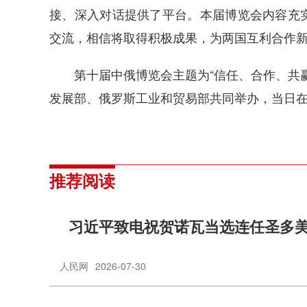
接、深入对话提供了平台。本届博览会内容充
交流，相信将取得积极成果，为两国互利合作
第十届中俄博览会主题为“信任、合作、共赢
发展部、俄罗斯工业和贸易部共同举办，当日
推荐阅读
习近平致电祝贺诺瓦当选连任圣多
人民网
2026-07-30