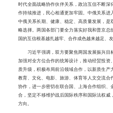
时代全面战略协作伙伴关系，政治互信不断深
作持续推进，民心相通更加牢固。中俄关系进
中俄关系长期、健康、稳定、高质量发展，是
略选择。两国各部门要全力落实好我和普京总
国的互信根基越扎越牢、合作成色越来越足、
习近平强调，双方要聚焦两国发展振兴目标
加强对全方位合作的统筹设计，推动经贸投资
质升级，积极布局前沿领域合作，以新质生产
教育、文化、电影、旅游、体育等人文交流合
协作，进一步密切在联合国、上海合作组织、
合，坚定不移维护战后国际秩序和国际法权威
方向。