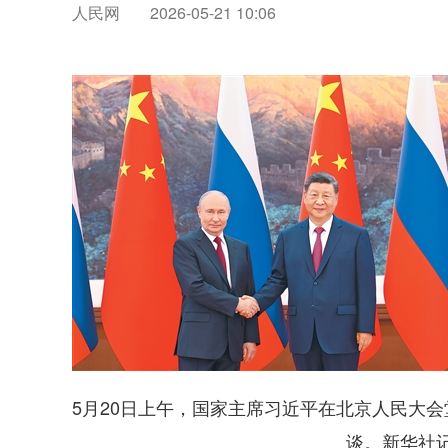
人民网
2026-05-21 10:06
5月20日上午，国家主席习近平在北京人民大
谈。
新华社