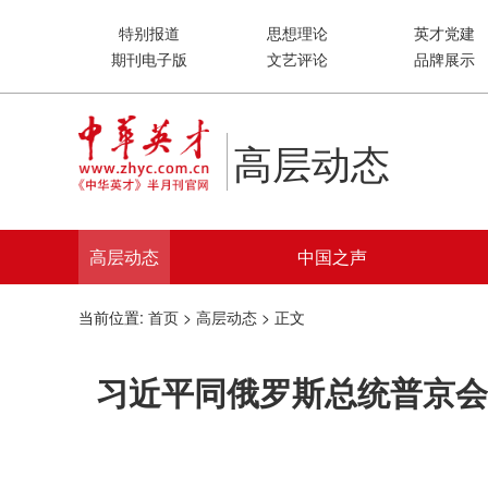
特别报道
思想理论
英才党建
期刊电子版
文艺评论
品牌展示
高层动态
高层动态
中国之声
当前位置:
首页
>
高层动态
> 正文
习近平同俄罗斯总统普京会