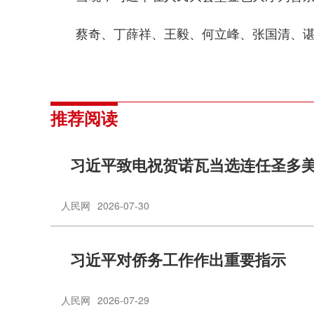
蔡奇、丁薛祥、王毅、何立峰、张国清、谌
推荐阅读
习近平致电祝贺诺瓦当选连任圣多
人民网
2026-07-30
习近平对侨务工作作出重要指示
人民网
2026-07-29