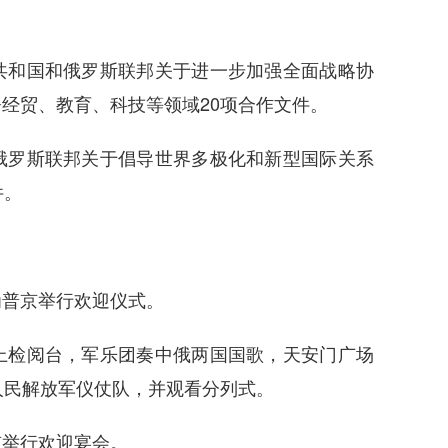
和国和俄罗斯联邦关于进一步加强全面战略协
经贸、教育、科技等领域20项合作文件。
罗斯联邦关于倡导世界多极化和新型国际关系
件。
普京举行欢迎仪式。
检阅台，军乐团奏中俄两国国歌，天安门广场
人民解放军仪仗队，并观看分列式。
举行欢迎宴会。