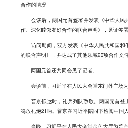
合作的情况。
会谈后，两国元首签署并发表《中华人民共
作、深化睦邻友好合作的联合声明》，见证签署
访问期间，双方发表《中华人民共和国和俄
的联合声明》，并达成了其他领域20项合作文
两国元首还共同会见了记者。
会谈前，习近平在人民大会堂东门外广场为
普京抵达时，礼兵列队致敬。两国元首登上
鸣放礼炮21响。普京在习近平陪同下检阅中国
当晚，习近平在人民大会堂金色大厅为普京