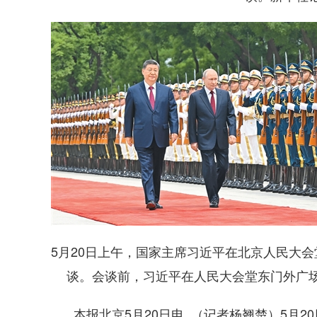
5月20日上午，国家主席习近平在北京人民大
谈。会谈前，习近平在人民大会堂东门外广
本报北京5月20日电 （记者杨翘楚）5月